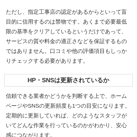
ただし、指定工事店の認定があるからといって盲
目的に信用するのは禁物です。あくまで必要最低
限の基準をクリアしているというだけであって、
サービスの質や料金の適正さなどを保証するもの
ではありません。口コミや他の評価項目もしっか
りチェックする必要があります。
HP・SNSは更新されているか
信頼できる業者かどうかを判断する上で、ホーム
ページやSNSの更新頻度も1つの目安になります。
定期的に更新していれば、どのようなスタッフが
いてどんな作業を行っているのかがわかり、安心
感につながります。