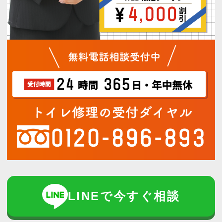
LINEで今すぐ相談