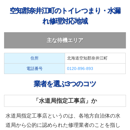
空知郡奈井江町のトイレつまり・水漏
れ修理対応地域
主な待機エリア
住所
北海道空知郡奈井江町
電話番号
0120-896-893
業者を選ぶ3つのコツ
「水道局指定工事店」か
水道局指定工事店というのは、各地方自治体の水
道局から公的に認められた修理業者のことを指し