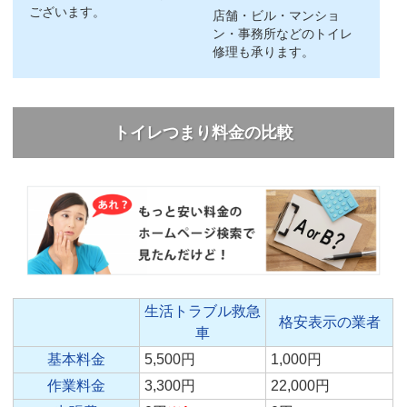
ございます。
店舗・ビル・マンショ
ン・事務所などのトイレ
修理も承ります。
トイレつまり料金の比較
生活トラブル救急
格安表示の業者
車
基本料金
5,500円
1,000円
作業料金
3,300円
22,000円