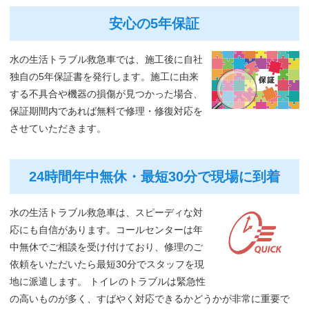
安心の5年保証
水の生活トラブル救急車では、施工後に自社
独自の5年保証書を発行します。施工に由来
する不具合や機器の損傷が見つかった場合、
保証期間内であれば無料で修理・修復対応を
させていただきます。
24時間年中無休・最短30分で現場に到着
水の生活トラブル救急車は、スピーディな対
応にも自信があります。コールセンターは年
中無休でご相談を受け付けており、修理のご
依頼をいただいたら最短30分でスタッフを現
地に派遣します。 トイレのトラブルは緊急性
の高いものが多く、すばやく対応できるかどうかが非常に重要で