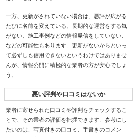
一方、更新がされていない場合は、悪評が広がる
たびに名前を変えている、長期的な運営をする気
がない、施工事例などの情報発信をしていない、
などの可能性もあります。更新がないからといっ
て必ずしも信用できないというわけではありませ
んが、情報公開に積極的な業者の方が安心でしょ
う。
悪い評判や口コミはないか
業者に寄せられた口コミや評判をチェックするこ
とで、その業者の評価を把握できます。参考にし
たいのは、写真付きの口コミ、手書きのコメン