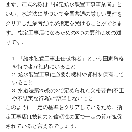
ます。正式名称は「指定給水装置工事事業者」と
いい、水道法に基づいて全国共通の厳しい要件を
クリアした業者だけが指定を受けることができま
す。 指定工事店になるための3つの要件は次の通
りです。
「給水装置工事主任技術者」という国家資格
を持つ者が社内にいること
給水装置工事に必要な機材や資材を保有して
いること
水道法第25条の3で定められた欠格要件(不正
や不誠実な行為)に該当しないこと
このように一定の基準をクリアしているため、指
定工事店は技術力と信頼性の面で一定の質が担保
されていると言えるでしょう。