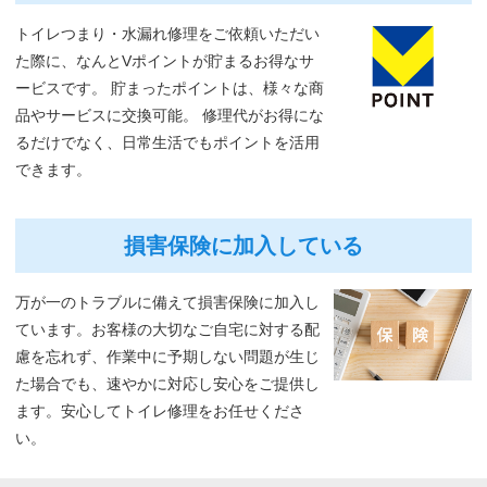
トイレつまり・水漏れ修理をご依頼いただい
た際に、なんとVポイントが貯まるお得なサ
ービスです。 貯まったポイントは、様々な商
品やサービスに交換可能。 修理代がお得にな
るだけでなく、日常生活でもポイントを活用
できます。
損害保険に加入している
万が一のトラブルに備えて損害保険に加入し
ています。お客様の大切なご自宅に対する配
慮を忘れず、作業中に予期しない問題が生じ
た場合でも、速やかに対応し安心をご提供し
ます。安心してトイレ修理をお任せくださ
い。