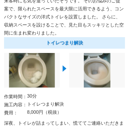
来客時にも気を遣っていたそうです。
そのお悩みのご提
案で、限られたスペースを最大限に活用できるよう、コン
パクトなサイズの洋式トイレを設置しました。
さらに、
収納スペースを設けることで、見た目もスッキリとした空
間に生まれ変わりました。
トイレつまり解決
30分
作業時間：
トイレつまり解決
施工内容：
8,000円（税抜）
費用：
深夜、トイレが詰まってしまい、慌ててご連絡いただきま