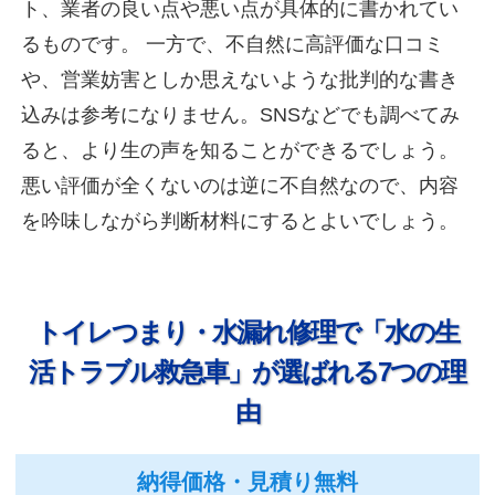
ト、業者の良い点や悪い点が具体的に書かれてい
るものです。
一方で、不自然に高評価な口コミ
や、営業妨害としか思えないような批判的な書き
込みは参考になりません。SNSなどでも調べてみ
ると、より生の声を知ることができるでしょう。
悪い評価が全くないのは逆に不自然なので、内容
を吟味しながら判断材料にするとよいでしょう。
トイレつまり・水漏れ修理で「水の生
活トラブル救急車」
が選ばれる7つの理
由
納得価格・見積り無料