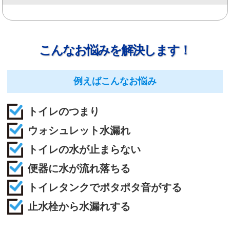
こんなお悩みを解決します！
例えばこんなお悩み
トイレのつまり
ウォシュレット水漏れ
トイレの水が止まらない
便器に水が流れ落ちる
トイレタンクでポタポタ音がする
止水栓から水漏れする