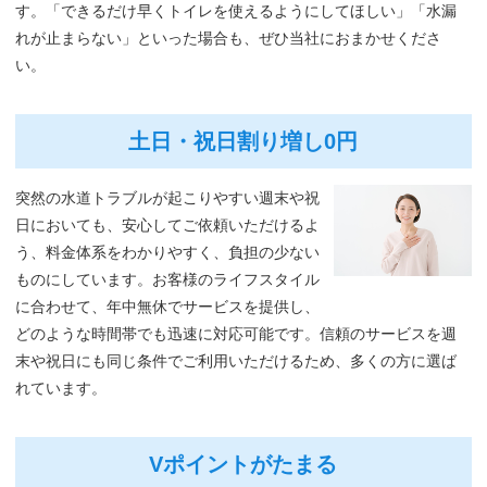
す。「できるだけ早くトイレを使えるようにしてほしい」「水漏
れが止まらない」といった場合も、ぜひ当社におまかせくださ
い。
土日・祝日割り増し0円
突然の水道トラブルが起こりやすい週末や祝
日においても、安心してご依頼いただけるよ
う、料金体系をわかりやすく、負担の少ない
ものにしています。お客様のライフスタイル
に合わせて、年中無休でサービスを提供し、
どのような時間帯でも迅速に対応可能です。信頼のサービスを週
末や祝日にも同じ条件でご利用いただけるため、多くの方に選ば
れています。
Vポイントがたまる