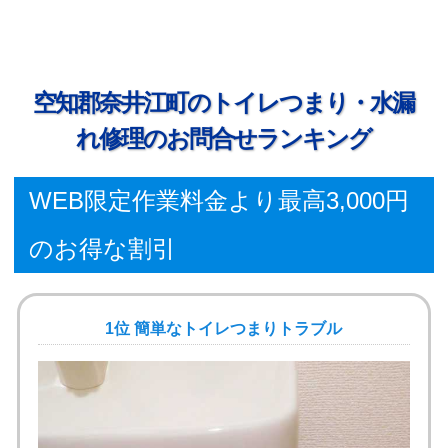
空知郡奈井江町のトイレつまり・水漏
れ修理のお問合せランキング
WEB限定作業料金より最高3,000円
のお得な割引
1位 簡単なトイレつまりトラブル