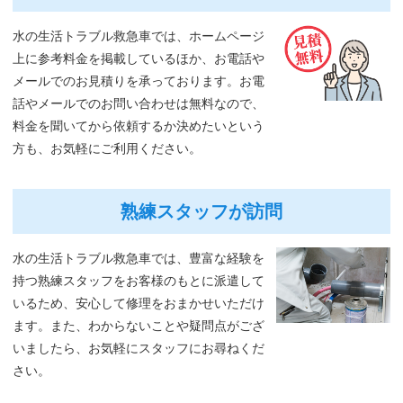
水の生活トラブル救急車では、ホームページ
上に参考料金を掲載しているほか、お電話や
メールでのお見積りを承っております。お電
話やメールでのお問い合わせは無料なので、
料金を聞いてから依頼するか決めたいという
方も、お気軽にご利用ください。
熟練スタッフが訪問
水の生活トラブル救急車では、豊富な経験を
持つ熟練スタッフをお客様のもとに派遣して
いるため、安心して修理をおまかせいただけ
ます。また、わからないことや疑問点がござ
いましたら、お気軽にスタッフにお尋ねくだ
さい。