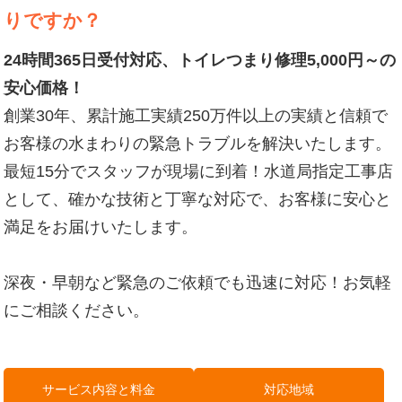
りですか？
24時間365日受付対応、トイレつまり修理5,000円～の
安心価格！
創業30年、累計施工実績250万件以上の実績と信頼で
お客様の水まわりの緊急トラブルを解決いたします。
最短15分でスタッフが現場に到着！水道局指定工事店
として、確かな技術と丁寧な対応で、お客様に安心と
満足をお届けいたします。
深夜・早朝など緊急のご依頼でも迅速に対応！お気軽
にご相談ください。
サービス内容と料金
対応地域