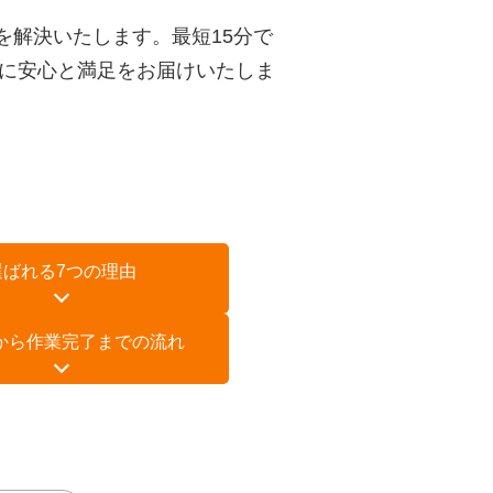
を解決いたします。最短15分で
に安心と満足をお届けいたしま
選ばれる7つの理由
から
作業完了までの流れ