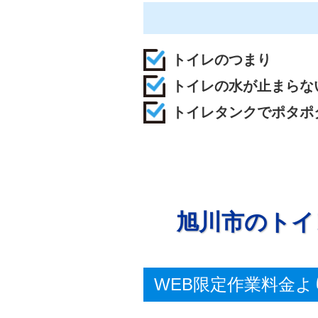
トイレのつまり
トイレの水が止まらな
トイレタンクでポタポ
旭川市のトイ
WEB限定作業料金よ