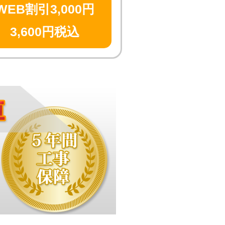
WEB割引3,000円
3,600円税込