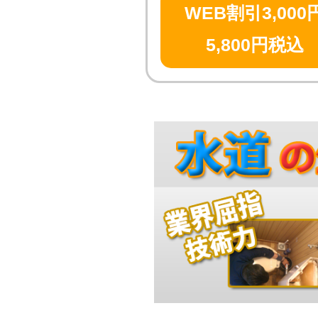
WEB割引3,000
5,800円税込