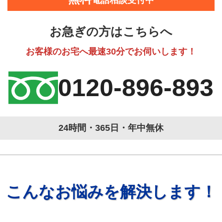
電話相談受付中
お急ぎの方はこちらへ
お客様のお宅へ最速30分でお伺いします！
0120-896-893
24時間・365日・年中無休
こんなお悩みを解決します！