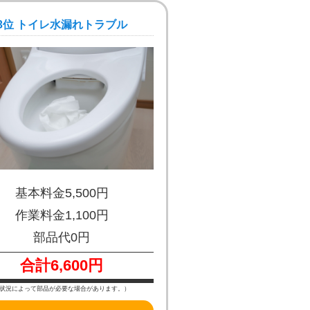
3位 トイレ水漏れトラブル
基本料金5,500円
作業料金1,100円
部品代0円
合計6,600円
状況によって部品が必要な場合があります。）