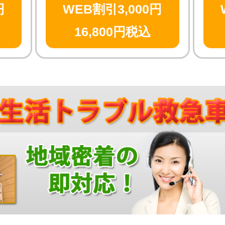
円
WEB割引3,000円
16,800円税込