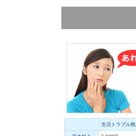
生活トラブル救