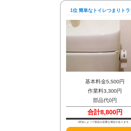
1位 簡単なトイレつまりトラ
基本料金5,500円
作業料3,300円
部品代0円
合計8,800円
（状況によって部品が必要な場合があります