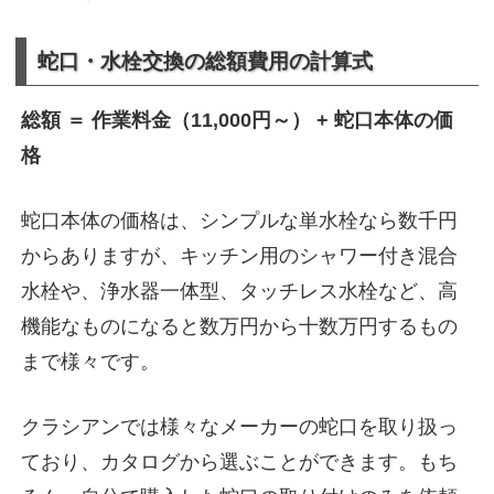
蛇口・水栓交換の総額費用の計算式
総額 ＝ 作業料金（11,000円～） + 蛇口本体の価
格
蛇口本体の価格は、シンプルな単水栓なら数千円
からありますが、キッチン用のシャワー付き混合
水栓や、浄水器一体型、タッチレス水栓など、高
機能なものになると数万円から十数万円するもの
まで様々です。
クラシアンでは様々なメーカーの蛇口を取り扱っ
ており、カタログから選ぶことができます。もち