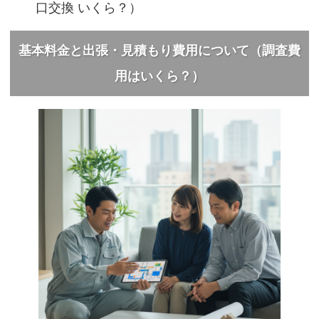
口交換 いくら？）
基本料金と出張・見積もり費用について（調査費
用はいくら？）