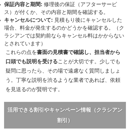
保証内容と期間:
修理後の保証（アフターサービ
ス）が付くか、その内容と期間を確認する。
キャンセルについて:
見積もり後にキャンセルした
場合、料金が発生するのかどうかを確認する。（ク
ラシアンでは契約前ならキャンセル料はかからない
とされています）
これらの点を
書面の見積書で確認し、担当者から
口頭でも説明を受ける
ことが大切です。少しでも
疑問に思ったら、その場で遠慮なく質問しましょ
う。丁寧な説明を渋るような業者であれば、依頼
を見送るのが賢明です。
活用できる割引やキャンペーン情報（クラシアン
割引）