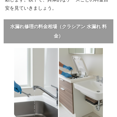
安を見ていきましょう。
水漏れ修理の料金相場（クラシアン 水漏れ 料
金）