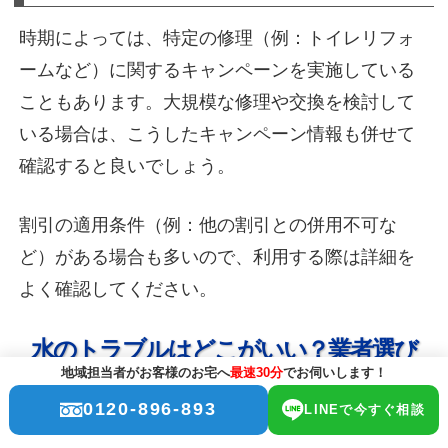
時期によっては、特定の修理（例：トイレリフォ
ームなど）に関するキャンペーンを実施している
こともあります。大規模な修理や交換を検討して
いる場合は、こうしたキャンペーン情報も併せて
確認すると良いでしょう。
割引の適用条件（例：他の割引との併用不可な
ど）がある場合も多いので、利用する際は詳細を
よく確認してください。
水のトラブルはどこがいい？業者選び
地域担当者がお客様のお宅へ
最速30分
でお伺いします！
で失敗しないために
0120-896-893
LINEで今すぐ相談
クラシアンがおすすめなケース