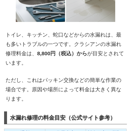
トイレ、キッチン、蛇口などからの水漏れは、最
も多いトラブルの一つです。クラシアンの水漏れ
修理料金は、
8,800円（税込）から
が目安とされて
います。
ただし、これはパッキン交換などの簡単な作業の
場合です。原因や場所によって料金は大きく異な
ります。
水漏れ修理の料金目安（公式サイト参考）