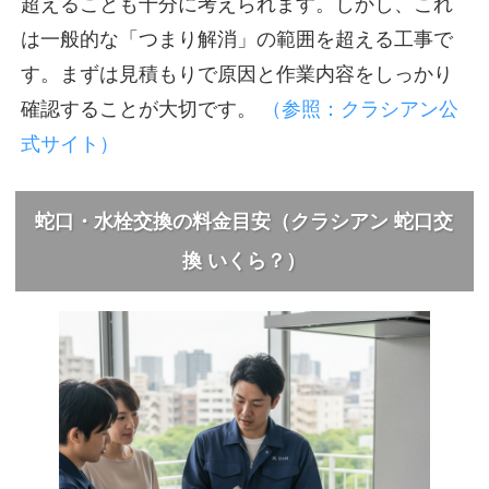
超えることも十分に考えられます。しかし、これ
は一般的な「つまり解消」の範囲を超える工事で
す。まずは見積もりで原因と作業内容をしっかり
確認することが大切です。
（参照：クラシアン公
式サイト）
蛇口・水栓交換の料金目安（クラシアン 蛇口交
換 いくら？）