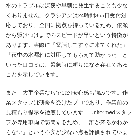
水のトラブルは深夜や早朝に発生することも少な
くありません。クラシアンは
24時間365日受付対
応
しており、全国に拠点を持っているため、依頼
から駆けつけまでのスピードが早いという特徴が
あります。実際に「電話してすぐに来てくれた」
「夜中の水漏れに対応してもらえて助かった」と
いった口コミは、緊急時に頼りになる存在である
ことを示しています。
また、大手企業ならではの安心感も強みです。作
業スタッフは研修を受けたプロであり、作業前の
見積もり提示を徹底しています。 uniformedスタッ
フが専用車両で訪問するため、「誰が来るかわか
らない」という不安が少ない点も評価されていま