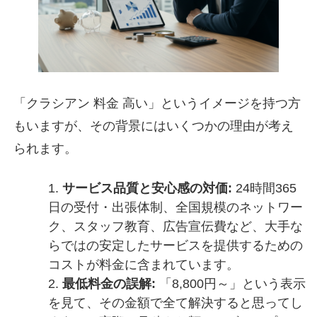
「クラシアン 料金 高い」というイメージを持つ方
もいますが、その背景にはいくつかの理由が考え
られます。
サービス品質と安心感の対価:
24時間365
日の受付・出張体制、全国規模のネットワー
ク、スタッフ教育、広告宣伝費など、大手な
らではの安定したサービスを提供するための
コストが料金に含まれています。
最低料金の誤解:
「8,800円～」という表示
を見て、その金額で全て解決すると思ってし