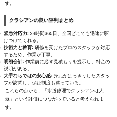
す。
クラシアンの良い評判まとめ
緊急対応力:
24時間365日、全国どこでも迅速に駆
けつけてくれる。
技術力と教育:
研修を受けたプロのスタッフが対応
するため、作業が丁寧。
明朗会計:
作業前に必ず見積もりを提示し、料金の
説明がある。
大手ならではの安心感:
身元がはっきりしたスタッ
フが訪問し、保証制度も整っている。
これらの点から、「水道修理でクラシアンは人
気」という評価につながっていると考えられま
す。