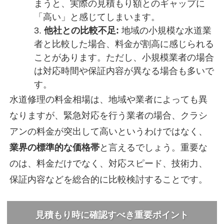
まうと、実際の見積もり額とのギャップに
「高い」と感じてしまいます。
他社との比較不足:
地域の小規模な水道業
者と比較した場合、料金が割高に感じられる
ことがあります。ただし、小規模業者の場合
は対応時間や保証内容が異なる場合も多いで
す。
水道修理の料金相場は、地域や業者によっても異
なりますが、緊急対応を行う業者の場合、クラシ
アンの料金が突出して高いというわけではなく、
業界の標準的な価格帯
と言えるでしょう。重要な
のは、料金だけでなく、対応スピード、技術力、
保証内容などを総合的に比較検討することです。
見積もり時に確認すべき重要ポイント