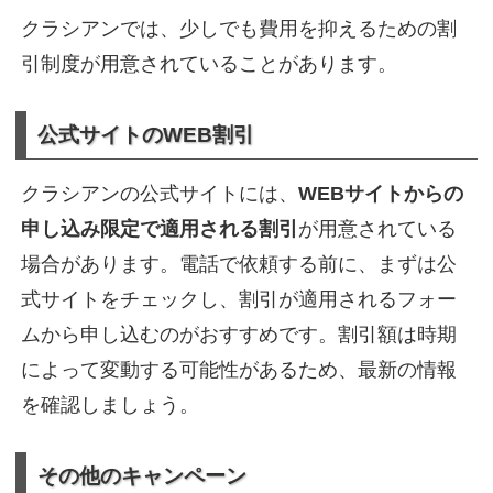
クラシアンでは、少しでも費用を抑えるための割
引制度が用意されていることがあります。
公式サイトのWEB割引
クラシアンの公式サイトには、
WEBサイトからの
申し込み限定で適用される割引
が用意されている
場合があります。電話で依頼する前に、まずは公
式サイトをチェックし、割引が適用されるフォー
ムから申し込むのがおすすめです。割引額は時期
によって変動する可能性があるため、最新の情報
を確認しましょう。
その他のキャンペーン