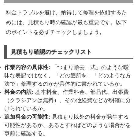
料金トラブルを避け、納得して修理を依頼するた
めには、見積もり時の確認が最も重要です。以下
のポイントを必ずチェックしましょう。
見積もり確認のチェックリスト
作業内容の具体性:
「つまり除去一式」のような曖
昧な表記ではなく、「どの箇所を」「どのような方
法で」修理するのかが具体的に書かれているか。
料金の内訳:
基本料金、作業料金、部品代、出張費
（クラシアンは無料）、その他経費などが明確に分
けられているか。
追加料金の可能性:
見積もり以外の料金が発生する
可能性があるか、あるとすればどのような場合かを
事前に確認する。