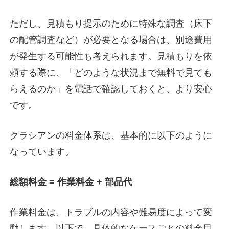
ただし、見積もり提示のために特殊な調査（床下
の配管調査など）が必要となる場合は、別途費用
が発生する可能性も考えられます。見積もりを依
頼する際に、「どのような状況まで無料で見ても
らえるのか」を電話で確認しておくと、より安心
です。
クラシアンの料金体系は、基本的に以下のように
なっています。
総額料金 = 作業料金 + 部品代
作業料金は、トラブルの内容や難易度によって変
動します。以下で、具体的なケースごとの料金目