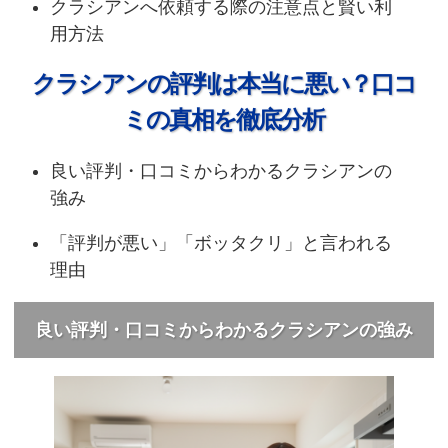
クラシアンへ依頼する際の注意点と賢い利
用方法
クラシアンの評判は本当に悪い？口コ
ミの真相を徹底分析
良い評判・口コミからわかるクラシアンの
強み
「評判が悪い」「ボッタクリ」と言われる
理由
良い評判・口コミからわかるクラシアンの強み