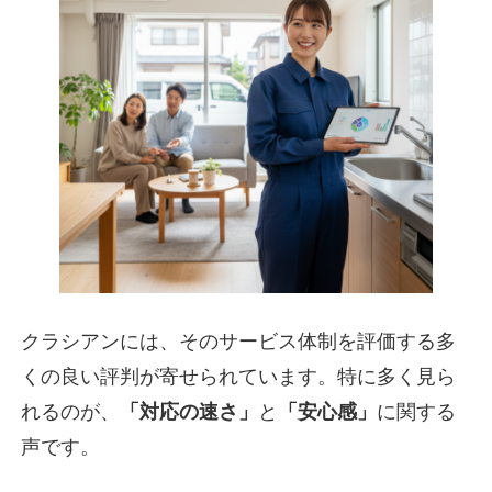
クラシアンには、そのサービス体制を評価する多
くの良い評判が寄せられています。特に多く見ら
れるのが、
「対応の速さ」
と
「安心感」
に関する
声です。