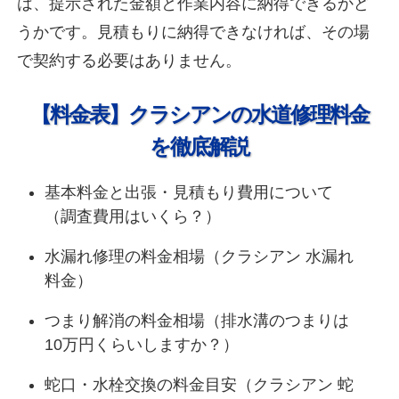
は、提示された金額と作業内容に納得できるかど
うかです。見積もりに納得できなければ、その場
で契約する必要はありません。
【料金表】クラシアンの水道修理料金
を徹底解説
基本料金と出張・見積もり費用について
（調査費用はいくら？）
水漏れ修理の料金相場（クラシアン 水漏れ
料金）
つまり解消の料金相場（排水溝のつまりは
10万円くらいしますか？）
蛇口・水栓交換の料金目安（クラシアン 蛇