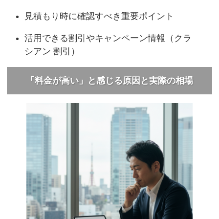
見積もり時に確認すべき重要ポイント
活用できる割引やキャンペーン情報（クラ
シアン 割引）
「料金が高い」と感じる原因と実際の相場