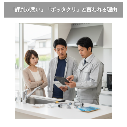
「評判が悪い」「ボッタクリ」と言われる理由