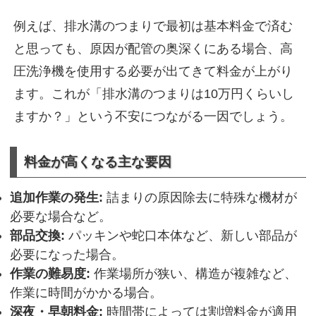
例えば、排水溝のつまりで最初は基本料金で済む
と思っても、原因が配管の奥深くにある場合、高
圧洗浄機を使用する必要が出てきて料金が上がり
ます。これが「排水溝のつまりは10万円くらいし
ますか？」という不安につながる一因でしょう。
料金が高くなる主な要因
追加作業の発生:
詰まりの原因除去に特殊な機材が
必要な場合など。
部品交換:
パッキンや蛇口本体など、新しい部品が
必要になった場合。
作業の難易度:
作業場所が狭い、構造が複雑など、
作業に時間がかかる場合。
深夜・早朝料金:
時間帯によっては割増料金が適用