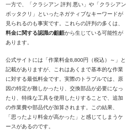
一方で、「クラシアン 評判 悪い」や「クラシアン
ボッタクリ」といったネガティブなキーワードが
見られるのも事実です。これらの評判の多くは、
料金に関する認識の齟齬
から生じている可能性が
あります。
公式サイトには「作業料金8,800円（税込）～」と
記載がありますが、これはあくまで基本的な作業
に対する最低料金です。実際のトラブルでは、原
因の特定が難しかったり、交換部品が必要になっ
たり、特殊な工具を使用したりすることで、
追加
の作業費や部品代が加算
されます。この結果、
「思ったより料金が高かった」と感じてしまうケ
ースがあるのです。