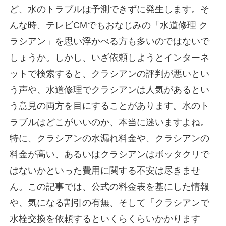
ど、水のトラブルは予測できずに発生します。そ
んな時、テレビCMでもおなじみの「水道修理 ク
ラシアン」を思い浮かべる方も多いのではないで
しょうか。しかし、いざ依頼しようとインターネ
ットで検索すると、クラシアンの評判が悪いとい
う声や、水道修理でクラシアンは人気があるとい
う意見の両方を目にすることがあります。水のト
ラブルはどこがいいのか、本当に迷いますよね。
特に、クラシアンの水漏れ料金や、クラシアンの
料金が高い、あるいはクラシアンはボッタクリで
はないかといった費用に関する不安は尽きませ
ん。この記事では、公式の料金表を基にした情報
や、気になる割引の有無、そして「クラシアンで
水栓交換を依頼するといくらくらいかかります