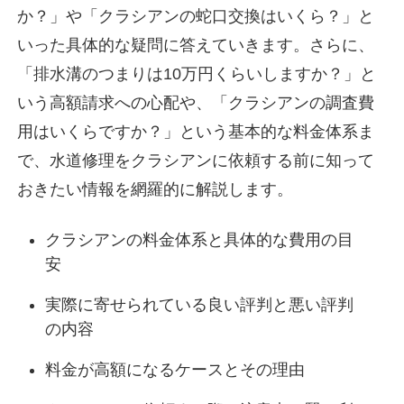
か？」や「クラシアンの蛇口交換はいくら？」と
いった具体的な疑問に答えていきます。さらに、
「排水溝のつまりは10万円くらいしますか？」と
いう高額請求への心配や、「クラシアンの調査費
用はいくらですか？」という基本的な料金体系ま
で、水道修理をクラシアンに依頼する前に知って
おきたい情報を網羅的に解説します。
クラシアンの料金体系と具体的な費用の目
安
実際に寄せられている良い評判と悪い評判
の内容
料金が高額になるケースとその理由