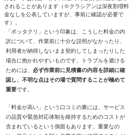
されることがあります（※クラシアンは深夜割増料
金なしを公表していますが、事前に確認が必要で
す）。
「ボッタクリ」という印象は、こうした料金の内
訳について、作業前に十分な説明がなかったり、
利用者が納得しないまま契約してしまったりした
場合に抱かれやすいものです。トラブルを避ける
ためには、
必ず作業前に見積書の内容を詳細に確
認し、不明な点はその場で質問することが極めて
重要
です。
「料金が高い」という口コミの裏には、サービス
の品質や緊急対応体制を維持するためのコストが
含まれているという側面もあります。重要なの