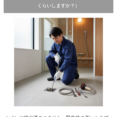
くらいしますか？）