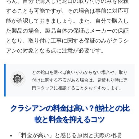
ろん、自分で購入した蛇口の取り付けのみを依頼
することも可能ですが、その場合は事前に対応可
能か確認しておきましょう。また、自分で購入し
た製品の場合、製品自体の保証はメーカーの保証
となり、取り付け工事に関する保証のみがクラシ
アンの対象となる点に注意が必要です。
どの蛇口を選べば良いかわからない場合や、取り
付けに関する不安がある場合は、見積もり時に専
門スタッフに相談することをおすすめします。
クラシアンの料金は高い？他社との比
較と料金を抑えるコツ
「料金が高い」と感じる原因と実際の相場