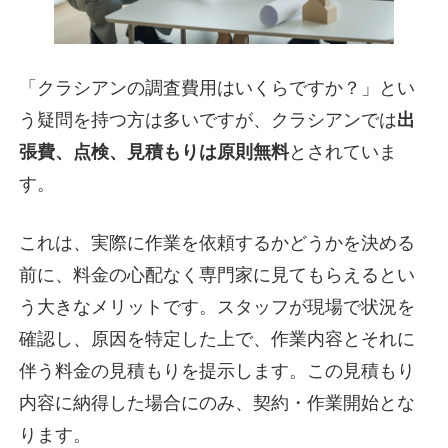
「クラシアンの調査費用はいくらですか？」とい
う疑問を持つ方は多いですが、クラシアンでは
出
張費、点検、見積もりは原則無料
とされていま
す。
これは、実際に作業を依頼するかどうかを決める
前に、料金の心配なく専門家に見てもらえるとい
う大きなメリットです。スタッフが現場で状況を
確認し、原因を特定した上で、作業内容とそれに
伴う料金の見積もりを提示します。この見積もり
内容に納得した場合にのみ、契約・作業開始とな
ります。