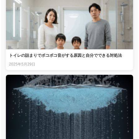
トイレの詰まりでボコボコ音がする原因と自分でできる対処法
2025年5月29日