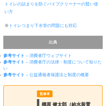
トイレの詰まりを防ぐパイプクリーナーの賢い使
い方
※
トイレつまり下水管の問題にも対応
出典
参考サイト
– 消費者庁ウェブサイト
参考サイト
– 消費者庁の法律・制度について知りた
い
参考サイト
– 公益通報者保護法と制度の概要
監修者
棚原 健太郎（給水装置