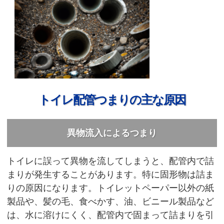
トイレ配管つまりの主な原因
異物流入によるつまり
トイレに誤って異物を流してしまうと、配管内で詰
まりが発生することがあります。特に固形物は詰ま
りの原因になります。トイレットペーパー以外の紙
製品や、髪の毛、食べかす、油、ビニール製品など
は、水に溶けにくく、配管内で固まって詰まりを引