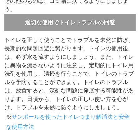
その他のものは、ゴミ箱に捨てるようにしましょ
う。
適切な使用でトイレトラブルの回避
トイレを正しく使うことでトラブルを未然に防ぎ、
長期的な問題回避に繋がります。トイレの使用後
は、必ず水を流すようにしましょう。また、トイレ
に異物を流さないように注意し、定期的にトイレ用
洗剤を使用し、清掃を行うことで、トイレのトラブ
ルを予防することができます。トイレのトラブル
は、放置すると、深刻な問題に発展する可能性があ
ります。日頃から、トイレの正しい使い方を心が
け、トラブルを未然に防ぐようにしましょう。
※
サンポールを使ったトイレつまり解消法と安全
な使用方法