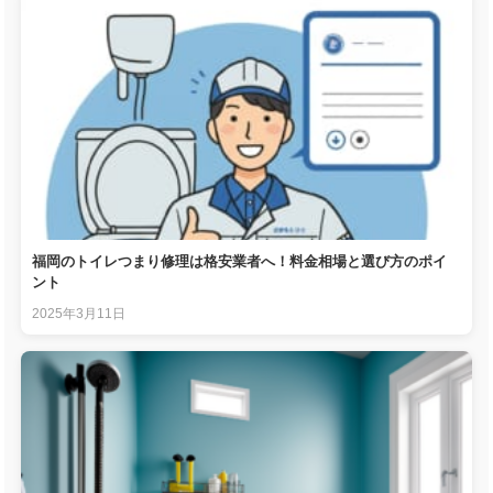
福岡のトイレつまり修理は格安業者へ！料金相場と選び方のポイ
ント
2025年3月11日