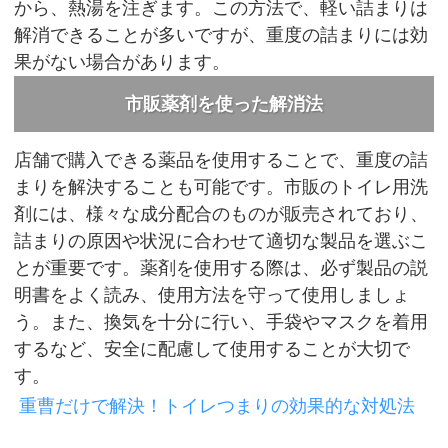
から、熱湯を注ぎます。この方法で、軽い詰まりは
解消できることが多いですが、重度の詰まりには効
果がない場合があります。
市販薬剤を使った解消法
店舗で購入できる薬品を使用することで、重度の詰
まりを解決することも可能です。市販のトイレ用洗
剤には、様々な成分配合のものが販売されており、
詰まりの原因や状況に合わせて適切な製品を選ぶこ
とが重要です。薬剤を使用する際は、必ず製品の説
明書をよく読み、使用方法を守って使用しましょ
う。また、換気を十分に行い、手袋やマスクを着用
するなど、安全に配慮して使用することが大切で
す。
重曹だけで解決！トイレつまりの効果的な対処法