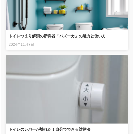
トイレつまり解消の新兵器「バズーカ」の魅力と使い方
2024年11月7日
トイレのレバーが壊れた！自分でできる対処法