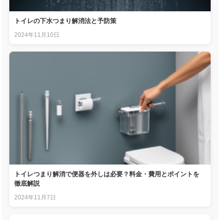
トイレの下水つまり解消法と予防策
2024年11月10日
トイレつまり解消で便器を外しは必要？料金・費用とポイントを
徹底解説
2024年11月7日