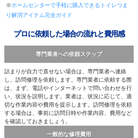
※
ホームセンターで手軽に購入できるトイレつま
り解消アイテム完全ガイド
プロに依頼した場合の流れと費用感
専門業者への依頼ステップ
詰まりが自力で直せない場合は、専門業者へ連絡
し、訪問修理を依頼します。専門業者に依頼する際
は、まず、電話やインターネットで問い合わせを行
い、状況を説明します。業者は、状況に応じて、適
切な作業内容や費用を提示します。訪問修理を依頼
する場合は、事前に訪問日時や作業内容、費用など
を確認しておきましょう。
一般的な修理費用