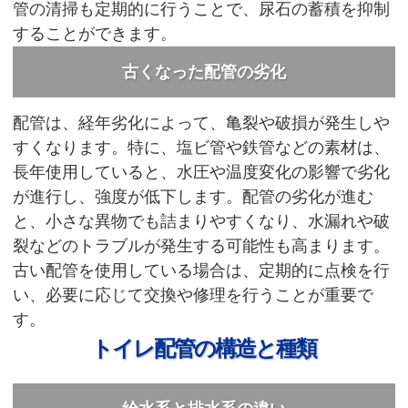
管の清掃も定期的に行うことで、尿石の蓄積を抑制
することができます。
古くなった配管の劣化
配管は、経年劣化によって、亀裂や破損が発生しや
すくなります。特に、塩ビ管や鉄管などの素材は、
長年使用していると、水圧や温度変化の影響で劣化
が進行し、強度が低下します。配管の劣化が進む
と、小さな異物でも詰まりやすくなり、水漏れや破
裂などのトラブルが発生する可能性も高まります。
古い配管を使用している場合は、定期的に点検を行
い、必要に応じて交換や修理を行うことが重要で
す。
トイレ配管の構造と種類