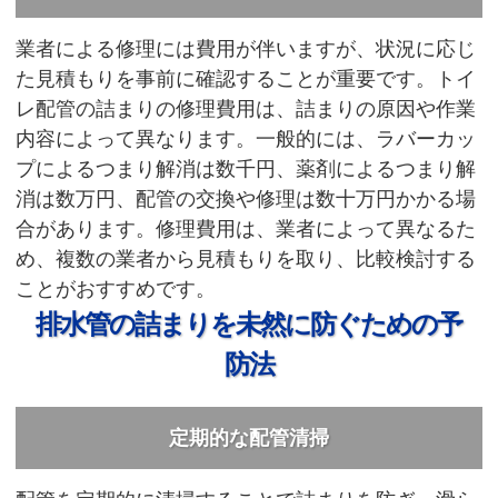
業者による修理には費用が伴いますが、状況に応じ
た見積もりを事前に確認することが重要です。トイ
レ配管の詰まりの修理費用は、詰まりの原因や作業
内容によって異なります。一般的には、ラバーカッ
プによるつまり解消は数千円、薬剤によるつまり解
消は数万円、配管の交換や修理は数十万円かかる場
合があります。修理費用は、業者によって異なるた
め、複数の業者から見積もりを取り、比較検討する
ことがおすすめです。
排水管の詰まりを未然に防ぐための予
防法
定期的な配管清掃