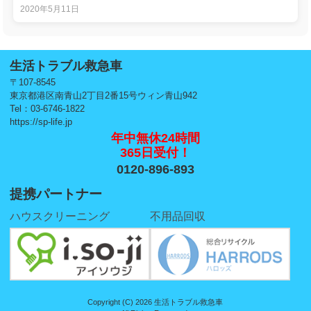
2020年5月11日
生活トラブル救急車
〒107-8545
東京都港区南青山2丁目2番15号ウィン青山942
Tel：03-6746-1822
https://sp-life.jp
年中無休24時間
365日受付！
0120-896-893
提携パートナー
ハウスクリーニング
不用品回収
Copyright (C) 2026 生活トラブル救急車