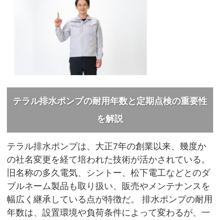
テラル排水ポンプの耐用年数と定期点検の重要性
を解説
テラル排水ポンプは、大正7年の創業以来、幾度か
の社名変更を経て培われた技術が活かされている。
旧名称の多久電気、シントー、松下電工などとのダ
ブルネーム製品も取り扱い、販売やメンテナンスを
幅広く継承している点が特徴だ。 排水ポンプの耐用
年数は、設置環境や負荷条件によって変わるが、一