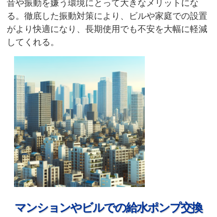
音や振動を嫌う環境にとって大きなメリットにな
る。徹底した振動対策により、ビルや家庭での設置
がより快適になり、長期使用でも不安を大幅に軽減
してくれる。
マンションやビルでの給水ポンプ交換