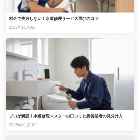
料金で失敗しない！水道修理サービス選びのコツ
2025年11月9日
プロが解説！水道修理マスターの口コミと悪質業者の見分け方
2025年11月10日