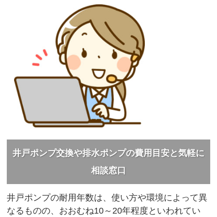
井戸ポンプ交換や排水ポンプの費用目安と気軽に
相談窓口
井戸ポンプの耐用年数は、使い方や環境によって異
なるものの、おおむね10～20年程度といわれてい