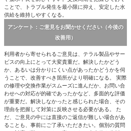
ことで、トラブル発生を最小限に抑え、安定した水
供給を維持しやすくなる。
アンケート：ご意見をお聞かせください（今後の
改善用）
利用者から寄せられるご意見は、テラル製品やサー
ビスの向上にとって大変貴重だ。解決したかどう
か、あるいは分かりにくい点があったかどうかを伺
うことで、改善すべき箇所がより明確になる。 実際
の修理や交換作業がスムーズに進んだか、お問い合
わせへの対応が的確であったかなど、多面的な評価
が重要だ。解決しなかったと感じられた場合、その
理由を把握して対策に反映させる必要がある。 た
だ、ご意見の中には直接のご返信が難しい場合があ
ることも、事前にご了承いただきたい。個別の質問