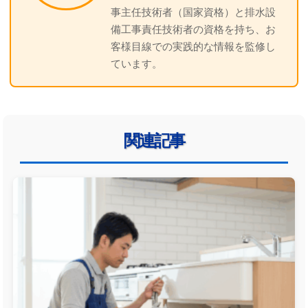
事主任技術者（国家資格）と排水設
備工事責任技術者の資格を持ち、お
客様目線での実践的な情報を監修し
ています。
関連記事