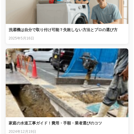
洗濯機は自分で取り付け可能？失敗しない方法とプロの選び方
2025年5月16日
家庭の水道工事ガイド！費用・手順・業者選びのコツ
2024年12月19日