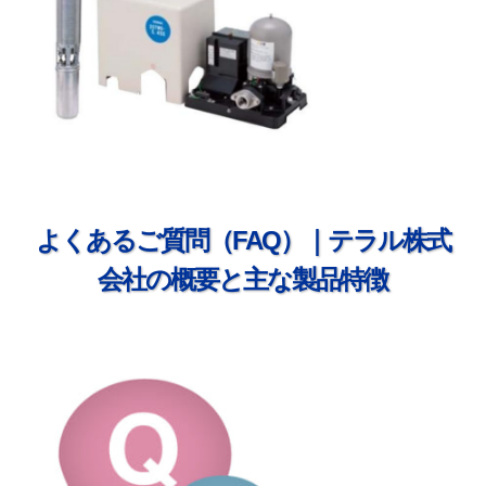
よくあるご質問（FAQ）｜テラル株式
会社の概要と主な製品特徴