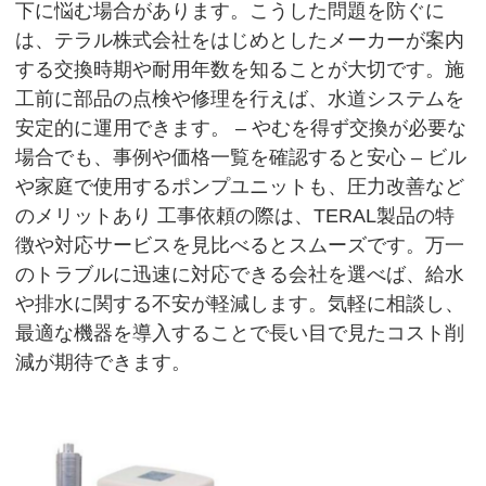
下に悩む場合があります。こうした問題を防ぐに
は、テラル株式会社をはじめとしたメーカーが案内
する交換時期や耐用年数を知ることが大切です。施
工前に部品の点検や修理を行えば、水道システムを
安定的に運用できます。 – やむを得ず交換が必要な
場合でも、事例や価格一覧を確認すると安心 – ビル
や家庭で使用するポンプユニットも、圧力改善など
のメリットあり 工事依頼の際は、TERAL製品の特
徴や対応サービスを見比べるとスムーズです。万一
のトラブルに迅速に対応できる会社を選べば、給水
や排水に関する不安が軽減します。気軽に相談し、
最適な機器を導入することで長い目で見たコスト削
減が期待できます。