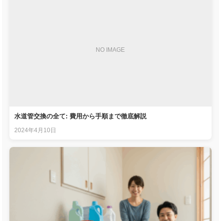
NO IMAGE
水道管交換の全て: 費用から手順まで徹底解説
2024年4月10日