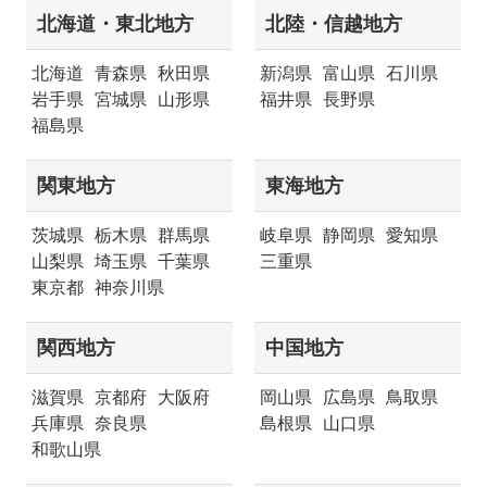
北海道・東北地方
北陸・信越地方
北海道
青森県
秋田県
新潟県
富山県
石川県
岩手県
宮城県
山形県
福井県
長野県
福島県
関東地方
東海地方
茨城県
栃木県
群馬県
岐阜県
静岡県
愛知県
山梨県
埼玉県
千葉県
三重県
東京都
神奈川県
関西地方
中国地方
滋賀県
京都府
大阪府
岡山県
広島県
鳥取県
兵庫県
奈良県
島根県
山口県
和歌山県