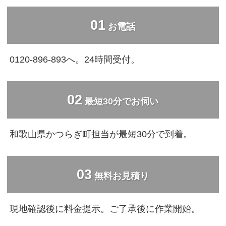
01
お電話
0120-896-893へ。24時間受付。
02
最短30分でお伺い
和歌山県かつらぎ町担当が最短30分で到着。
03
無料お見積り
現地確認後に料金提示。ご了承後に作業開始。