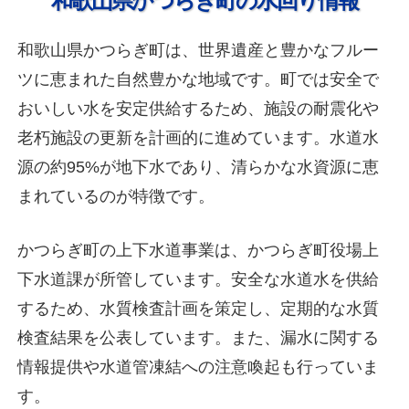
和歌山県かつらぎ町の水回り情報
和歌山県かつらぎ町は、世界遺産と豊かなフルー
ツに恵まれた自然豊かな地域です。町では安全で
おいしい水を安定供給するため、施設の耐震化や
老朽施設の更新を計画的に進めています。水道水
源の約95%が地下水であり、清らかな水資源に恵
まれているのが特徴です。
かつらぎ町の上下水道事業は、かつらぎ町役場上
下水道課が所管しています。安全な水道水を供給
するため、水質検査計画を策定し、定期的な水質
検査結果を公表しています。また、漏水に関する
情報提供や水道管凍結への注意喚起も行っていま
す。