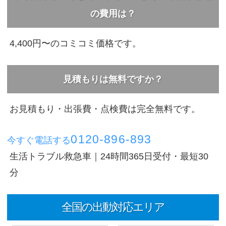
の費用は？
4,400円〜のコミコミ価格です。
見積もりは無料ですか？
お見積もり・出張費・点検費は完全無料です。
0120-896-893
今すぐ電話する
生活トラブル救急車｜24時間365日受付・最短30
分
全国の出動対応エリア