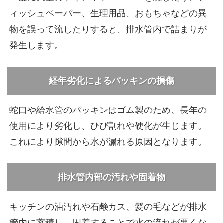
ィッシュペーパー、生理用品、おもちゃなどの異
物を誤って流したりすると、排水管内で詰まりが
発生します。
経年劣化によるパッキンの損傷
蛇口や給水管のパッキンはゴム製のため、長年の
使用により劣化し、ひび割れや硬化が生じます。
これにより隙間から水が漏れる原因となります。
排水管内部の汚れや固着物
キッチンの油汚れや石鹸カス、髪の毛などが排水
管内に蓄積し、固着することで水の流れが悪くな