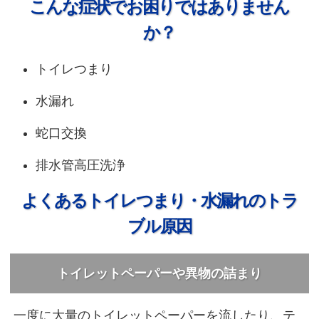
こんな症状でお困りではありません
か？
トイレつまり
水漏れ
蛇口交換
排水管高圧洗浄
よくあるトイレつまり・水漏れのトラ
ブル原因
トイレットペーパーや異物の詰まり
一度に大量のトイレットペーパーを流したり、テ