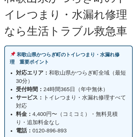
イレつまり・水漏れ修理
なら生活トラブル救急車
和歌山県かつらぎ町のトイレつまり・水漏れ修
理 重要ポイント
対応エリア：
和歌山県かつらぎ町全域（最短
30分）
受付時間：
24時間365日（年中無休）
サービス：
トイレつまり・水漏れ修理すべて
対応
料金：
4,400円〜（コミコミ）・無料見積
り・追加料金なし
電話：
0120-896-893