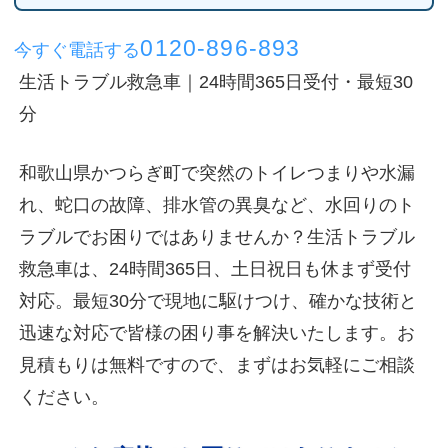
0120-896-893
今すぐ電話する
生活トラブル救急車｜24時間365日受付・最短30
分
和歌山県かつらぎ町で突然のトイレつまりや水漏
れ、蛇口の故障、排水管の異臭など、水回りのト
ラブルでお困りではありませんか？生活トラブル
救急車は、24時間365日、土日祝日も休まず受付
対応。最短30分で現地に駆けつけ、確かな技術と
迅速な対応で皆様の困り事を解決いたします。お
見積もりは無料ですので、まずはお気軽にご相談
ください。