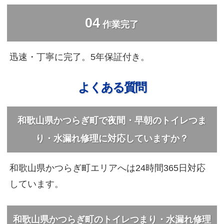
04
作業完了
迅速・丁寧に完了。5年保証付き。
よくある質問
和歌山県かつらぎ町で夜間・早朝のトイレつま
り・水漏れ修理に対応していますか？
和歌山県かつらぎ町エリアへは24時間365日対応
しています。
和歌山県かつらぎ町のトイレつまり・水漏れ修理