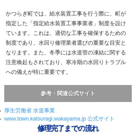
かつらぎ町では、給水装置工事を行う際に、町が
指定した「指定給水装置工事事業者」制度を設け
ています。これは、適切な工事を確保するための
制度であり、水回り修理業者選びの重要な目安と
なります。また、冬季には水道管の凍結に関する
注意喚起もされており、寒冷期の水回りトラブル
への備えが特に重要です。
参考・関連公式サイト
厚生労働省 水道事業
www.town.katsuragi.wakayama.jp 公式サイト
修理完了までの流れ