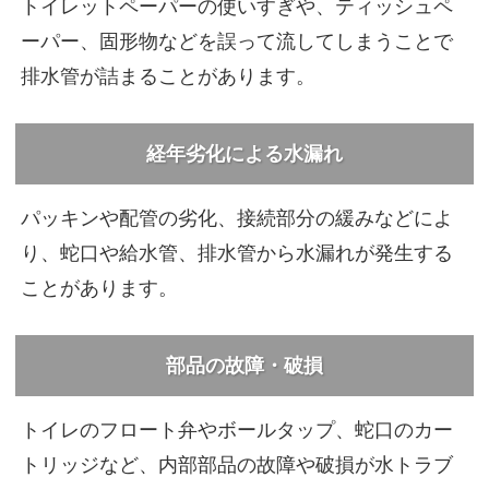
トイレットペーパーの使いすぎや、ティッシュペ
ーパー、固形物などを誤って流してしまうことで
排水管が詰まることがあります。
経年劣化による水漏れ
パッキンや配管の劣化、接続部分の緩みなどによ
り、蛇口や給水管、排水管から水漏れが発生する
ことがあります。
部品の故障・破損
トイレのフロート弁やボールタップ、蛇口のカー
トリッジなど、内部部品の故障や破損が水トラブ