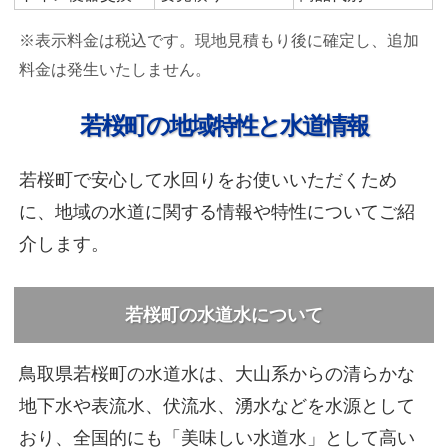
※表示料金は税込です。現地見積もり後に確定し、追加
料金は発生いたしません。
若桜町の地域特性と水道情報
若桜町で安心して水回りをお使いいただくため
に、地域の水道に関する情報や特性についてご紹
介します。
若桜町の水道水について
鳥取県若桜町の水道水は、大山系からの清らかな
地下水や表流水、伏流水、湧水などを水源として
おり、全国的にも「美味しい水道水」として高い