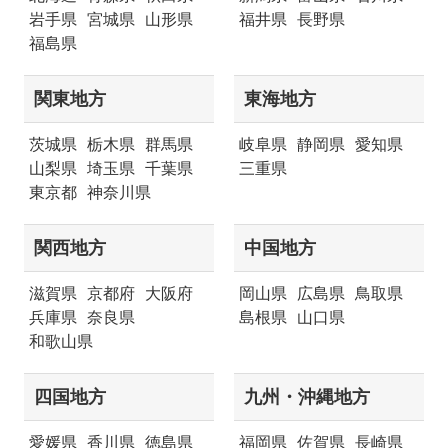
岩手県
宮城県
山形県
福井県
長野県
福島県
関東地方
東海地方
茨城県
栃木県
群馬県
岐阜県
静岡県
愛知県
山梨県
埼玉県
千葉県
三重県
東京都
神奈川県
関西地方
中国地方
滋賀県
京都府
大阪府
岡山県
広島県
鳥取県
兵庫県
奈良県
島根県
山口県
和歌山県
四国地方
九州・沖縄地方
愛媛県
香川県
徳島県
福岡県
佐賀県
長崎県