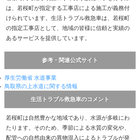
は、若桜町が指定する工事店による施工が義務付
けられています。生活トラブル救急車は、若桜町
の指定工事店として、地域の皆様に信頼と実績の
あるサービスを提供しています。
参考・関連公式サイト
厚生労働省 水道事業
鳥取県の上水道に関する情報
生活トラブル救急車のコメント
若桜町は自然豊かな地域であり、水源が多岐にわ
たります。そのため、季節による水質の変化や、
配管への自然由来の異物混入によるトラブルが発