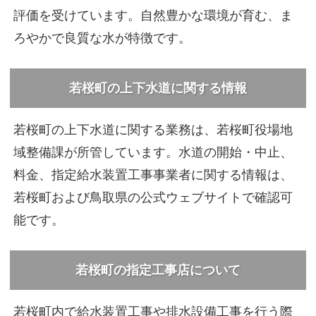
評価を受けています。自然豊かな環境が育む、ま
ろやかで良質な水が特徴です。
若桜町の上下水道に関する情報
若桜町の上下水道に関する業務は、若桜町役場地
域整備課が所管しています。水道の開始・中止、
料金、指定給水装置工事事業者に関する情報は、
若桜町および鳥取県の公式ウェブサイトで確認可
能です。
若桜町の指定工事店について
若桜町内で給水装置工事や排水設備工事を行う際