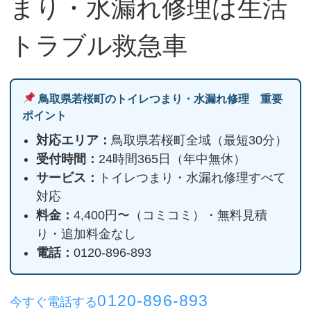
まり・水漏れ修理は生活
トラブル救急車
鳥取県若桜町のトイレつまり・水漏れ修理 重要
ポイント
対応エリア：
鳥取県若桜町全域（最短30分）
受付時間：
24時間365日（年中無休）
サービス：
トイレつまり・水漏れ修理すべて
対応
料金：
4,400円〜（コミコミ）・無料見積
り・追加料金なし
電話：
0120-896-893
0120-896-893
今すぐ電話する