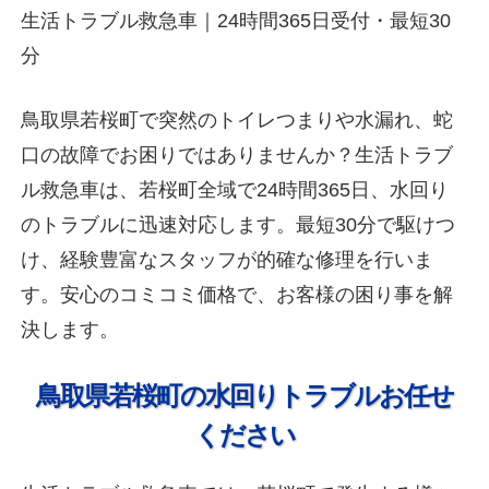
生活トラブル救急車｜24時間365日受付・最短30
分
鳥取県若桜町で突然のトイレつまりや水漏れ、蛇
口の故障でお困りではありませんか？生活トラブ
ル救急車は、若桜町全域で24時間365日、水回り
のトラブルに迅速対応します。最短30分で駆けつ
け、経験豊富なスタッフが的確な修理を行いま
す。安心のコミコミ価格で、お客様の困り事を解
決します。
鳥取県若桜町の水回りトラブルお任せ
ください