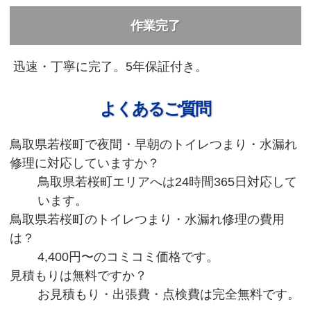
作業完了
迅速・丁寧に完了。5年保証付き。
よくあるご質問
鳥取県若桜町で夜間・早朝のトイレつまり・水漏れ
修理に対応していますか？
鳥取県若桜町エリアへは24時間365日対応して
います。
鳥取県若桜町のトイレつまり・水漏れ修理の費用
は？
4,400円〜のコミコミ価格です。
見積もりは無料ですか？
お見積もり・出張費・点検費は完全無料です。