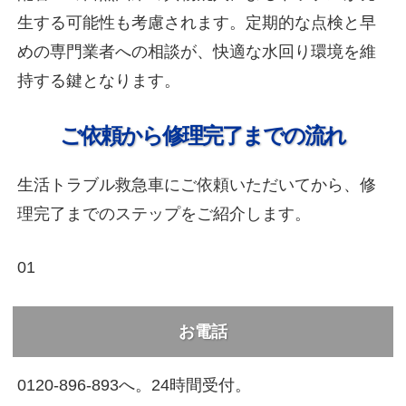
生する可能性も考慮されます。定期的な点検と早
めの専門業者への相談が、快適な水回り環境を維
持する鍵となります。
ご依頼から修理完了までの流れ
生活トラブル救急車にご依頼いただいてから、修
理完了までのステップをご紹介します。
01
お電話
0120-896-893へ。24時間受付。