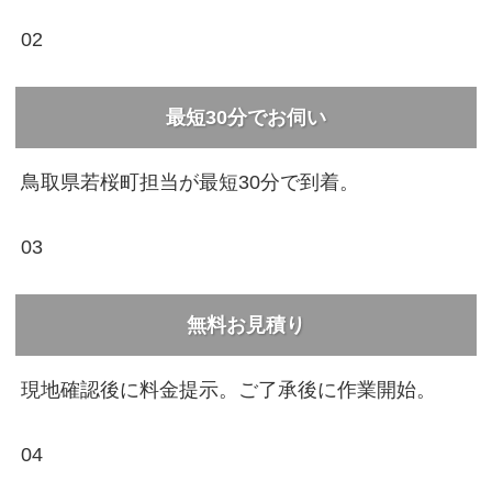
02
最短30分でお伺い
鳥取県若桜町担当が最短30分で到着。
03
無料お見積り
現地確認後に料金提示。ご了承後に作業開始。
04