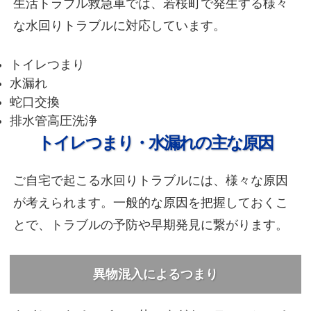
生活トラブル救急車では、若桜町で発生する様々
な水回りトラブルに対応しています。
トイレつまり
水漏れ
蛇口交換
排水管高圧洗浄
トイレつまり・水漏れの主な原因
ご自宅で起こる水回りトラブルには、様々な原因
が考えられます。一般的な原因を把握しておくこ
とで、トラブルの予防や早期発見に繋がります。
異物混入によるつまり