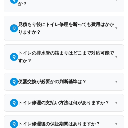
か？
見積もり後にトイレ修理を断っても費用はかか
りますか？
トイレの排水管の詰まりはどこまで対応可能で
すか？
便器交換が必要かの判断基準は？
トイレ修理の支払い方法は何がありますか？
トイレ修理後の保証期間はありますか？