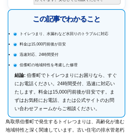
この記事でわかること
トイレつまり、水漏れなど水回りのトラブルに対応
料金は15,000円前後が目安
迅速対応、24時間受付
伯耆町の地域特性を考慮した修理
結論:
伯耆町でトイレつまりにお困りなら、すぐ
にお電話ください。24時間受付、迅速に対応い
たします。料金は15,000円前後が目安です。ま
ずはお気軽にお電話、または公式サイトのお問
い合わせフォームからご相談ください。
鳥取県伯耆町で発生するトイレつまりは、高齢化が進む
地域特性と深く関連しています。古い住宅の排水管老朽