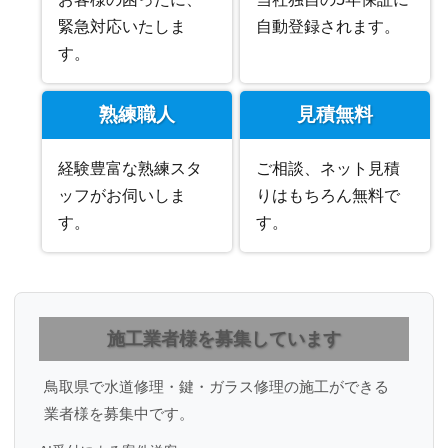
緊急対応いたしま
自動登録されます。
す。
熟練職人
見積無料
経験豊富な熟練スタ
ご相談、ネット見積
ッフがお伺いしま
りはもちろん無料で
す。
す。
施工業者様を募集しています
鳥取県で水道修理・鍵・ガラス修理の施工ができる
業者様を募集中です。