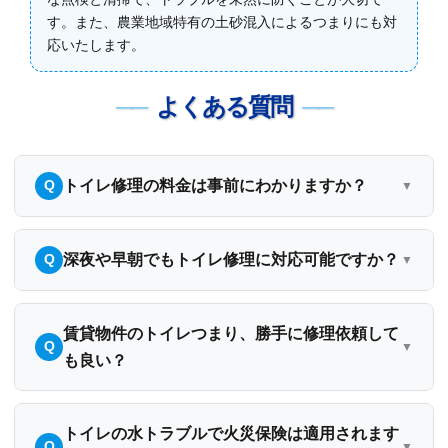
す。また、農業地域特有の土砂混入によるつまりにも対
応いたします。
よくある質問
トイレ修理の料金は事前にわかりますか？
深夜や早朝でもトイレ修理に対応可能ですか？
賃貸物件のトイレつまり、勝手に修理依頼して
も良い？
トイレの水トラブルで火災保険は適用されます