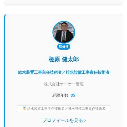
監修者
棚原 健太郎
給水装置工事主任技術者／排水設備工事責任技術者
株式会社オーケー管理
経験年数
35
給水装置工事主任技術者／排水設備工事責任技術者
プロフィールを見る ›