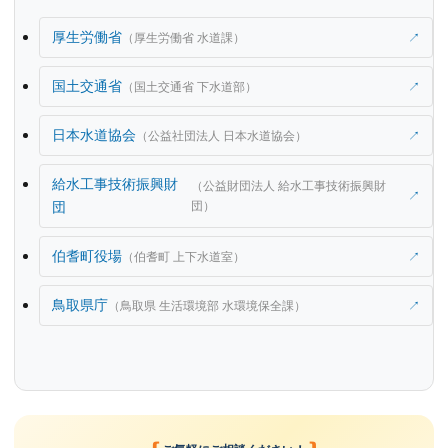
厚生労働省
（厚生労働省 水道課）
↗
国土交通省
（国土交通省 下水道部）
↗
日本水道協会
（公益社団法人 日本水道協会）
↗
給水工事技術振興財
（公益財団法人 給水工事技術振興財
↗
団
団）
伯耆町役場
（伯耆町 上下水道室）
↗
鳥取県庁
（鳥取県 生活環境部 水環境保全課）
↗