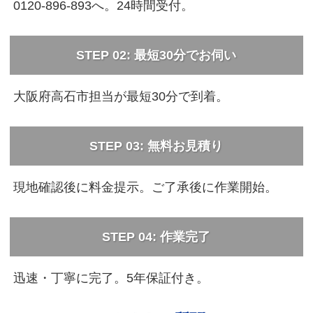
0120-896-893へ。24時間受付。
STEP 02: 最短30分でお伺い
大阪府高石市担当が最短30分で到着。
STEP 03: 無料お見積り
現地確認後に料金提示。ご了承後に作業開始。
STEP 04: 作業完了
迅速・丁寧に完了。5年保証付き。