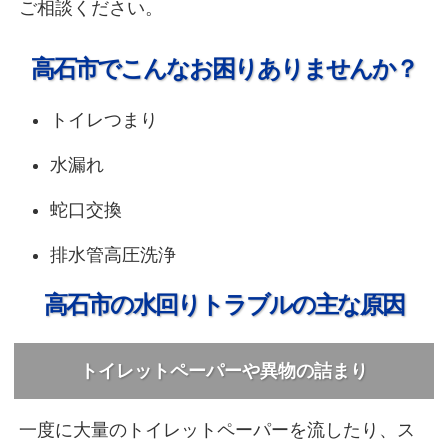
ご相談ください。
高石市でこんなお困りありませんか？
トイレつまり
水漏れ
蛇口交換
排水管高圧洗浄
高石市の水回りトラブルの主な原因
トイレットペーパーや異物の詰まり
一度に大量のトイレットペーパーを流したり、ス