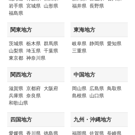
岩手県
宮城県
山形県
福井県
長野県
福島県
関東地方
東海地方
茨城県
栃木県
群馬県
岐阜県
静岡県
愛知県
山梨県
埼玉県
千葉県
三重県
東京都
神奈川県
関西地方
中国地方
滋賀県
京都府
大阪府
岡山県
広島県
鳥取県
兵庫県
奈良県
島根県
山口県
和歌山県
四国地方
九州・沖縄地方
愛媛県
香川県
徳島県
福岡県
佐賀県
長崎県