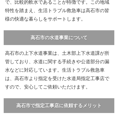
で、比較的軟水であることが特徴です。この地域
特性を踏まえ、生活トラブル救急車は高石市の皆
様の快適な暮らしをサポートします。
高石市の水道事業について
高石市の上下水道事業は、土木部上下水道課が所
管しており、水道に関する手続きや公道部分の漏
水などに対応しています。生活トラブル救急車
は、高石市より指定を受けた水道局指定工事店で
すので、安心してご依頼いただけます。
高石市で指定工事店に依頼するメリット