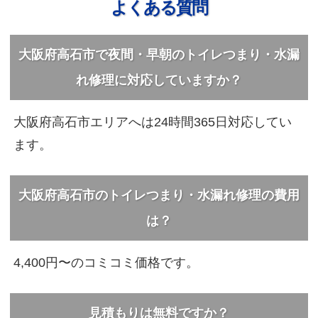
よくある質問
大阪府高石市で夜間・早朝のトイレつまり・水漏
れ修理に対応していますか？
大阪府高石市エリアへは24時間365日対応してい
ます。
大阪府高石市のトイレつまり・水漏れ修理の費用
は？
4,400円〜のコミコミ価格です。
見積もりは無料ですか？