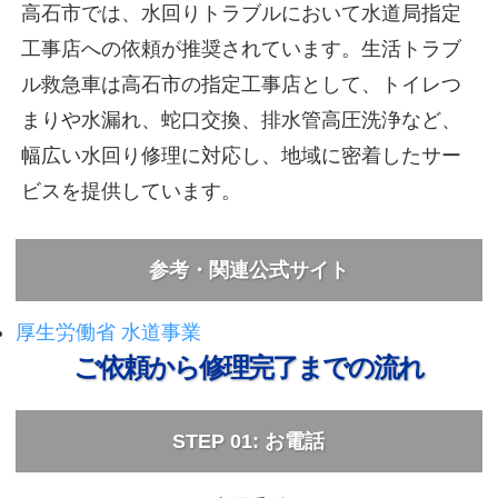
高石市では、水回りトラブルにおいて水道局指定
工事店への依頼が推奨されています。生活トラブ
ル救急車は高石市の指定工事店として、トイレつ
まりや水漏れ、蛇口交換、排水管高圧洗浄など、
幅広い水回り修理に対応し、地域に密着したサー
ビスを提供しています。
参考・関連公式サイト
厚生労働省 水道事業
ご依頼から修理完了までの流れ
STEP 01: お電話