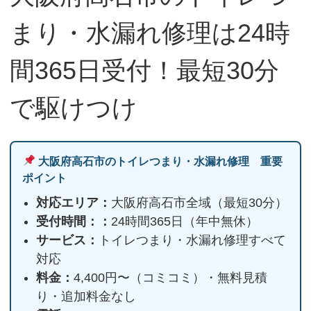
まり・水漏れ修理は24時
間365日受付！最短30分
で駆けつけ
大阪府高石市のトイレつまり・水漏れ修理 重要
ポイント
対応エリア：
大阪府高石市全域（最短30分）
受付時間：：
24時間365日（年中無休）
サービス：
トイレつまり・水漏れ修理すべて
対応
料金：
4,400円〜（コミコミ）・無料見積
り・追加料金なし