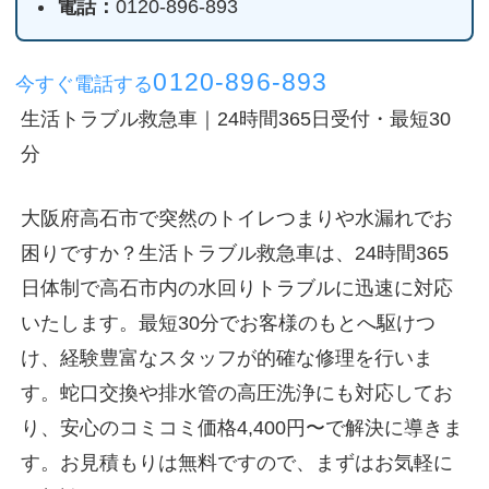
電話：
0120-896-893
0120-896-893
今すぐ電話する
生活トラブル救急車｜24時間365日受付・最短30
分
大阪府高石市で突然のトイレつまりや水漏れでお
困りですか？生活トラブル救急車は、24時間365
日体制で高石市内の水回りトラブルに迅速に対応
いたします。最短30分でお客様のもとへ駆けつ
け、経験豊富なスタッフが的確な修理を行いま
す。蛇口交換や排水管の高圧洗浄にも対応してお
り、安心のコミコミ価格4,400円〜で解決に導きま
す。お見積もりは無料ですので、まずはお気軽に