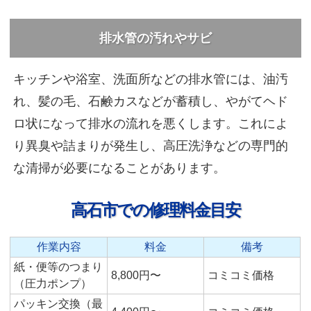
排水管の汚れやサビ
キッチンや浴室、洗面所などの排水管には、油汚
れ、髪の毛、石鹸カスなどが蓄積し、やがてヘド
ロ状になって排水の流れを悪くします。これによ
り異臭や詰まりが発生し、高圧洗浄などの専門的
な清掃が必要になることがあります。
高石市での修理料金目安
作業内容
料金
備考
紙・便等のつまり
8,800円〜
コミコミ価格
（圧力ポンプ）
パッキン交換（最