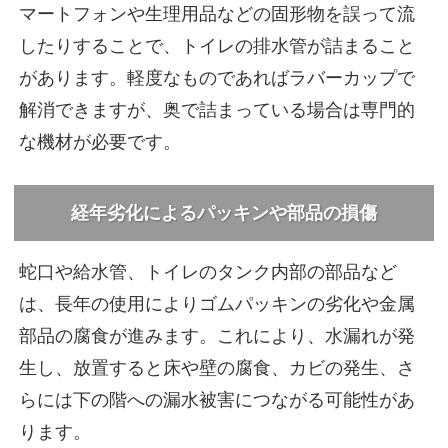
マートフォンや生理用品などの固形物を誤って流
したりすることで、トイレの排水管が詰まること
があります。軽度なものであればラバーカップで
解消できますが、奥で詰まっている場合は専門的
な機材が必要です。
経年劣化によるパッキンや部品の損傷
蛇口や給水管、トイレのタンク内部の部品など
は、長年の使用によりゴムパッキンの劣化や金属
部品の腐食が進みます。これにより、水漏れが発
生し、放置すると床や壁の腐食、カビの発生、さ
らには下の階への漏水被害につながる可能性があ
ります。