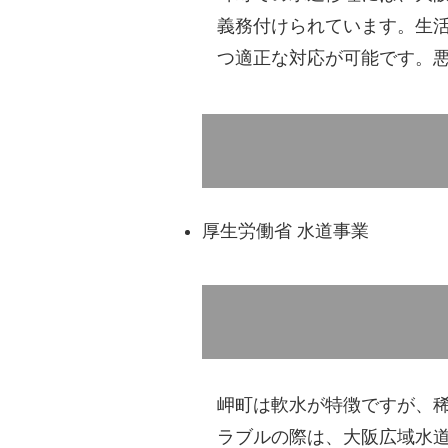
義務付けられています。生
つ適正な対応が可能です。
厚生労働省 水道事業
岬町は軟水が特徴ですが、
ラブルの際は、大阪広域水