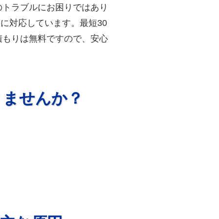
のトラブルにお困りではあり
に対応しています。最短30
積もりは無料ですので、安心
りませんか？