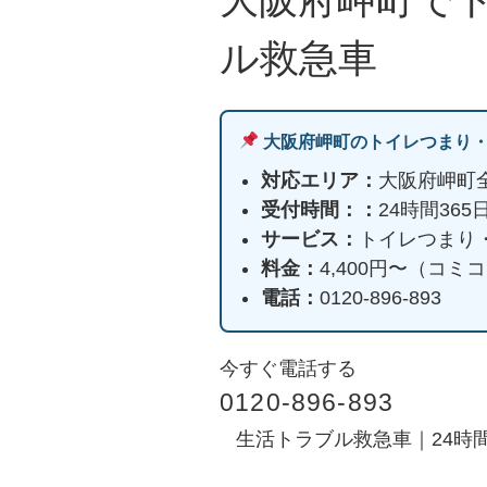
ル救急車
大阪府岬町のトイレつまり
対応エリア：
大阪府岬町
受付時間：：
24時間36
サービス：
トイレつまり
料金：
4,400円〜（コ
電話：
0120-896-893
今すぐ電話する
0120-896-893
生活トラブル救急車｜24時間