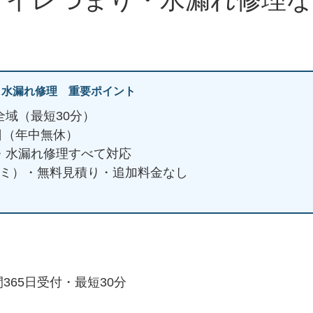
・水漏れ修理 重要ポイント
全域（最短30分）
5日（年中無休）
・水漏れ修理すべて対応
ミコミ）・無料見積り・追加料金なし
365日受付・最短30分