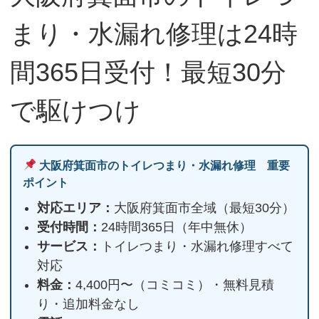
まり・水漏れ修理は24時
間365日受付！最短30分
で駆けつけ
大阪府箕面市のトイレつまり・水漏れ修理 重要
ポイント
対応エリア：
大阪府箕面市全域（最短30分）
受付時間：
24時間365日（年中無休）
サービス：
トイレつまり・水漏れ修理すべて
対応
料金：
4,400円〜（コミコミ）・無料見積
り・追加料金なし