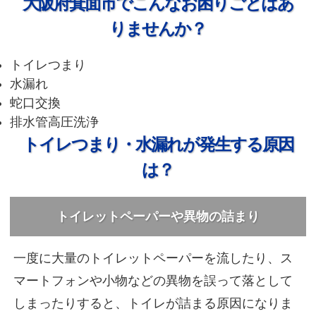
大阪府箕面市でこんなお困りごとはあ
りませんか？
トイレつまり
水漏れ
蛇口交換
排水管高圧洗浄
トイレつまり・水漏れが発生する原因
は？
トイレットペーパーや異物の詰まり
一度に大量のトイレットペーパーを流したり、ス
マートフォンや小物などの異物を誤って落として
しまったりすると、トイレが詰まる原因になりま