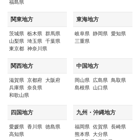
福島県
関東地方
東海地方
茨城県
栃木県
群馬県
岐阜県
静岡県
愛知県
山梨県
埼玉県
千葉県
三重県
東京都
神奈川県
関西地方
中国地方
滋賀県
京都府
大阪府
岡山県
広島県
鳥取県
兵庫県
奈良県
島根県
山口県
和歌山県
四国地方
九州・沖縄地方
愛媛県
香川県
徳島県
福岡県
佐賀県
長崎県
高知県
熊本県
大分県