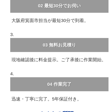
02
最短30分でお伺い
大阪府箕面市担当が最短30分で到着。
03
無料お見積り
現地確認後に料金提示。ご了承後に作業開始。
04
作業完了
迅速・丁寧に完了。5年保証付き。