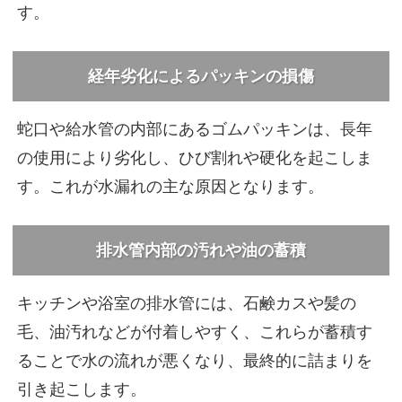
す。
経年劣化によるパッキンの損傷
蛇口や給水管の内部にあるゴムパッキンは、長年
の使用により劣化し、ひび割れや硬化を起こしま
す。これが水漏れの主な原因となります。
排水管内部の汚れや油の蓄積
キッチンや浴室の排水管には、石鹸カスや髪の
毛、油汚れなどが付着しやすく、これらが蓄積す
ることで水の流れが悪くなり、最終的に詰まりを
引き起こします。