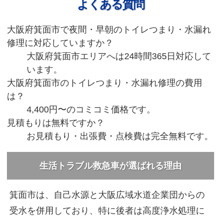
よくある質問
大阪府箕面市で夜間・早朝のトイレつまり・水漏れ
修理に対応していますか？
大阪府箕面市エリアへは24時間365日対応して
います。
大阪府箕面市のトイレつまり・水漏れ修理の費用
は？
4,400円〜のコミコミ価格です。
見積もりは無料ですか？
お見積もり・出張費・点検費は完全無料です。
生活トラブル救急車が選ばれる理由
箕面市は、自己水源と大阪広域水道企業団からの
受水を併用しており、特に後者は高度浄水処理に