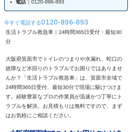
電話：
0120-896-893
0120-896-893
今すぐ電話する
生活トラブル救急車｜24時間365日受付・最短30
分
大阪府箕面市でトイレのつまりや水漏れ、蛇口の
故障など水回りのトラブルでお困りではありませ
んか？「生活トラブル救急車」は、箕面市全域で
24時間365日受付、最短30分で現場に駆けつけま
す。経験豊富なプロの作業員が迅速かつ丁寧にト
ラブルを解決。お見積もりは無料ですので、まず
はお気軽にご相談ください。