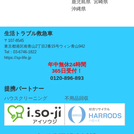
鹿児島県
宮崎県
沖縄県
生活トラブル救急車
〒107-8545
東京都港区南青山2丁目2番15号ウィン青山942
Tel：03-6746-1822
https://sp-life.jp
年中無休24時間
365日受付！
0120-896-893
提携パートナー
ハウスクリーニング
不用品回収