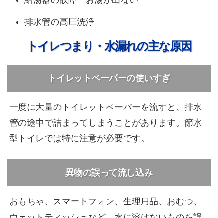
排水管の高圧洗浄
トイレつまり・水漏れの主な原因
トイレットペーパーの使いすぎ
一度に大量のトイレットペーパーを流すと、排水
管の途中で詰まってしまうことがあります。節水
型トイレでは特に注意が必要です。
異物の誤って流し込み
おもちゃ、スマートフォン、生理用品、おむつ、
ウェットティッシュなど、水に溶けないものを誤