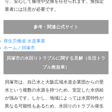
り、安心して修理や交換を任せられます。無指定
業者には注意が必要です。
参考・関連公式サイト
厚生労働省 水道事業
ホーム／貝塚市
貝塚市の水回りトラブルに関する見解（生活トラ
ブル救急車）
貝塚市は、自己水と大阪広域水道企業団からの受
水という複数の水源を持つため、安定した水供給
が強みです。しかし、地域によっては水質特性が
異なる可能性もあるため、水回りのトラブル発生