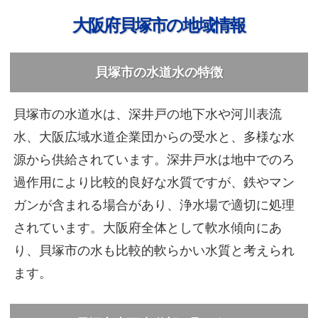
大阪府貝塚市の地域情報
貝塚市の水道水の特徴
貝塚市の水道水は、深井戸の地下水や河川表流
水、大阪広域水道企業団からの受水と、多様な水
源から供給されています。深井戸水は地中でのろ
過作用により比較的良好な水質ですが、鉄やマン
ガンが含まれる場合があり、浄水場で適切に処理
されています。大阪府全体として軟水傾向にあ
り、貝塚市の水も比較的軟らかい水質と考えられ
ます。