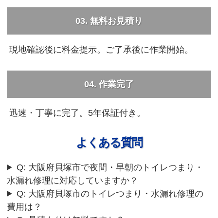
03. 無料お見積り
現地確認後に料金提示。ご了承後に作業開始。
04. 作業完了
迅速・丁寧に完了。5年保証付き。
よくある質問
Q: 大阪府貝塚市で夜間・早朝のトイレつまり・
水漏れ修理に対応していますか？
Q: 大阪府貝塚市のトイレつまり・水漏れ修理の
費用は？