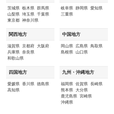
茨城県
栃木県
群馬県
岐阜県
静岡県
愛知県
山梨県
埼玉県
千葉県
三重県
東京都
神奈川県
関西地方
中国地方
滋賀県
京都府
大阪府
岡山県
広島県
鳥取県
兵庫県
奈良県
島根県
山口県
和歌山県
四国地方
九州・沖縄地方
愛媛県
香川県
徳島県
福岡県
佐賀県
長崎県
高知県
熊本県
大分県
鹿児島県
宮崎県
沖縄県