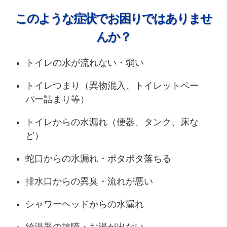
このような症状でお困りではありませ
んか？
トイレの水が流れない・弱い
トイレつまり（異物混入、トイレットペー
パー詰まり等）
トイレからの水漏れ（便器、タンク、床な
ど）
蛇口からの水漏れ・ポタポタ落ちる
排水口からの異臭・流れが悪い
シャワーヘッドからの水漏れ
給湯器の故障・お湯が出ない