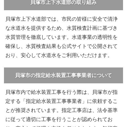
貝塚市上下水道部の取り組み
貝塚市上下水道部では、市民の皆様に安全で清浄
な水道水を提供するため、水質検査計画に基づき
水質管理を徹底しています。水道事業の透明性を
確保し、水質検査結果も公式サイトで公開されて
おり、安心して水道水をご利用いただけます。
貝塚市の指定給水装置工事事業者について
貝塚市内で給水装置工事を行う際は、貝塚市が指
定する「指定給水装置工事事業者」に依頼するこ
とが推奨されています。指定工事店は、法令基準
に従って適切に工事を行うことが認められてお