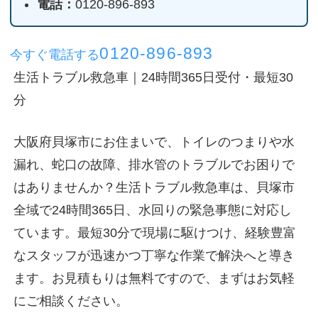
電話：
0120-896-893
0120-896-893
今すぐ電話する
生活トラブル救急車｜24時間365日受付・最短30
分
大阪府貝塚市にお住まいで、トイレのつまりや水
漏れ、蛇口の故障、排水管のトラブルでお困りで
はありませんか？生活トラブル救急車は、貝塚市
全域で24時間365日、水回りの緊急事態に対応し
ています。最短30分で現場に駆けつけ、経験豊富
なスタッフが迅速かつ丁寧な作業で解決へと導き
ます。お見積もりは無料ですので、まずはお気軽
にご相談ください。