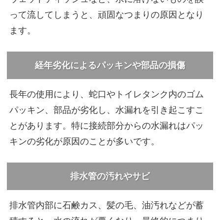
って流してしまうと、頑固なつまりの原因となり
ます。
経年劣化によるパッキンや部品の損傷
長年の使用により、蛇口やトイレタンク内のゴム
パッキン、部品が劣化し、水漏れを引き起こすこ
とがあります。特に接続部分からの水漏れはパッ
キンの劣化が原因のことが多いです。
排水管の汚れやサビ
排水管内部に石鹸カス、髪の毛、油汚れなどが蓄