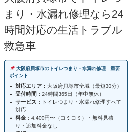
まり・水漏れ修理なら24
時間対応の生活トラブル
救急車
大阪府貝塚市のトイレつまり・水漏れ修理 重要
ポイント
対応エリア：
大阪府貝塚市全域（最短30分）
受付時間：
24時間365日（年中無休）
サービス：
トイレつまり・水漏れ修理すべて
対応
料金：
4,400円〜（コミコミ）・無料見積
り・追加料金なし