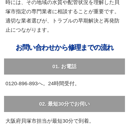
時には、その地域の水質や配管状況を理解した貝
塚市指定の専門業者に相談することが重要です。
適切な業者選びが、トラブルの早期解決と再発防
止につながります。
お問い合わせから修理までの流れ
01. お電話
0120-896-893へ。24時間受付。
02. 最短30分でお伺い
大阪府貝塚市担当が最短30分で到着。