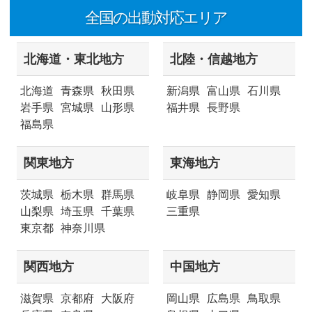
全国の出動対応エリア
北海道・東北地方
北陸・信越地方
北海道
青森県
秋田県
新潟県
富山県
石川県
岩手県
宮城県
山形県
福井県
長野県
福島県
関東地方
東海地方
茨城県
栃木県
群馬県
岐阜県
静岡県
愛知県
山梨県
埼玉県
千葉県
三重県
東京都
神奈川県
関西地方
中国地方
滋賀県
京都府
大阪府
岡山県
広島県
鳥取県