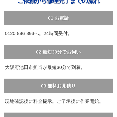
ご依頼から修理完了までの流れ
01
お電話
0120-896-893へ。24時間受付。
02
最短30分でお伺い
大阪府池田市担当が最短30分で到着。
03
無料お見積り
現地確認後に料金提示。ご了承後に作業開始。