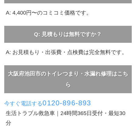
A: 4,400円〜のコミコミ価格です。
Q: 見積もりは無料ですか？
A: お見積もり・出張費・点検費は完全無料です。
大阪府池田市のトイレつまり・水漏れ修理はこち
ら
0120-896-893
今すぐ電話する
生活トラブル救急車｜24時間365日受付・最短30
分