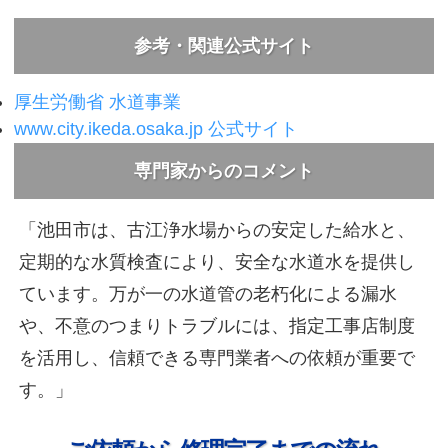
参考・関連公式サイト
厚生労働省 水道事業
www.city.ikeda.osaka.jp 公式サイト
専門家からのコメント
「池田市は、古江浄水場からの安定した給水と、
定期的な水質検査により、安全な水道水を提供し
ています。万が一の水道管の老朽化による漏水
や、不意のつまりトラブルには、指定工事店制度
を活用し、信頼できる専門業者への依頼が重要で
す。」