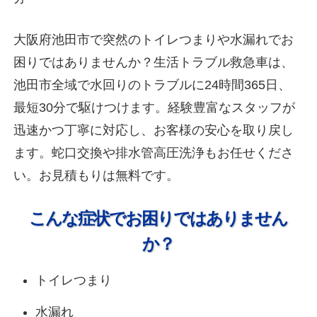
大阪府池田市で突然のトイレつまりや水漏れでお
困りではありませんか？生活トラブル救急車は、
池田市全域で水回りのトラブルに24時間365日、
最短30分で駆けつけます。経験豊富なスタッフが
迅速かつ丁寧に対応し、お客様の安心を取り戻し
ます。蛇口交換や排水管高圧洗浄もお任せくださ
い。お見積もりは無料です。
こんな症状でお困りではありません
か？
トイレつまり
水漏れ