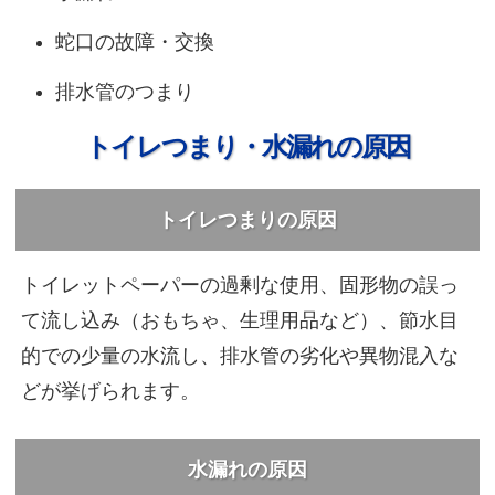
蛇口の故障・交換
排水管のつまり
トイレつまり・水漏れの原因
トイレつまりの原因
トイレットペーパーの過剰な使用、固形物の誤っ
て流し込み（おもちゃ、生理用品など）、節水目
的での少量の水流し、排水管の劣化や異物混入な
どが挙げられます。
水漏れの原因