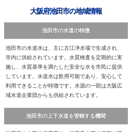
大阪府池田市の地域情報
池田市の水道の特徴
池田市の水道水は、主に古江浄水場で生成され、
市内に供給されています。水質検査を定期的に実
施し、水質基準を満たした安全な水を市民に提供
しています。水道水は飲用可能であり、安心して
利用できることが特徴です。水源の一部は大阪広
域水道企業団からも供給されています。
池田市の上下水道を管轄する機関