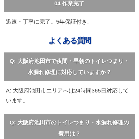
04
作業完了
迅速・丁寧に完了。5年保証付き。
よくある質問
Q: 大阪府池田市で夜間・早朝のトイレつまり・
水漏れ修理に対応していますか？
A: 大阪府池田市エリアへは24時間365日対応して
います。
Q: 大阪府池田市のトイレつまり・水漏れ修理の
費用は？