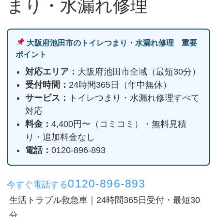
まり・水漏れ修理
大阪府池田市のトイレつまり・水漏れ修理 重要
ポイント
対応エリア：
大阪府池田市全域（最短30分）
受付時間：
24時間365日（年中無休）
サービス：
トイレつまり・水漏れ修理すべて
対応
料金：
4,400円〜（コミコミ）・無料見積
り・追加料金なし
電話：
0120-896-893
0120-896-893
今すぐ電話する
生活トラブル救急車｜24時間365日受付・最短30
分