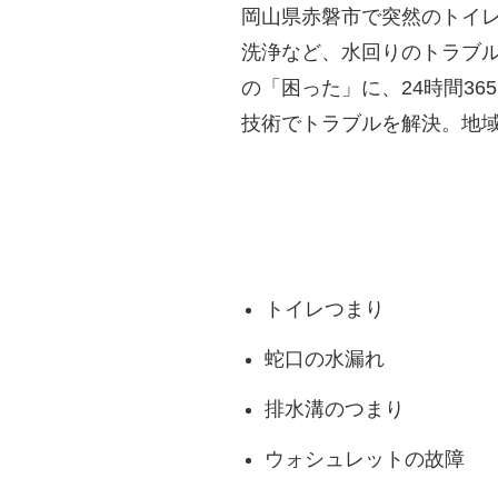
岡山県赤磐市で突然のトイ
洗浄など、水回りのトラブ
の「困った」に、24時間3
技術でトラブルを解決。地
トイレつまり
蛇口の水漏れ
排水溝のつまり
ウォシュレットの故障