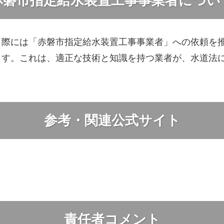
赤磐市指定給水装置工事事業者につい
う際には「赤磐市指定給水装置工事事業者」への依頼を
ます。これは、適正な技術と知識を持つ業者が、水道法
参考・関連公式サイト
責任者コメント