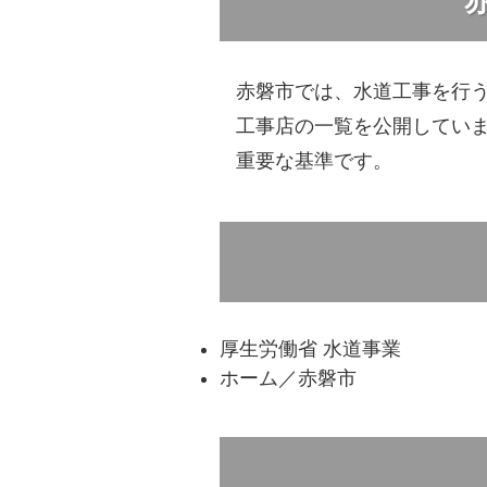
赤磐市では、水道工事を行
工事店の一覧を公開してい
重要な基準です。
厚生労働省 水道事業
ホーム／赤磐市