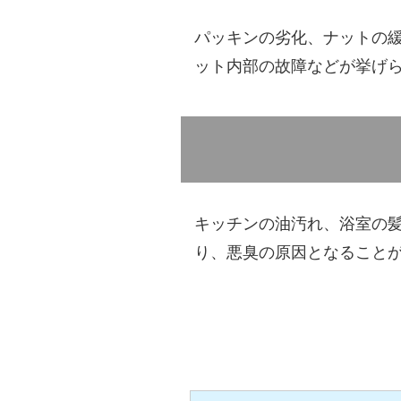
パッキンの劣化、ナットの
ット内部の故障などが挙げ
キッチンの油汚れ、浴室の
り、悪臭の原因となること