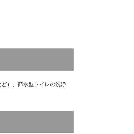
など）、節水型トイレの洗浄