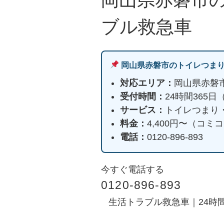
ブル救急車
岡山県赤磐市のトイレつま
対応エリア：
岡山県赤磐
受付時間：
24時間365
サービス：
トイレつまり
料金：
4,400円〜（コ
電話：
0120-896-893
今すぐ電話する
0120-896-893
生活トラブル救急車｜24時間