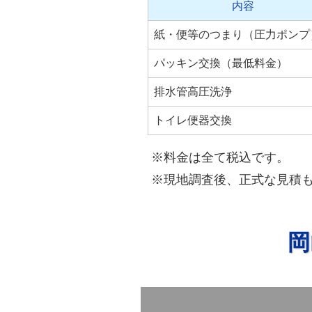
内容
紙・便等のつまり（圧力ポンプ
パッキン交換（最低料金）
排水管高圧洗浄
トイレ便器交換
※料金は全て税込です。
※現地調査後、正式な見積
岡