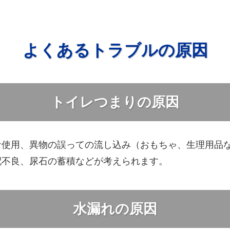
よくあるトラブルの原因
トイレつまりの原因
な使用、異物の誤っての流し込み（おもちゃ、生理用品
配不良、尿石の蓄積などが考えられます。
水漏れの原因