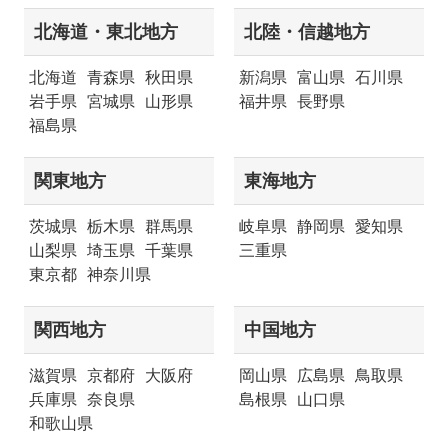
北海道・東北地方
北陸・信越地方
北海道
青森県
秋田県
新潟県
富山県
石川県
岩手県
宮城県
山形県
福井県
長野県
福島県
関東地方
東海地方
茨城県
栃木県
群馬県
岐阜県
静岡県
愛知県
山梨県
埼玉県
千葉県
三重県
東京都
神奈川県
関西地方
中国地方
滋賀県
京都府
大阪府
岡山県
広島県
鳥取県
兵庫県
奈良県
島根県
山口県
和歌山県