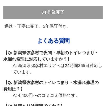
04 作業完了
迅速・丁寧に完了。5年保証付き。
よくある質問
Q: 新潟県弥彦村で夜間・早朝のトイレつまり・
水漏れ修理に対応していますか？
A: 新潟県弥彦村エリアへは24時間365日対応し
ています。
Q: 新潟県弥彦村のトイレつまり・水漏れ修理の
費用は？
A: 4,400円〜のコミコミ価格です。