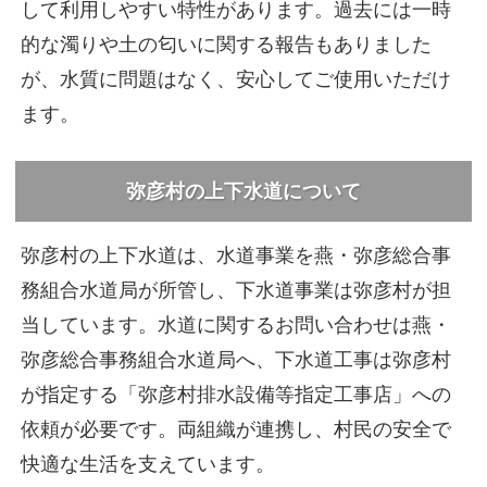
して利用しやすい特性があります。過去には一時
的な濁りや土の匂いに関する報告もありました
が、水質に問題はなく、安心してご使用いただけ
ます。
弥彦村の上下水道について
弥彦村の上下水道は、水道事業を燕・弥彦総合事
務組合水道局が所管し、下水道事業は弥彦村が担
当しています。水道に関するお問い合わせは燕・
弥彦総合事務組合水道局へ、下水道工事は弥彦村
が指定する「弥彦村排水設備等指定工事店」への
依頼が必要です。両組織が連携し、村民の安全で
快適な生活を支えています。