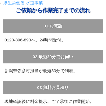
厚生労働省 水道事業
ご依頼から作業完了までの流れ
01 お電話
0120-896-893へ。24時間受付。
02 最短30分でお伺い
新潟県弥彦村担当が最短30分で到着。
03 無料お見積り
現地確認後に料金提示。ご了承後に作業開始。