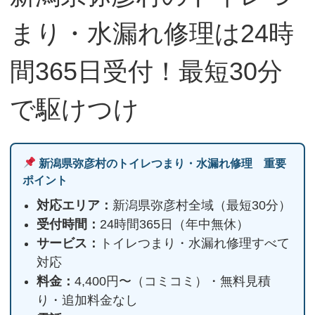
まり・水漏れ修理は24時
間365日受付！最短30分
で駆けつけ
新潟県弥彦村のトイレつまり・水漏れ修理 重要
ポイント
対応エリア：
新潟県弥彦村全域（最短30分）
受付時間：
24時間365日（年中無休）
サービス：
トイレつまり・水漏れ修理すべて
対応
料金：
4,400円〜（コミコミ）・無料見積
り・追加料金なし