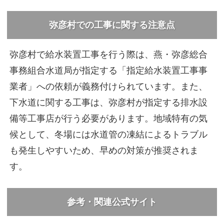
弥彦村での工事に関する注意点
弥彦村で給水装置工事を行う際は、燕・弥彦総合
事務組合水道局が指定する「指定給水装置工事事
業者」への依頼が義務付けられています。また、
下水道に関する工事は、弥彦村が指定する排水設
備等工事店が行う必要があります。地域特有の気
候として、冬場には水道管の凍結によるトラブル
も発生しやすいため、早めの対策が推奨されま
す。
参考・関連公式サイト