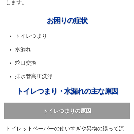
します。
お困りの症状
トイレつまり
水漏れ
蛇口交換
排水管高圧洗浄
トイレつまり・水漏れの主な原因
トイレつまりの原因
トイレットペーパーの使いすぎや異物の誤って流