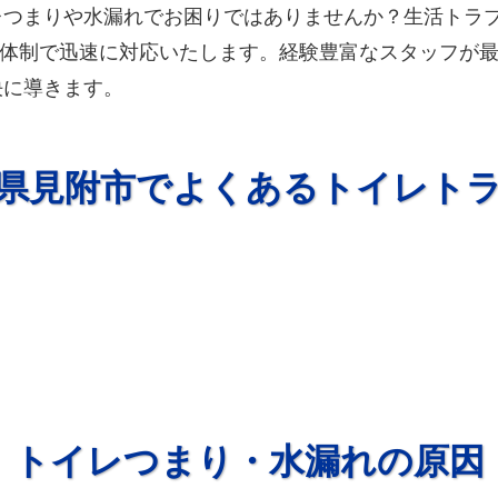
レつまりや水漏れでお困りではありませんか？生活トラ
5日体制で迅速に対応いたします。経験豊富なスタッフが最
決に導きます。
県見附市でよくあるトイレト
トイレつまり・水漏れの原因