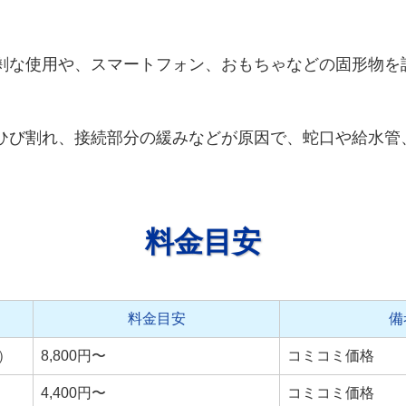
剰な使用や、スマートフォン、おもちゃなどの固形物を
ひび割れ、接続部分の緩みなどが原因で、蛇口や給水管
料金目安
料金目安
備
）
8,800円〜
コミコミ価格
4,400円〜
コミコミ価格