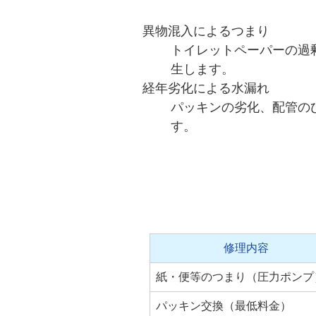
異物混入によるつまり
トイレットペーパーの過
生します。
経年劣化による水漏れ
パッキンの劣化、配管の
す。
修理内容
紙・便等のつまり（圧力ポンプ
パッキン交換（最低料金）