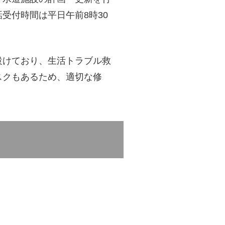
受付時間は平日午前8時30
設けており、生活トラブル救
スクもあるため、適切な修