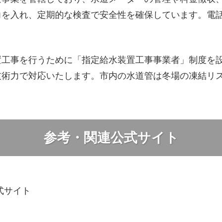
を入れ、定期的な検査で安全性を確保しています。電話
置工事を行うために「指定給水装置工事事業者」制度を
技術力で対応いたします。市内の水道管は冬場の凍結リ
参考・関連公式サイト
p 公式サイト