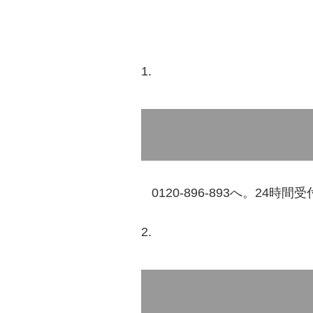
0120-896-893へ。24時間