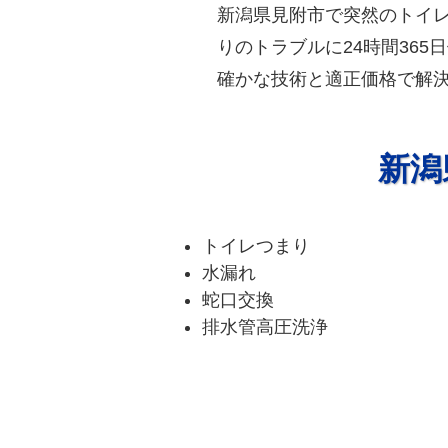
新潟県見附市で突然のトイ
りのトラブルに24時間36
確かな技術と適正価格で解
新潟
トイレつまり
水漏れ
蛇口交換
排水管高圧洗浄