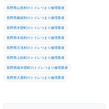
長野県山形村のトイレつまり修理業者
長野県麻績村のトイレつまり修理業者
長野県木曽町のトイレつまり修理業者
長野県木祖村のトイレつまり修理業者
長野県王滝村のトイレつまり修理業者
長野県上松町のトイレつまり修理業者
長野県南木曽町のトイレつまり修理業者
長野県大鹿村のトイレつまり修理業者