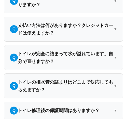
りますか？
支払い方法は何がありますか？クレジットカー
ドは使えますか？
トイレが完全に詰まって水が溢れています。自
分で直せますか？
トイレの排水管の詰まりはどこまで対応しても
らえますか？
トイレ修理後の保証期間はありますか？