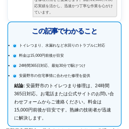
応実績を活かし、迅速かつ丁寧な作業を心がけ
ています。
この記事でわかること
トイレつまり、水漏れなど水回りのトラブルに対応
料金は15,000円前後が目安
24時間365日対応、最短30分で駆けつけ
安曇野市の住宅事情に合わせた修理を提供
結論:
安曇野市のトイレつまり修理は、24時間
365日対応。お電話または公式サイトのお問い合
わせフォームからご連絡ください。料金は
15,000円前後が目安です。熟練の技術者が迅速
に解決します。