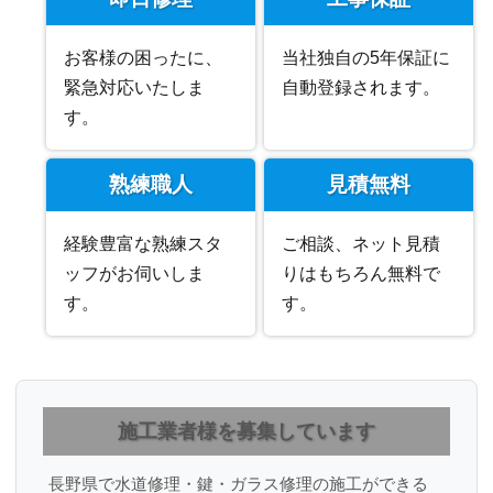
お客様の困ったに、
当社独自の5年保証に
緊急対応いたしま
自動登録されます。
す。
熟練職人
見積無料
経験豊富な熟練スタ
ご相談、ネット見積
ッフがお伺いしま
りはもちろん無料で
す。
す。
施工業者様を募集しています
長野県で水道修理・鍵・ガラス修理の施工ができる