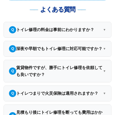
よくある質問
トイレ修理の料金は事前にわかりますか？
深夜や早朝でもトイレ修理に対応可能ですか？
賃貸物件ですが、勝手にトイレ修理を依頼して
も良いですか？
トイレつまりで火災保険は適用されますか？
見積もり後にトイレ修理を断っても費用はかか