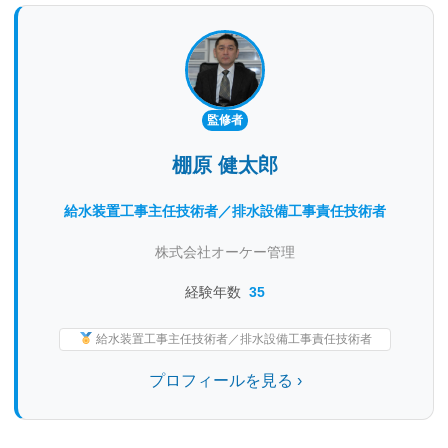
監修者
棚原 健太郎
給水装置工事主任技術者／排水設備工事責任技術者
株式会社オーケー管理
経験年数
35
給水装置工事主任技術者／排水設備工事責任技術者
プロフィールを見る ›