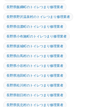
長野県飯綱町のトイレつまり修理業者
長野県野沢温泉村のトイレつまり修理業者
長野県信濃町のトイレつまり修理業者
長野県小布施町のトイレつまり修理業者
長野県坂城町のトイレつまり修理業者
長野県白馬村のトイレつまり修理業者
長野県小谷村のトイレつまり修理業者
長野県池田町のトイレつまり修理業者
長野県松川村のトイレつまり修理業者
長野県朝日村のトイレつまり修理業者
長野県筑北村のトイレつまり修理業者