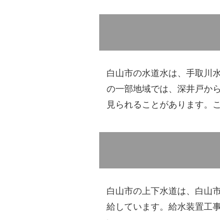
白山市の水道水は、手取川
の一部地域では、深井戸か
見られることがあります。
白山市の上下水道は、白山
給しています。給水装置工