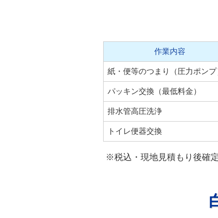
作業内容
紙・便等のつまり（圧力ポンプ
パッキン交換（最低料金）
排水管高圧洗浄
トイレ便器交換
※税込・現地見積もり後確