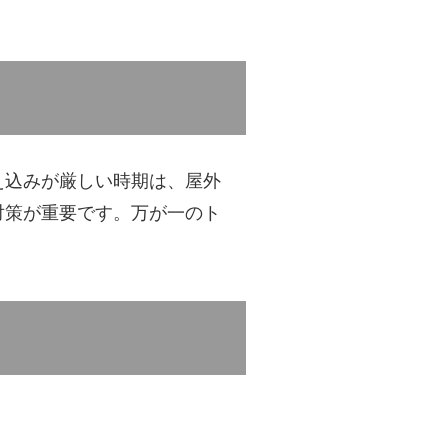
え込みが厳しい時期は、屋外
対策が重要です。万が一のト