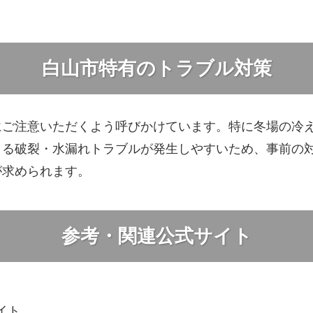
白山市特有のトラブル対策
にご注意いただくよう呼びかけています。特に冬場の冷
よる破裂・水漏れトラブルが発生しやすいため、事前の
が求められます。
参考・関連公式サイト
サイト