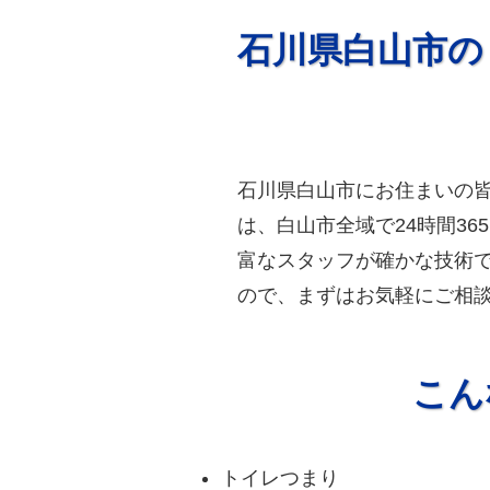
石川県白山市の
石川県白山市にお住まいの
は、白山市全域で24時間3
富なスタッフが確かな技術
ので、まずはお気軽にご相
こん
トイレつまり