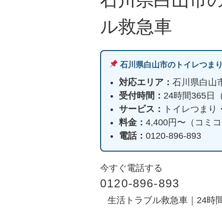
ル救急車
石川県白山市のトイレつま
対応エリア：
石川県白山
受付時間：
24時間365
サービス：
トイレつまり
料金：
4,400円〜（コ
電話：
0120-896-893
今すぐ電話する
0120-896-893
生活トラブル救急車｜24時間