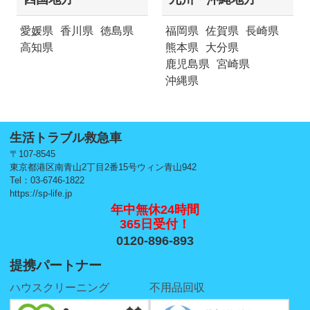
愛媛県
香川県
徳島県
福岡県
佐賀県
長崎県
高知県
熊本県
大分県
鹿児島県
宮崎県
沖縄県
生活トラブル救急車
〒107-8545
東京都港区南青山2丁目2番15号ウィン青山942
Tel：03-6746-1822
https://sp-life.jp
年中無休24時間
365日受付！
0120-896-893
提携パートナー
ハウスクリーニング
不用品回収