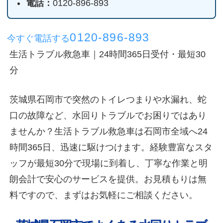
電話：
0120-896-893
0120-896-893
今すぐ電話する
生活トラブル救急車｜24時間365日受付・最短30
分
茨城県石岡市で突然のトイレつまりや水漏れ、蛇
口の故障など、水回りトラブルでお困りではあり
ませんか？生活トラブル救急車は石岡市全域へ24
時間365日、迅速に駆けつけます。経験豊富なスタ
ッフが最短30分で現場に到着し、丁寧な作業と明
朗会計で安心のサービスを提供。お見積もりは無
料ですので、まずはお気軽にご相談ください。