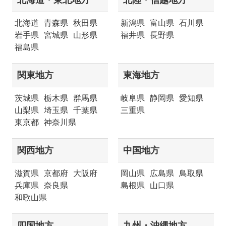
北海道
青森県
秋田県
新潟県
富山県
石川県
岩手県
宮城県
山形県
福井県
長野県
福島県
関東地方
東海地方
茨城県
栃木県
群馬県
岐阜県
静岡県
愛知県
山梨県
埼玉県
千葉県
三重県
東京都
神奈川県
関西地方
中国地方
滋賀県
京都府
大阪府
岡山県
広島県
鳥取県
兵庫県
奈良県
島根県
山口県
和歌山県
四国地方
九州・沖縄地方