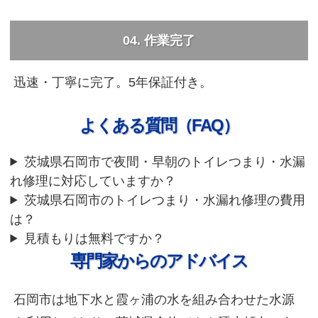
04. 作業完了
迅速・丁寧に完了。5年保証付き。
よくある質問（FAQ）
茨城県石岡市で夜間・早朝のトイレつまり・水漏
れ修理に対応していますか？
茨城県石岡市のトイレつまり・水漏れ修理の費用
は？
見積もりは無料ですか？
専門家からのアドバイス
石岡市は地下水と霞ヶ浦の水を組み合わせた水源