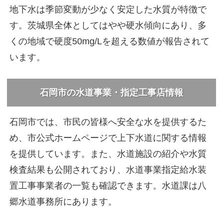
地下水は季節変動が少なく安定した水質が特徴で
す。茨城県全体としてはやや硬水傾向にあり、多
くの地域で硬度50mg/Lを超える数値が報告されて
います。
石岡市の水道事業・指定工事店情報
石岡市では、市民の皆様へ安全な水を提供するた
め、市公式ホームページで上下水道に関する情報
を提供しています。また、水道施設の紹介や水質
検査結果も公開されており、水道事業指定給水装
置工事事業者の一覧も確認できます。水道課は八
郷水道事務所にあります。