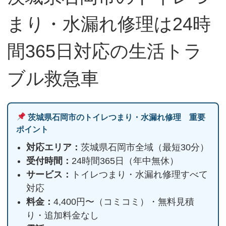
まり・水漏れ修理は24時
間365日対応の生活トラ
ブル救急車
茨城県石岡市のトイレつまり・水漏れ修理 重要
ポイント
対応エリア：
茨城県石岡市全域（最短30分）
受付時間：
24時間365日（年中無休）
サービス：
トイレつまり・水漏れ修理すべて
対応
料金：
4,400円〜（コミコミ）・無料見積
り・追加料金なし