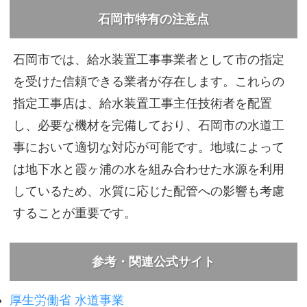
石岡市特有の注意点
石岡市では、給水装置工事事業者として市の指定
を受けた信頼できる業者が存在します。これらの
指定工事店は、給水装置工事主任技術者を配置
し、必要な機材を完備しており、石岡市の水道工
事において適切な対応が可能です。地域によって
は地下水と霞ヶ浦の水を組み合わせた水源を利用
しているため、水質に応じた配管への影響も考慮
することが重要です。
参考・関連公式サイト
厚生労働省 水道事業