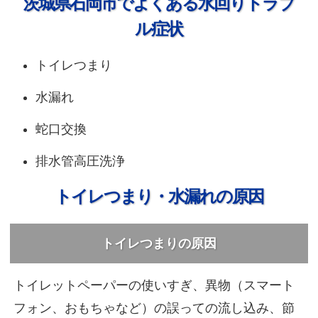
茨城県石岡市でよくある水回りトラブ
ル症状
トイレつまり
水漏れ
蛇口交換
排水管高圧洗浄
トイレつまり・水漏れの原因
トイレつまりの原因
トイレットペーパーの使いすぎ、異物（スマート
フォン、おもちゃなど）の誤っての流し込み、節