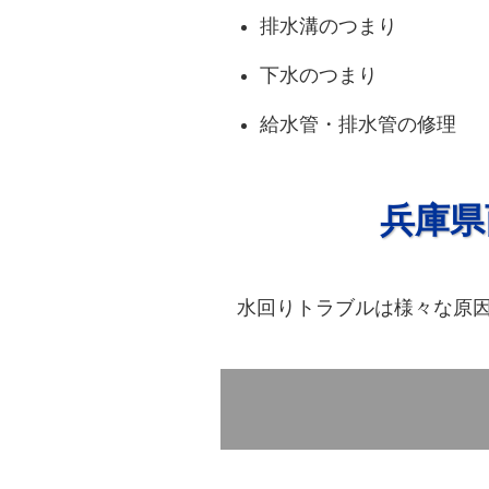
排水溝のつまり
下水のつまり
給水管・排水管の修理
兵庫県
水回りトラブルは様々な原