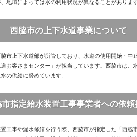
が、地域によっては水の利用状況が異なることがありま
西脇市の上下水道事業について
西脇市上下水道部が所管しており、水道の使用開始・中
水道お客さまセンター」が担当しています。西脇市は、
道水の供給に努めています。
脇市指定給水装置工事事業者への依頼
装置工事や漏水修繕を行う際、西脇市が指定した「西脇