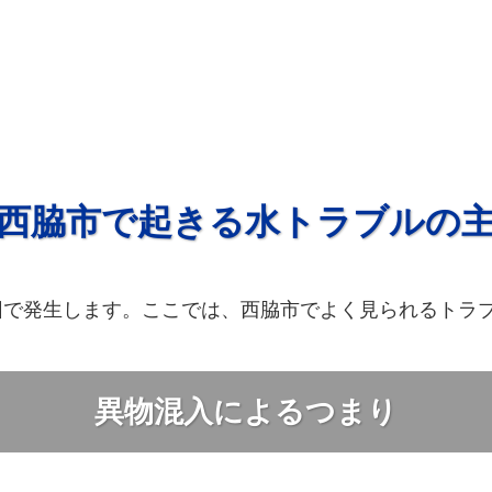
西脇市で起きる水トラブルの
因で発生します。ここでは、西脇市でよく見られるトラ
異物混入によるつまり