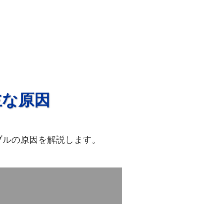
主な原因
ブルの原因を解説します。