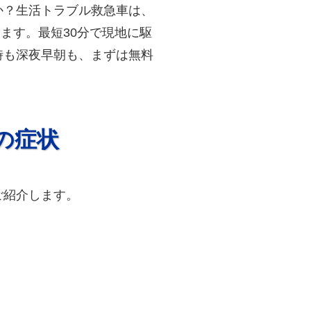
か？生活トラブル救急車は、
ます。最短30分で現地に駆
時も深夜早朝も、まずは無料
の症状
ご紹介します。