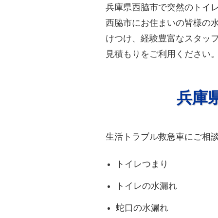
兵庫県西脇市で突然のトイ
西脇市にお住まいの皆様の水
けつけ、経験豊富なスタッ
見積もりをご利用ください
兵庫
生活トラブル救急車にご相
トイレつまり
トイレの水漏れ
蛇口の水漏れ