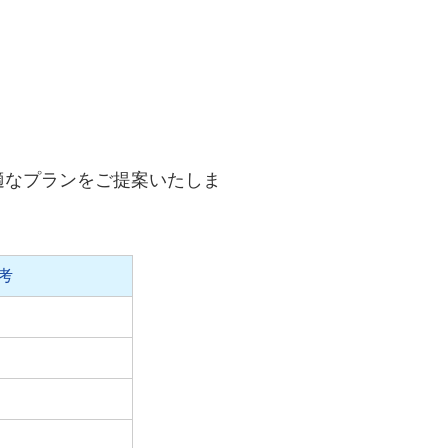
適なプランをご提案いたしま
考