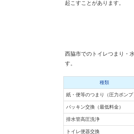
起こすことがあります。
西脇市でのトイレつまり・
す。
種類
紙・便等のつまり（圧力ポンプ
パッキン交換（最低料金）
排水管高圧洗浄
トイレ便器交換