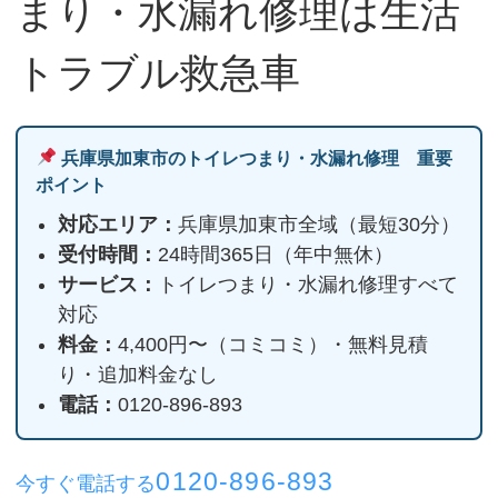
まり・水漏れ修理は生活
トラブル救急車
兵庫県加東市のトイレつまり・水漏れ修理 重要
ポイント
対応エリア：
兵庫県加東市全域（最短30分）
受付時間：
24時間365日（年中無休）
サービス：
トイレつまり・水漏れ修理すべて
対応
料金：
4,400円〜（コミコミ）・無料見積
り・追加料金なし
電話：
0120-896-893
0120-896-893
今すぐ電話する