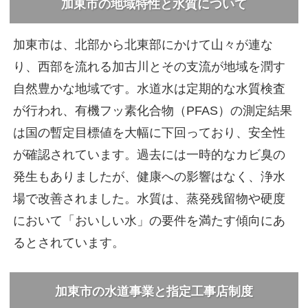
加東市の地域特性と水質について
加東市は、北部から北東部にかけて山々が連な
り、西部を流れる加古川とその支流が地域を潤す
自然豊かな地域です。水道水は定期的な水質検査
が行われ、有機フッ素化合物（PFAS）の測定結果
は国の暫定目標値を大幅に下回っており、安全性
が確認されています。過去には一時的なカビ臭の
発生もありましたが、健康への影響はなく、浄水
場で改善されました。水質は、蒸発残留物や硬度
において「おいしい水」の要件を満たす傾向にあ
るとされています。
加東市の水道事業と指定工事店制度