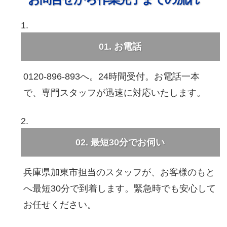
01. お電話
0120-896-893へ。24時間受付。お電話一本
で、専門スタッフが迅速に対応いたします。
02. 最短30分でお伺い
兵庫県加東市担当のスタッフが、お客様のもと
へ最短30分で到着します。緊急時でも安心して
お任せください。