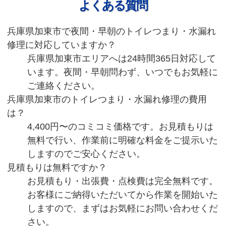
よくある質問
兵庫県加東市で夜間・早朝のトイレつまり・水漏れ
修理に対応していますか？
兵庫県加東市エリアへは24時間365日対応して
います。夜間・早朝問わず、いつでもお気軽に
ご連絡ください。
兵庫県加東市のトイレつまり・水漏れ修理の費用
は？
4,400円〜のコミコミ価格です。お見積もりは
無料で行い、作業前に明確な料金をご提示いた
しますのでご安心ください。
見積もりは無料ですか？
お見積もり・出張費・点検費は完全無料です。
お客様にご納得いただいてから作業を開始いた
しますので、まずはお気軽にお問い合わせくだ
さい。