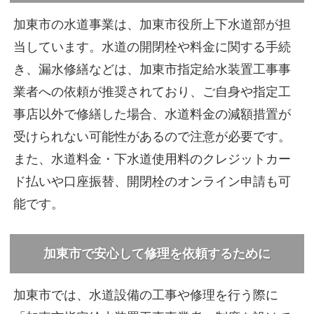
加東市の水道事業は、加東市役所上下水道部が担
当しています。水道の開閉栓や料金に関する手続
き、漏水修繕などは、加東市指定給水装置工事事
業者への依頼が推奨されており、ご自身や指定工
事店以外で修繕した場合、水道料金の減額措置が
受けられない可能性があるので注意が必要です。
また、水道料金・下水道使用料のクレジットカー
ド払いや口座振替、開閉栓のオンライン申請も可
能です。
加東市で安心して修理を依頼するために
加東市では、水道設備の工事や修理を行う際に