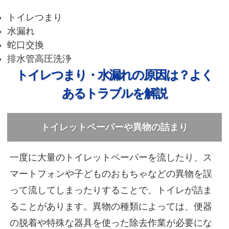
トイレつまり
水漏れ
蛇口交換
排水管高圧洗浄
トイレつまり・水漏れの原因は？よく
あるトラブルを解説
トイレットペーパーや異物の詰まり
一度に大量のトイレットペーパーを流したり、ス
マートフォンや子どものおもちゃなどの異物を誤
って流してしまったりすることで、トイレが詰ま
ることがあります。異物の種類によっては、便器
の脱着や特殊な器具を使った除去作業が必要にな