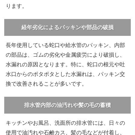
ります。
経年劣化によるパッキンや部品の破損
長年使用している蛇口や給水管のパッキン、内部
の部品は、ゴムの劣化や金属疲労により破損し、
水漏れの原因となります。特に、蛇口の根元や吐
水口からのポタポタとした水漏れは、パッキン交
換で改善されることが多いです。
排水管内部の油汚れや髪の毛の蓄積
キッチンやお風呂、洗面所の排水管には、日々の
使用で油汚れや石鹸カス、髪の毛などが付着し、