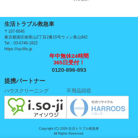
生活トラブル救急車
〒107-8545
東京都港区南青山2丁目2番15号ウィン青山942
Tel：03-6746-1822
https://sp-life.jp
年中無休24時間
365日受付！
0120-896-893
提携パートナー
ハウスクリーニング
不用品回収
Copyright (C) 2026 生活トラブル救急車
All Rights Reserved.