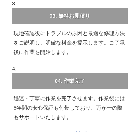
03. 無料お見積り
現地確認後にトラブルの原因と最適な修理方法
をご説明し、明確な料金を提示します。ご了承
後に作業を開始します。
04. 作業完了
迅速・丁寧に作業を完了させます。作業後には
5年間の安心保証も付帯しており、万が一の際
もサポートいたします。