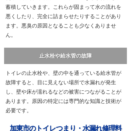
蓄積していきます。これらが固まって水の流れを
悪くしたり、完全に詰まらせたりすることがあり
ます。悪臭の原因となることも少なくありませ
ん。
止水栓や給水管の故障
トイレの止水栓や、壁の中を通っている給水管が
故障すると、目に見えない場所で水漏れが発生
し、壁や床が濡れるなどの被害につながることが
あります。原因の特定には専門的な知識と技術が
必要です。
加東市のトイレつまり・水漏れ修理料