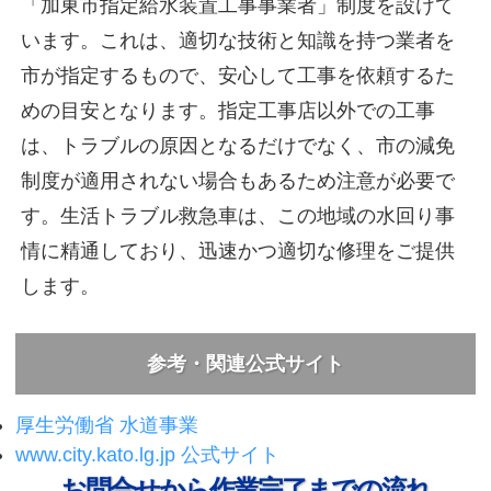
「加東市指定給水装置工事事業者」制度を設けて
います。これは、適切な技術と知識を持つ業者を
市が指定するもので、安心して工事を依頼するた
めの目安となります。指定工事店以外での工事
は、トラブルの原因となるだけでなく、市の減免
制度が適用されない場合もあるため注意が必要で
す。生活トラブル救急車は、この地域の水回り事
情に精通しており、迅速かつ適切な修理をご提供
します。
参考・関連公式サイト
厚生労働省 水道事業
www.city.kato.lg.jp 公式サイト
お問合せから作業完了までの流れ