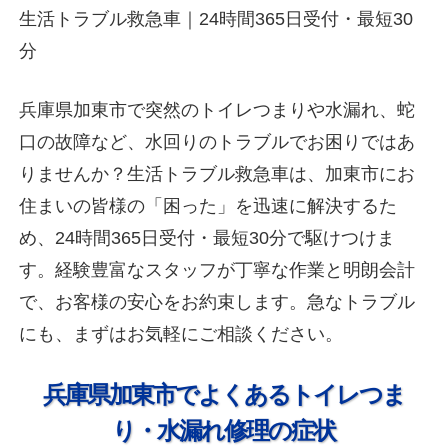
生活トラブル救急車｜24時間365日受付・最短30
分
兵庫県加東市で突然のトイレつまりや水漏れ、蛇
口の故障など、水回りのトラブルでお困りではあ
りませんか？生活トラブル救急車は、加東市にお
住まいの皆様の「困った」を迅速に解決するた
め、24時間365日受付・最短30分で駆けつけま
す。経験豊富なスタッフが丁寧な作業と明朗会計
で、お客様の安心をお約束します。急なトラブル
にも、まずはお気軽にご相談ください。
兵庫県加東市でよくあるトイレつま
り・水漏れ修理の症状