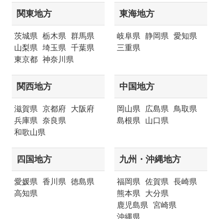
関東地方
東海地方
茨城県
栃木県
群馬県
岐阜県
静岡県
愛知県
山梨県
埼玉県
千葉県
三重県
東京都
神奈川県
関西地方
中国地方
滋賀県
京都府
大阪府
岡山県
広島県
鳥取県
兵庫県
奈良県
島根県
山口県
和歌山県
四国地方
九州・沖縄地方
愛媛県
香川県
徳島県
福岡県
佐賀県
長崎県
高知県
熊本県
大分県
鹿児島県
宮崎県
沖縄県