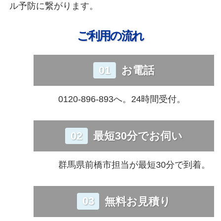
ル予防に繋がります。
ご利用の流れ
01
お電話
0120-896-893へ。24時間受付。
02
最短30分でお伺い
群馬県前橋市担当が最短30分で到着。
03
無料お見積り