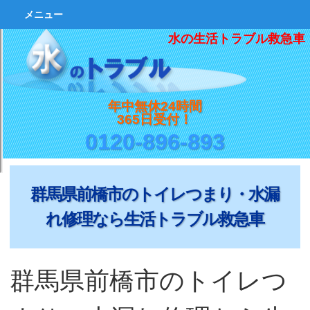
メニュー
水の生活トラブル救急車
年中無休24時間
365日受付！
0120-896-893
群馬県前橋市のトイレつまり・水漏
れ修理なら生活トラブル救急車
群馬県前橋市のトイレつ