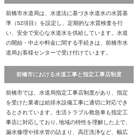
前橋市水道局は、水道法に基づき水道水の水質基
準（52項目）を設定し、定期的な水質検査を行
い、安全で安心な水道水を供給しています。水道
の開始・中止や料金に関する手続きは、前橋市水
道局お客様センターで受け付けています。
前橋市における水道工事と指定工事店制度
前橋市では、水道局指定工事店制度があり、指定
を受けた業者は給排水設備工事に適切に対応でき
るとされています。生活トラブル救急車も指定工
事店に対応しており, 地域の特性を理解した上で、
漏水修理や排水管の詰まり、高圧洗浄など、幅広