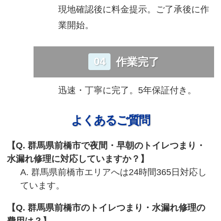
現地確認後に料金提示。ご了承後に作
業開始。
04
作業完了
迅速・丁寧に完了。5年保証付き。
よくあるご質問
Q. 群馬県前橋市で夜間・早朝のトイレつまり・
水漏れ修理に対応していますか？
A. 群馬県前橋市エリアへは24時間365日対応し
ています。
Q. 群馬県前橋市のトイレつまり・水漏れ修理の