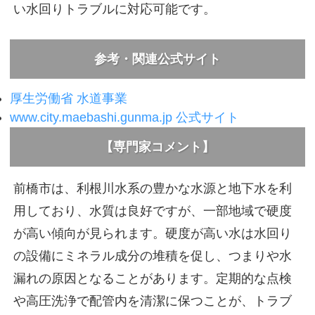
い水回りトラブルに対応可能です。
参考・関連公式サイト
厚生労働省 水道事業
www.city.maebashi.gunma.jp 公式サイト
【専門家コメント】
前橋市は、利根川水系の豊かな水源と地下水を利
用しており、水質は良好ですが、一部地域で硬度
が高い傾向が見られます。硬度が高い水は水回り
の設備にミネラル成分の堆積を促し、つまりや水
漏れの原因となることがあります。定期的な点検
や高圧洗浄で配管内を清潔に保つことが、トラブ