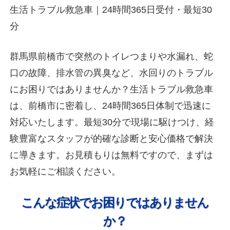
生活トラブル救急車｜24時間365日受付・最短30
分
群馬県前橋市で突然のトイレつまりや水漏れ、蛇
口の故障、排水管の異臭など、水回りのトラブル
にお困りではありませんか？生活トラブル救急車
は、前橋市に密着し、24時間365日体制で迅速に
対応いたします。最短30分で現場に駆けつけ、経
験豊富なスタッフが的確な診断と安心価格で解決
に導きます。お見積もりは無料ですので、まずは
お気軽にご相談ください。
こんな症状でお困りではありません
か？