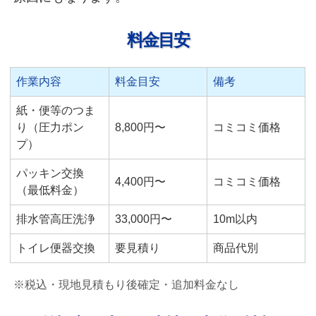
料金目安
作業内容
料金目安
備考
紙・便等のつま
り（圧力ポン
8,800円〜
コミコミ価格
プ）
パッキン交換
4,400円〜
コミコミ価格
（最低料金）
排水管高圧洗浄
33,000円〜
10m以内
トイレ便器交換
要見積り
商品代別
※税込・現地見積もり後確定・追加料金なし