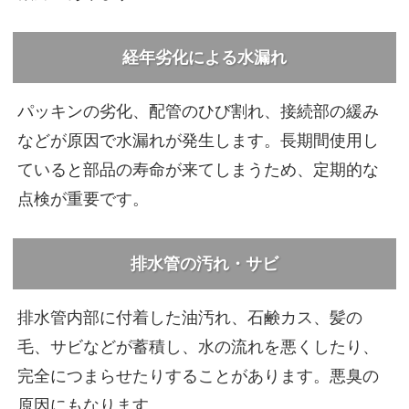
経年劣化による水漏れ
パッキンの劣化、配管のひび割れ、接続部の緩み
などが原因で水漏れが発生します。長期間使用し
ていると部品の寿命が来てしまうため、定期的な
点検が重要です。
排水管の汚れ・サビ
排水管内部に付着した油汚れ、石鹸カス、髪の
毛、サビなどが蓄積し、水の流れを悪くしたり、
完全につまらせたりすることがあります。悪臭の
原因にもなります。