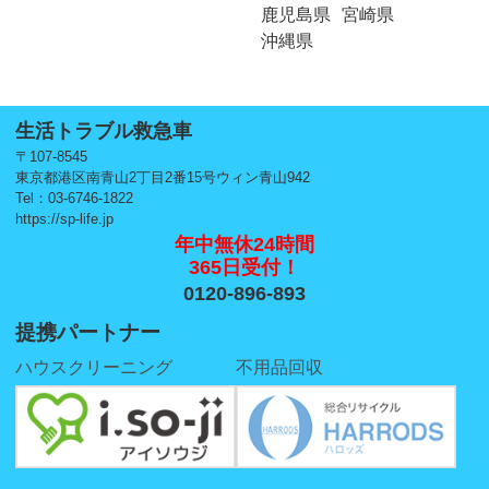
鹿児島県
宮崎県
沖縄県
生活トラブル救急車
〒107-8545
東京都港区南青山2丁目2番15号ウィン青山942
Tel：03-6746-1822
https://sp-life.jp
年中無休24時間
365日受付！
0120-896-893
提携パートナー
ハウスクリーニング
不用品回収