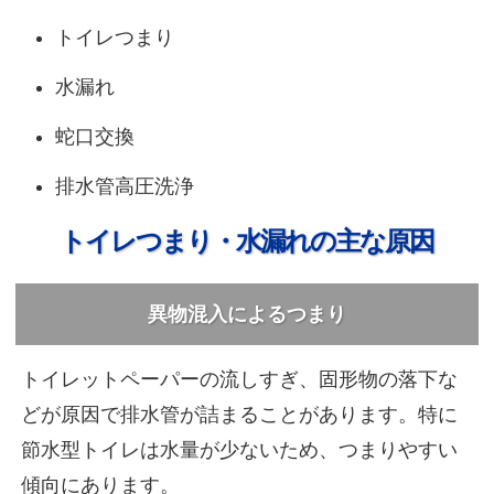
トイレつまり
水漏れ
蛇口交換
排水管高圧洗浄
トイレつまり・水漏れの主な原因
異物混入によるつまり
トイレットペーパーの流しすぎ、固形物の落下な
どが原因で排水管が詰まることがあります。特に
節水型トイレは水量が少ないため、つまりやすい
傾向にあります。