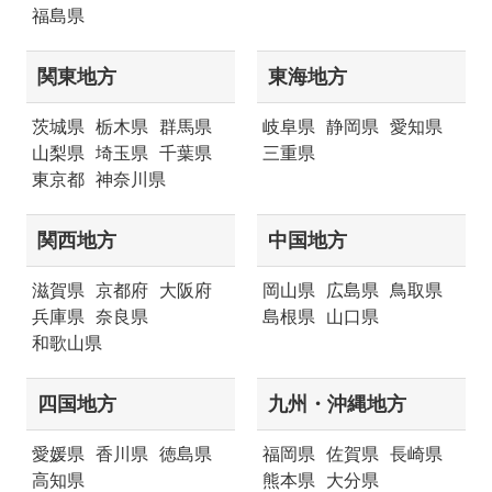
福島県
関東地方
東海地方
茨城県
栃木県
群馬県
岐阜県
静岡県
愛知県
山梨県
埼玉県
千葉県
三重県
東京都
神奈川県
関西地方
中国地方
滋賀県
京都府
大阪府
岡山県
広島県
鳥取県
兵庫県
奈良県
島根県
山口県
和歌山県
四国地方
九州・沖縄地方
愛媛県
香川県
徳島県
福岡県
佐賀県
長崎県
高知県
熊本県
大分県