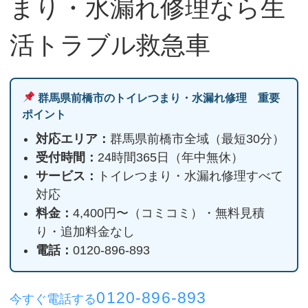
まり・水漏れ修理なら生
活トラブル救急車
群馬県前橋市のトイレつまり・水漏れ修理 重要
ポイント
対応エリア：
群馬県前橋市全域（最短30分）
受付時間：
24時間365日（年中無休）
サービス：
トイレつまり・水漏れ修理すべて
対応
料金：
4,400円〜（コミコミ）・無料見積
り・追加料金なし
電話：
0120-896-893
0120-896-893
今すぐ電話する