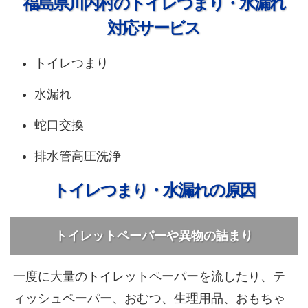
福島県川内村のトイレつまり・水漏れ
対応サービス
トイレつまり
水漏れ
蛇口交換
排水管高圧洗浄
トイレつまり・水漏れの原因
トイレットペーパーや異物の詰まり
一度に大量のトイレットペーパーを流したり、テ
ィッシュペーパー、おむつ、生理用品、おもちゃ