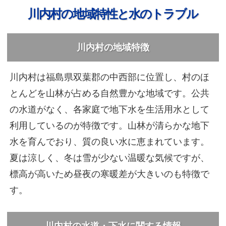
川内村の地域特性と水のトラブル
川内村の地域特徴
川内村は福島県双葉郡の中西部に位置し、村のほ
とんどを山林が占める自然豊かな地域です。公共
の水道がなく、各家庭で地下水を生活用水として
利用しているのが特徴です。山林が清らかな地下
水を育んでおり、質の良い水に恵まれています。
夏は涼しく、冬は雪が少ない温暖な気候ですが、
標高が高いため昼夜の寒暖差が大きいのも特徴で
す。
川内村の水道・下水に関する情報