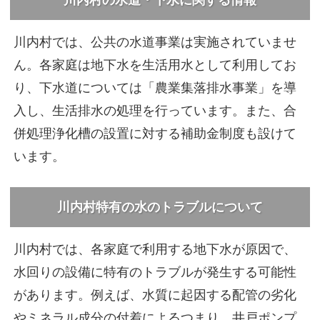
川内村では、公共の水道事業は実施されていませ
ん。各家庭は地下水を生活用水として利用してお
り、下水道については「農業集落排水事業」を導
入し、生活排水の処理を行っています。また、合
併処理浄化槽の設置に対する補助金制度も設けて
います。
川内村特有の水のトラブルについて
川内村では、各家庭で利用する地下水が原因で、
水回りの設備に特有のトラブルが発生する可能性
があります。例えば、水質に起因する配管の劣化
やミネラル成分の付着によるつまり、井戸ポンプ