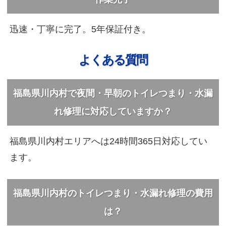
迅速・丁寧に完了。5年保証付き。
よくある質問
福島県川内村で夜間・早朝のトイレつまり・水漏
れ修理に対応していますか？
福島県川内村エリアへは24時間365日対応してい
ます。
福島県川内村のトイレつまり・水漏れ修理の費用
は？