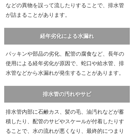
などの異物を誤って流したりすることで、排水管
が詰まることがあります。
経年劣化による水漏れ
パッキンや部品の劣化、配管の腐食など、長年の
使用による経年劣化が原因で、蛇口や給水管、排
水管などから水漏れが発生することがあります。
排水管の汚れやサビ
排水管内部に石鹸カス、髪の毛、油汚れなどが蓄
積したり、配管のサビやスケールが付着したりす
ることで、水の流れが悪くなり、最終的につまり