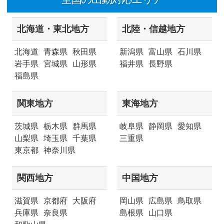
北海道・東北地方
北陸・信越地方
北海道
青森県
秋田県
新潟県
富山県
石川県
岩手県
宮城県
山形県
福井県
長野県
福島県
関東地方
東海地方
茨城県
栃木県
群馬県
岐阜県
静岡県
愛知県
山梨県
埼玉県
千葉県
三重県
東京都
神奈川県
関西地方
中国地方
滋賀県
京都府
大阪府
岡山県
広島県
鳥取県
兵庫県
奈良県
島根県
山口県