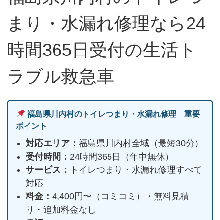
まり・水漏れ修理なら24
時間365日受付の生活ト
ラブル救急車
福島県川内村のトイレつまり・水漏れ修理 重要
ポイント
対応エリア：
福島県川内村全域（最短30分）
受付時間：
24時間365日（年中無休）
サービス：
トイレつまり・水漏れ修理すべて
対応
料金：
4,400円〜（コミコミ）・無料見積
り・追加料金なし