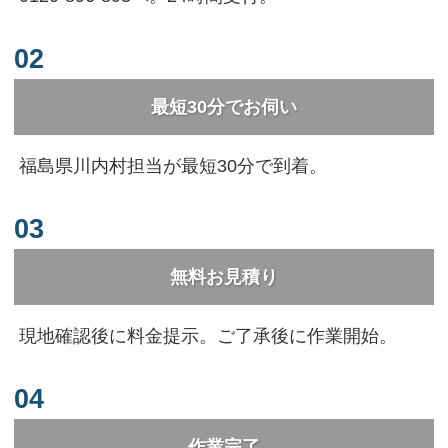
02
最短30分でお伺い
福島県川内村担当が最短30分で到着。
03
無料お見積り
現地確認後に料金提示。ご了承後に作業開始。
04
作業完了