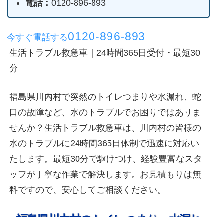
電話：
0120-896-893
0120-896-893
今すぐ電話する
生活トラブル救急車｜24時間365日受付・最短30
分
福島県川内村で突然のトイレつまりや水漏れ、蛇
口の故障など、水のトラブルでお困りではありま
せんか？生活トラブル救急車は、川内村の皆様の
水のトラブルに24時間365日体制で迅速に対応い
たします。最短30分で駆けつけ、経験豊富なスタ
ッフが丁寧な作業で解決します。お見積もりは無
料ですので、安心してご相談ください。