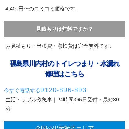
4,400円〜のコミコミ価格です。
見積もりは無料ですか？
お見積もり・出張費・点検費は完全無料です。
福島県川内村のトイレつまり・水漏れ
修理はこちら
0120-896-893
今すぐ電話する
生活トラブル救急車｜24時間365日受付・最短30
分
全国の出動対応エリア