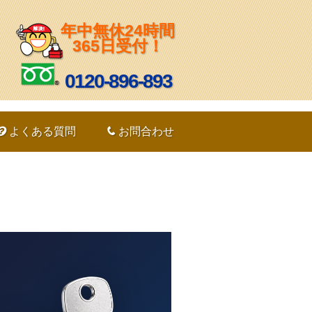
年中無休24時間
365日受付！
0120-896-893
よくある質問
お問合わせ