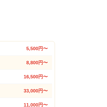
5,500円〜
8,800円〜
16,500円〜
33,000円〜
11,000円〜