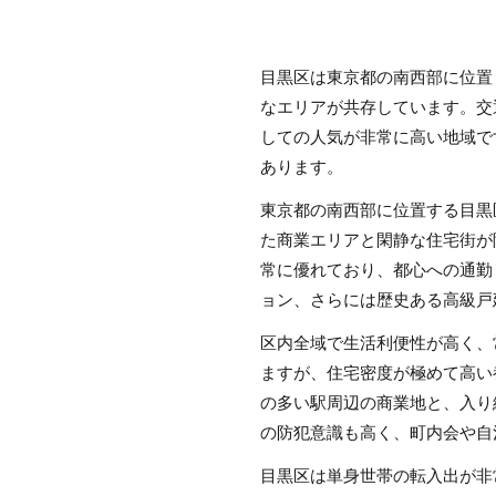
目黒区は東京都の南西部に位置
なエリアが共存しています。交
しての人気が非常に高い地域で
あります。
東京都の南西部に位置する目黒
た商業エリアと閑静な住宅街が
常に優れており、都心への通勤
ョン、さらには歴史ある高級戸
区内全域で生活利便性が高く、
ますが、住宅密度が極めて高い
の多い駅周辺の商業地と、入り
の防犯意識も高く、町内会や自
目黒区は単身世帯の転入出が非