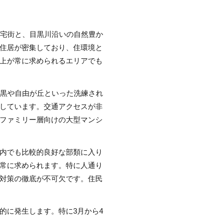
住宅街と、目黒川沿いの自然豊か
住居が密集しており、住環境と
上が常に求められるエリアでも
目黒や自由が丘といった洗練され
しています。交通アクセスが非
ファミリー層向けの大型マンシ
内でも比較的良好な部類に入り
常に求められます。特に人通り
対策の徹底が不可欠です。住民
的に発生します。特に3月から4