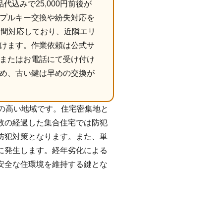
込みで25,000円前後が
プルキー交換や紛失対応を
時間対応しており、近隣エリ
けます。作業依頼は公式サ
またはお電話にて受け付け
め、古い鍵は早めの交換が
の高い地域です。住宅密集地と
数の経過した集合住宅では防犯
防犯対策となります。また、単
に発生します。経年劣化による
安全な住環境を維持する鍵とな