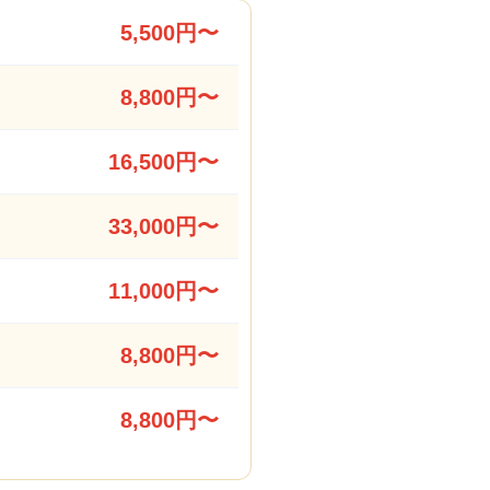
5,500円〜
8,800円〜
16,500円〜
33,000円〜
11,000円〜
8,800円〜
8,800円〜