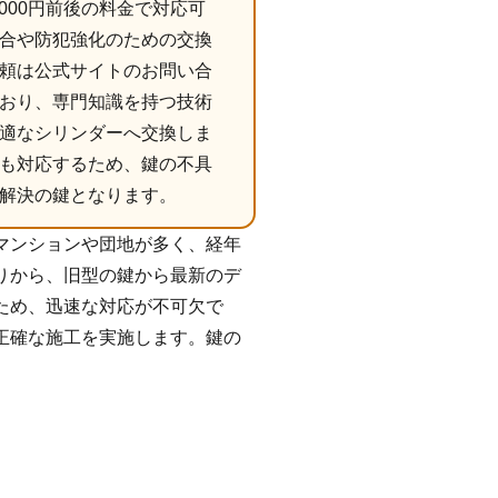
000円前後の料金で対応可
合や防犯強化のための交換
頼は公式サイトのお問い合
おり、専門知識を持つ技術
適なシリンダーへ交換しま
も対応するため、鍵の不具
解決の鍵となります。
マンションや団地が多く、経年
りから、旧型の鍵から最新のデ
ため、迅速な対応が不可欠で
正確な施工を実施します。鍵の