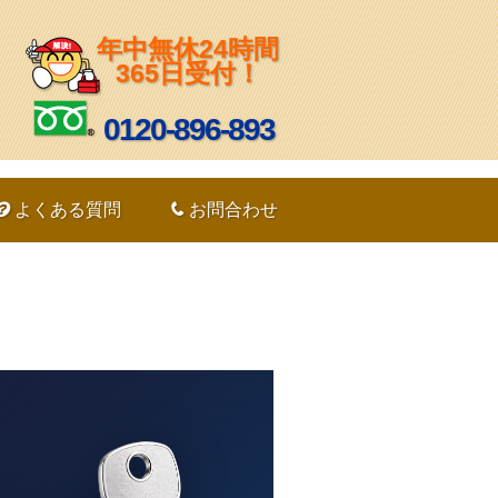
年中無休24時間
365日受付！
0120-896-893
よくある質問
お問合わせ