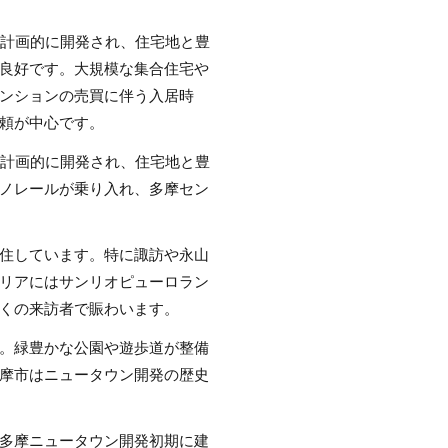
て計画的に開発され、住宅地と豊
良好です。大規模な集合住宅や
ンションの売買に伴う入居時
頼が中心です。
て計画的に開発され、住宅地と豊
ノレールが乗り入れ、多摩セン
住しています。特に諏訪や永山
リアにはサンリオピューロラン
くの来訪者で賑わいます。
。緑豊かな公園や遊歩道が整備
摩市はニュータウン開発の歴史
多摩ニュータウン開発初期に建