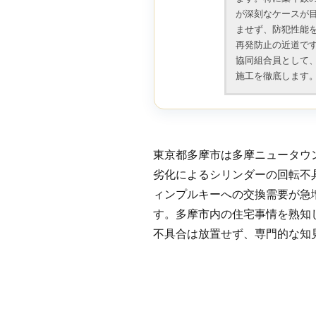
が深刻なケースが
ませず、防犯性能
再発防止の近道で
協同組合員として
施工を徹底します
東京都多摩市は多摩ニュータウ
劣化によるシリンダーの回転不
ィンプルキーへの交換需要が急
す。多摩市内の住宅事情を熟知
不具合は放置せず、専門的な知