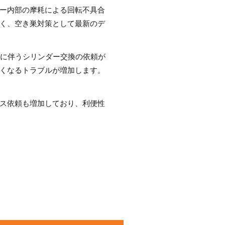
ー内部の摩耗による回転不具合
く、空き巣対策として最新のデ
居に伴うシリンダー交換の依頼が
くなるトラブルが増加します。
ス依頼も増加しており、利便性