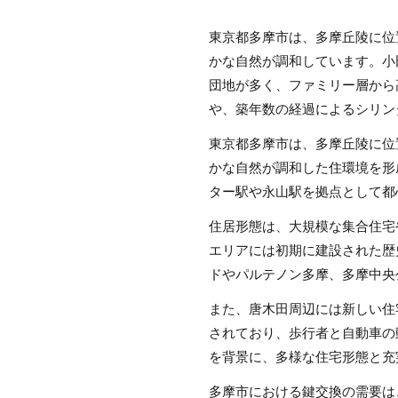
東京都多摩市は、多摩丘陵に位
かな自然が調和しています。小
団地が多く、ファミリー層から
や、築年数の経過によるシリン
東京都多摩市は、多摩丘陵に位
かな自然が調和した住環境を形
ター駅や永山駅を拠点として都
住居形態は、大規模な集合住宅
エリアには初期に建設された歴
ドやパルテノン多摩、多摩中央
また、唐木田周辺には新しい住
されており、歩行者と自動車の
を背景に、多様な住宅形態と充
多摩市における鍵交換の需要は