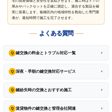
宅の資産価値と安全性を直結させます。施工時はドアの
厚みやバックセットを正確に測定し、適合する製品を確
実に装着します。板橋区内の地域特性を熟知した専門業
者が、最短時間で施工を完了させます。
よくある質問
鍵交換の料金とトラブル対応一覧
深夜・早朝の鍵交換対応サービス
鍵紛失時の交換とおすすめ施工
賃貸物件の鍵交換と管理会社関連