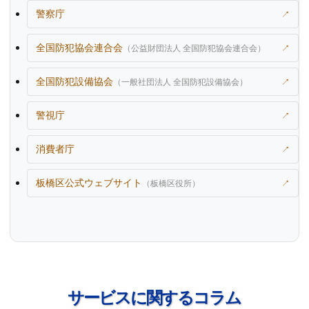
警察庁
↗
全国防犯協会連合会
（公益財団法人 全国防犯協会連合会）
↗
全国防犯設備協会
（一般社団法人 全国防犯設備協会）
↗
警視庁
↗
消費者庁
↗
板橋区公式ウェブサイト
（板橋区役所）
↗
サービスに関するコラム