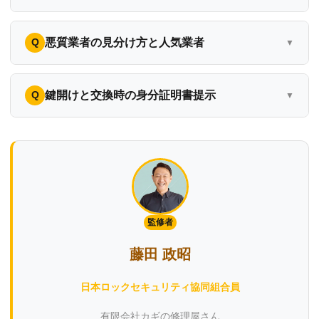
悪質業者の見分け方と人気業者
鍵開けと交換時の身分証明書提示
監修者
藤田 政昭
日本ロックセキュリティ協同組合員
有限会社カギの修理屋さん