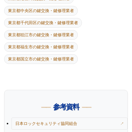
東京都中央区の鍵交換・鍵修理業者
東京都千代田区の鍵交換・鍵修理業者
東京都狛江市の鍵交換・鍵修理業者
東京都福生市の鍵交換・鍵修理業者
東京都国立市の鍵交換・鍵修理業者
参考資料
日本ロックセキュリティ協同組合
↗