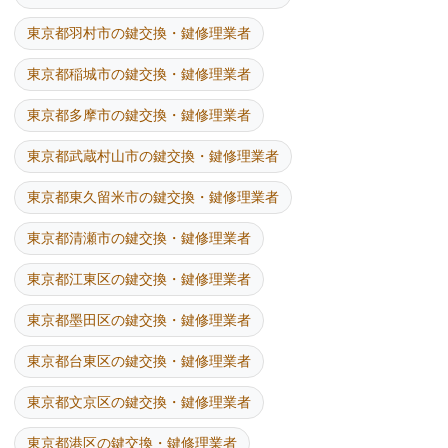
東京都羽村市の鍵交換・鍵修理業者
東京都稲城市の鍵交換・鍵修理業者
東京都多摩市の鍵交換・鍵修理業者
東京都武蔵村山市の鍵交換・鍵修理業者
東京都東久留米市の鍵交換・鍵修理業者
東京都清瀬市の鍵交換・鍵修理業者
東京都江東区の鍵交換・鍵修理業者
東京都墨田区の鍵交換・鍵修理業者
東京都台東区の鍵交換・鍵修理業者
東京都文京区の鍵交換・鍵修理業者
東京都港区の鍵交換・鍵修理業者