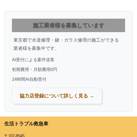
施工業者様を募集しています
東京都で水道修理・鍵・ガラス修理の施工ができる
業者様を募集中です。
AI受付による案件送客
初期費用・月額費用0円
24時間AI自動受付
協力店登録について詳しく見る →
生活トラブル救急車
〒107-8545