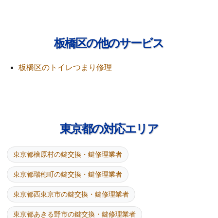
板橋区の他のサービス
板橋区のトイレつまり修理
東京都の対応エリア
東京都檜原村の鍵交換・鍵修理業者
東京都瑞穂町の鍵交換・鍵修理業者
東京都西東京市の鍵交換・鍵修理業者
東京都あきる野市の鍵交換・鍵修理業者