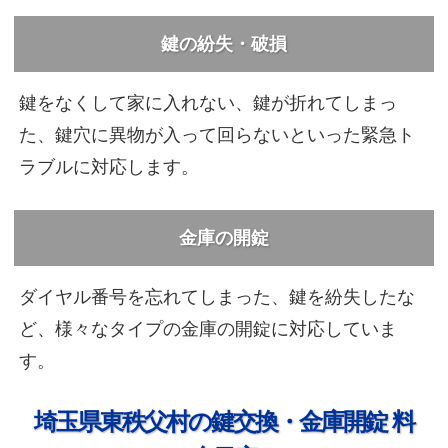
鍵の紛失・破損
鍵をなくして家に入れない、鍵が折れてしまっ
た、鍵穴に異物が入って回らないといった緊急ト
ラブルに対応します。
金庫の開錠
ダイヤル番号を忘れてしまった、鍵を紛失したな
ど、様々なタイプの金庫の開錠に対応していま
す。
埼玉県東秩父村の鍵交換・金庫開錠 料