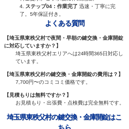
ステップ04：作業完了
迅速・丁寧に完
了。5年保証付き。
よくある質問
埼玉県東秩父村で夜間・早朝の鍵交換・金庫開錠
に対応していますか？
埼玉県東秩父村エリアへは24時間365日対応し
ています。
埼玉県東秩父村の鍵交換・金庫開錠の費用は？
7,700円〜のコミコミ価格です。
見積もりは無料ですか？
お見積もり・出張費・点検費は完全無料です。
埼玉県東秩父村の鍵交換・金庫開錠はこ
ちら