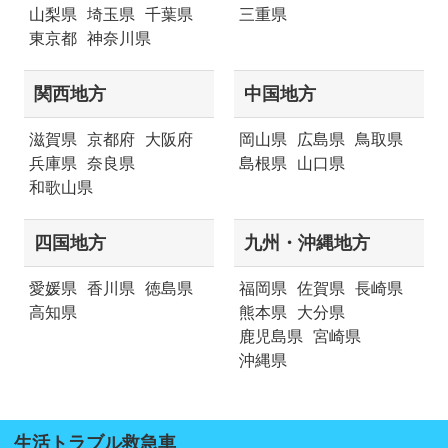
山梨県
埼玉県
千葉県
三重県
東京都
神奈川県
関西地方
中国地方
滋賀県
京都府
大阪府
岡山県
広島県
鳥取県
兵庫県
奈良県
島根県
山口県
和歌山県
四国地方
九州・沖縄地方
愛媛県
香川県
徳島県
福岡県
佐賀県
長崎県
高知県
熊本県
大分県
鹿児島県
宮崎県
沖縄県
生活トラブル救急車