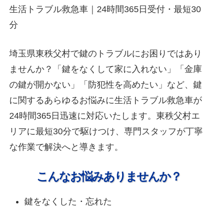
生活トラブル救急車｜24時間365日受付・最短30
分
埼玉県東秩父村で鍵のトラブルにお困りではあり
ませんか？「鍵をなくして家に入れない」「金庫
の鍵が開かない」「防犯性を高めたい」など、鍵
に関するあらゆるお悩みに生活トラブル救急車が
24時間365日迅速に対応いたします。東秩父村エ
リアに最短30分で駆けつけ、専門スタッフが丁寧
な作業で解決へと導きます。
こんなお悩みありませんか？
鍵をなくした・忘れた