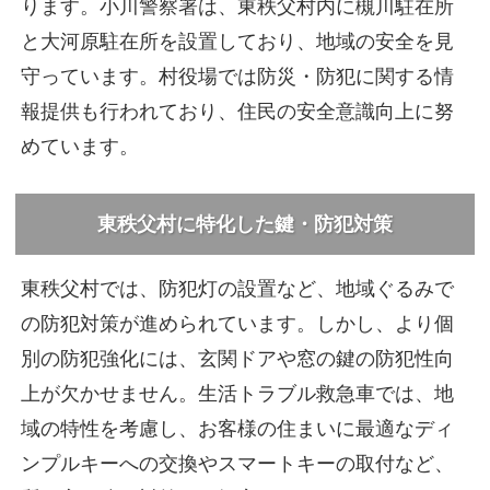
ります。小川警察署は、東秩父村内に槻川駐在所
と大河原駐在所を設置しており、地域の安全を見
守っています。村役場では防災・防犯に関する情
報提供も行われており、住民の安全意識向上に努
めています。
東秩父村に特化した鍵・防犯対策
東秩父村では、防犯灯の設置など、地域ぐるみで
の防犯対策が進められています。しかし、より個
別の防犯強化には、玄関ドアや窓の鍵の防犯性向
上が欠かせません。生活トラブル救急車では、地
域の特性を考慮し、お客様の住まいに最適なディ
ンプルキーへの交換やスマートキーの取付など、