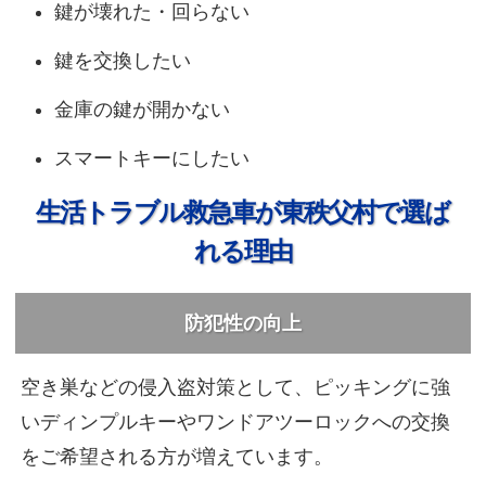
鍵が壊れた・回らない
鍵を交換したい
金庫の鍵が開かない
スマートキーにしたい
生活トラブル救急車が東秩父村で選ば
れる理由
防犯性の向上
空き巣などの侵入盗対策として、ピッキングに強
いディンプルキーやワンドアツーロックへの交換
をご希望される方が増えています。