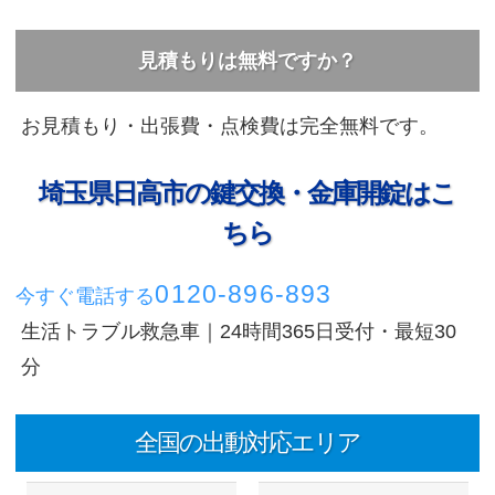
見積もりは無料ですか？
お見積もり・出張費・点検費は完全無料です。
埼玉県日高市の鍵交換・金庫開錠はこ
ちら
0120-896-893
今すぐ電話する
生活トラブル救急車｜24時間365日受付・最短30
分
全国の出動対応エリア