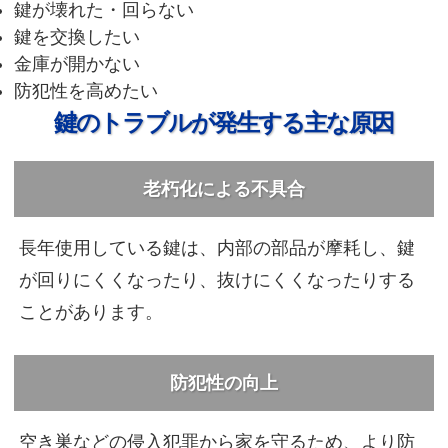
鍵が壊れた・回らない
鍵を交換したい
金庫が開かない
防犯性を高めたい
鍵のトラブルが発生する主な原因
老朽化による不具合
長年使用している鍵は、内部の部品が摩耗し、鍵
が回りにくくなったり、抜けにくくなったりする
ことがあります。
防犯性の向上
空き巣などの侵入犯罪から家を守るため、より防