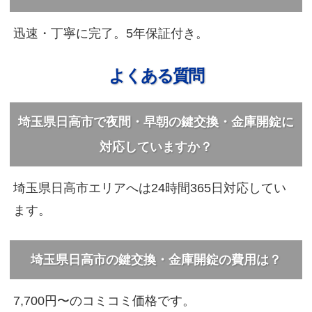
迅速・丁寧に完了。5年保証付き。
よくある質問
埼玉県日高市で夜間・早朝の鍵交換・金庫開錠に
対応していますか？
埼玉県日高市エリアへは24時間365日対応してい
ます。
埼玉県日高市の鍵交換・金庫開錠の費用は？
7,700円〜のコミコミ価格です。