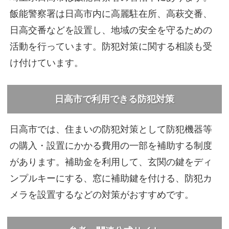
飯能警察署は日高市内に高麗駐在所、高萩交番、
日高交番などを設置し、地域の安全を守るための
活動を行っています。防犯対策に関する相談も受
け付けています。
日高市で利用できる防犯対策
日高市では、住まいの防犯対策として防犯機器等
の購入・設置にかかる費用の一部を補助する制度
があります。補助金を利用して、玄関の鍵をディ
ンプルキーにする、窓に補助鍵を付ける、防犯カ
メラを設置するなどの対策がおすすめです。