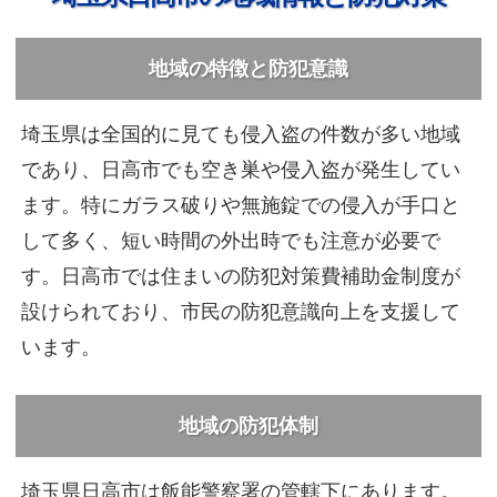
地域の特徴と防犯意識
埼玉県は全国的に見ても侵入盗の件数が多い地域
であり、日高市でも空き巣や侵入盗が発生してい
ます。特にガラス破りや無施錠での侵入が手口と
して多く、短い時間の外出時でも注意が必要で
す。日高市では住まいの防犯対策費補助金制度が
設けられており、市民の防犯意識向上を支援して
います。
地域の防犯体制
埼玉県日高市は飯能警察署の管轄下にあります。