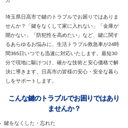
埼玉県日高市で鍵のトラブルでお困りではありま
せんか？「鍵をなくして家に入れない」「金庫が
開かない」「防犯性を高めたい」など、鍵に関す
るあらゆるお悩みに、生活トラブル救急車が24時
間365日いつでも迅速に対応いたします。最短30
分で現地に駆けつけ、確かな技術と安心価格で解
決に導きます。日高市の皆様の安心・安全な暮ら
しをサポートします。
こんな鍵のトラブルでお困りではあり
ませんか？
鍵をなくした・忘れた