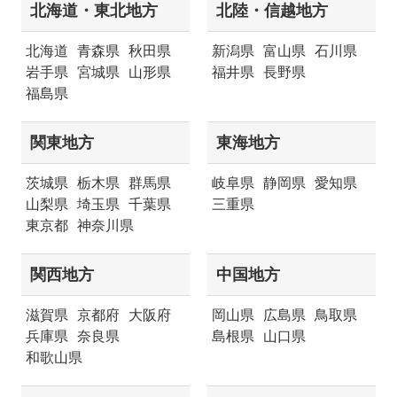
北海道・東北地方
北陸・信越地方
北海道
青森県
秋田県
新潟県
富山県
石川県
岩手県
宮城県
山形県
福井県
長野県
福島県
関東地方
東海地方
茨城県
栃木県
群馬県
岐阜県
静岡県
愛知県
山梨県
埼玉県
千葉県
三重県
東京都
神奈川県
関西地方
中国地方
滋賀県
京都府
大阪府
岡山県
広島県
鳥取県
兵庫県
奈良県
島根県
山口県
和歌山県