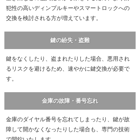
犯性の高いディンプルキーやスマートロックへの
交換を検討される方が増えています。
鍵の紛失・盗難
鍵をなくしたり、盗まれたりした場合、悪用され
るリスクを避けるため、速やかに鍵交換が必要で
す。
金庫の故障・番号忘れ
金庫のダイヤル番号を忘れてしまったり、鍵が故
障して開かなくなったりした場合も、専門の技術
で開錠いたします。