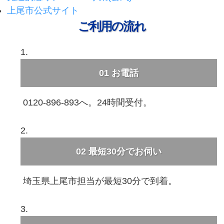
上尾市公式サイト
ご利用の流れ
01
お電話
0120-896-893へ。24時間受付。
02
最短30分でお伺い
埼玉県上尾市担当が最短30分で到着。