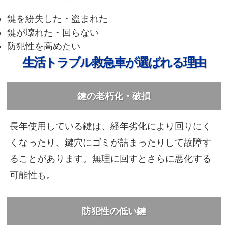
鍵を紛失した・盗まれた
鍵が壊れた・回らない
防犯性を高めたい
生活トラブル救急車が選ばれる理由
鍵の老朽化・破損
長年使用している鍵は、経年劣化により回りにく
くなったり、鍵穴にゴミが詰まったりして故障す
ることがあります。無理に回すとさらに悪化する
可能性も。
防犯性の低い鍵