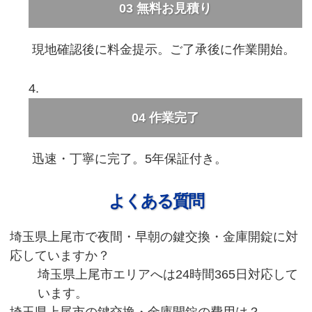
03
無料お見積り
現地確認後に料金提示。ご了承後に作業開始。
04
作業完了
迅速・丁寧に完了。5年保証付き。
よくある質問
埼玉県上尾市で夜間・早朝の鍵交換・金庫開錠に対
応していますか？
埼玉県上尾市エリアへは24時間365日対応して
います。
埼玉県上尾市の鍵交換・金庫開錠の費用は？