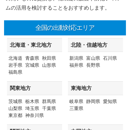
ムの活用を検討することをおすすめします。
全国の出動対応エリア
北海道・東北地方
北陸・信越地方
北海道
青森県
秋田県
新潟県
富山県
石川県
岩手県
宮城県
山形県
福井県
長野県
福島県
関東地方
東海地方
茨城県
栃木県
群馬県
岐阜県
静岡県
愛知県
山梨県
埼玉県
千葉県
三重県
東京都
神奈川県