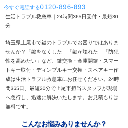
0120-896-893
今すぐ電話する
生活トラブル救急車｜24時間365日受付・最短30
分
埼玉県上尾市で鍵のトラブルでお困りではありま
せんか？「鍵をなくした」「鍵が壊れた」「防犯
性を高めたい」など、鍵交換・金庫開錠・スマー
トキー取付・ディンプルキー交換・スペアキー作
成は生活トラブル救急車にお任せください。24時
間365日、最短30分で上尾市担当スタッフが現場
へ急行し、迅速に解決いたします。お見積もりは
無料です。
こんなお悩みありませんか？