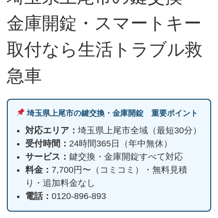
金庫開錠・スマートキー
取付なら生活トラブル救
急車
埼玉県上尾市の鍵交換・金庫開錠 重要ポイント
対応エリア：
埼玉県上尾市全域（最短30分）
受付時間：
24時間365日（年中無休）
サービス：
鍵交換・金庫開錠すべて対応
料金：
7,700円〜（コミコミ）・無料見積
り・追加料金なし
電話：
0120-896-893