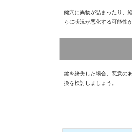
鍵穴に異物が詰まったり、
らに状況が悪化する可能性
鍵を紛失した場合、悪意の
換を検討しましょう。