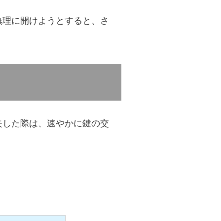
無理に開けようとすると、さ
失した際は、速やかに鍵の交