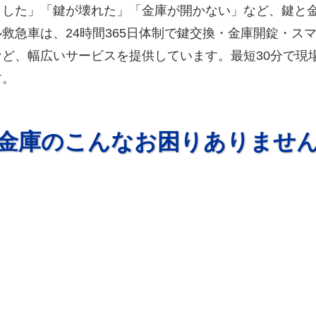
くした」「鍵が壊れた」「金庫が開かない」など、鍵と
救急車は、24時間365日体制で鍵交換・金庫開錠・ス
ど、幅広いサービスを提供しています。最短30分で現
す。
金庫のこんなお困りありませ