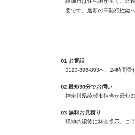
綾瀬市は住宅街が多く、比
要です。最新の高防犯性鍵
01 お電話
0120-896-893へ。24時間
02 最短30分でお伺い
神奈川県綾瀬市担当が最短3
03 無料お見積り
現地確認後に料金提示。ご