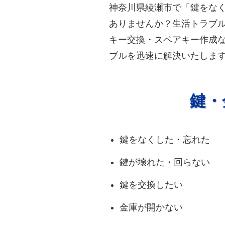
神奈川県綾瀬市で「鍵をな
ありませんか？生活トラブル
キー交換・スペアキー作成な
ブルを迅速に解決いたしま
鍵・
鍵をなくした・忘れた
鍵が壊れた・回らない
鍵を交換したい
金庫が開かない