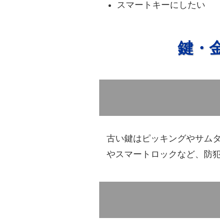
スマートキーにしたい
鍵・
古い鍵はピッキングやサム
やスマートロックなど、防