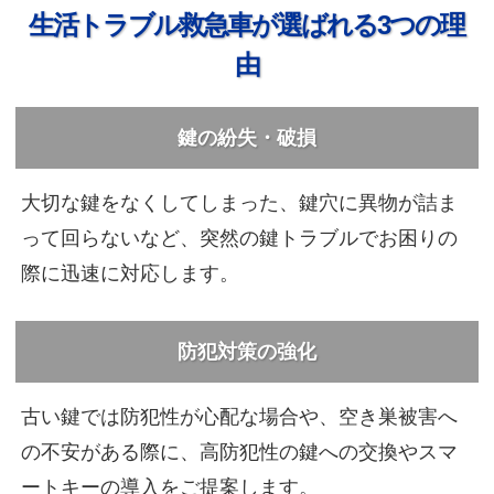
生活トラブル救急車が選ばれる3つの理
由
鍵の紛失・破損
大切な鍵をなくしてしまった、鍵穴に異物が詰ま
って回らないなど、突然の鍵トラブルでお困りの
際に迅速に対応します。
防犯対策の強化
古い鍵では防犯性が心配な場合や、空き巣被害へ
の不安がある際に、高防犯性の鍵への交換やスマ
ートキーの導入をご提案します。