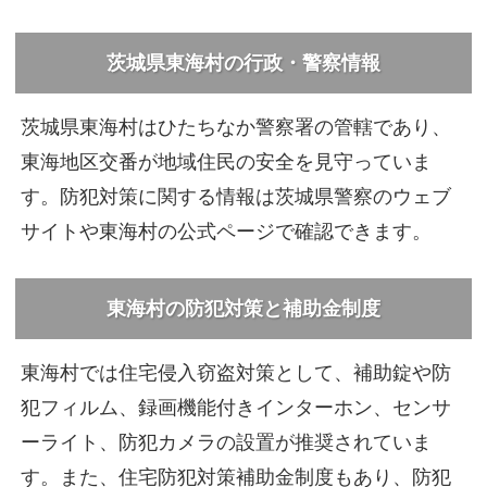
茨城県東海村の行政・警察情報
茨城県東海村はひたちなか警察署の管轄であり、
東海地区交番が地域住民の安全を見守っていま
す。防犯対策に関する情報は茨城県警察のウェブ
サイトや東海村の公式ページで確認できます。
東海村の防犯対策と補助金制度
東海村では住宅侵入窃盗対策として、補助錠や防
犯フィルム、録画機能付きインターホン、センサ
ーライト、防犯カメラの設置が推奨されていま
す。また、住宅防犯対策補助金制度もあり、防犯