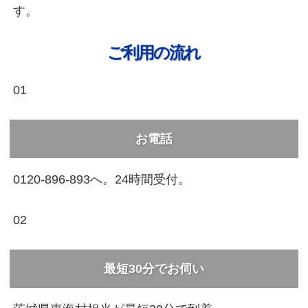
す。
ご利用の流れ
01
お電話
0120-896-893へ。24時間受付。
02
最短30分でお伺い