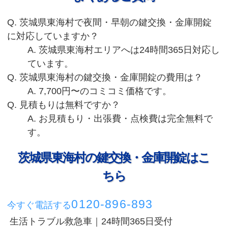
Q. 茨城県東海村で夜間・早朝の鍵交換・金庫開錠
に対応していますか？
A. 茨城県東海村エリアへは24時間365日対応し
ています。
Q. 茨城県東海村の鍵交換・金庫開錠の費用は？
A. 7,700円〜のコミコミ価格です。
Q. 見積もりは無料ですか？
A. お見積もり・出張費・点検費は完全無料で
す。
茨城県東海村の鍵交換・金庫開錠はこ
ちら
0120-896-893
今すぐ電話する
生活トラブル救急車｜24時間365日受付