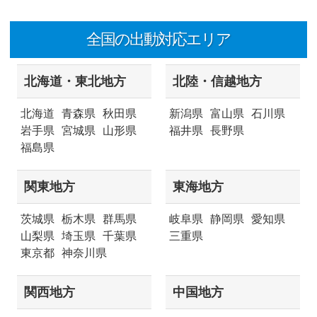
全国の出動対応エリア
北海道・東北地方
北陸・信越地方
北海道
青森県
秋田県
新潟県
富山県
石川県
岩手県
宮城県
山形県
福井県
長野県
福島県
関東地方
東海地方
茨城県
栃木県
群馬県
岐阜県
静岡県
愛知県
山梨県
埼玉県
千葉県
三重県
東京都
神奈川県
関西地方
中国地方