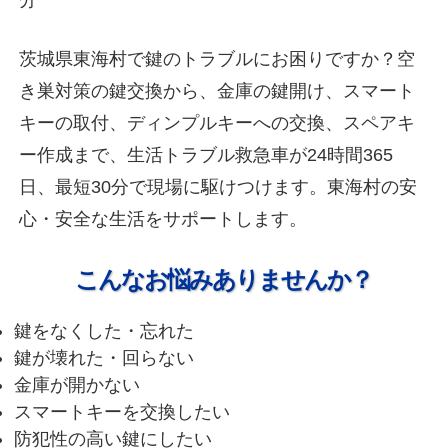
茨城県東海村で鍵のトラブルにお困りですか？空
き巣対策の鍵交換から、金庫の鍵開け、スマート
キーの取付、ディンプルキーへの交換、スペアキ
ー作成まで、生活トラブル救急車が24時間365
日、最短30分で現場に駆けつけます。東海村の安
心・安全な生活をサポートします。
こんなお悩みありませんか？
鍵をなくした・忘れた
鍵が壊れた・回らない
金庫が開かない
スマートキーを交換したい
防犯性の高い鍵にしたい