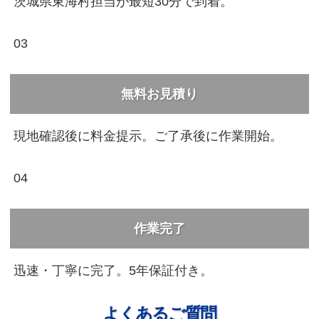
茨城県東海村担当が最短30分で到着。
03
無料お見積り
現地確認後に料金提示。ご了承後に作業開始。
04
作業完了
迅速・丁寧に完了。5年保証付き。
よくあるご質問