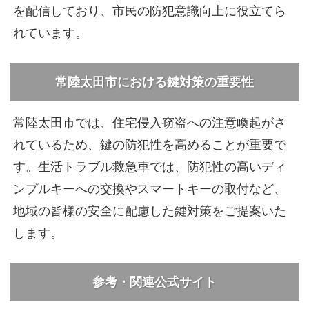
を配信しており、市民の防犯意識向上に役立てら
れています。
常陸太田市における鍵対策の重要性
常陸太田市では、住宅侵入窃盗への注意喚起がさ
れているため、鍵の防犯性を高めることが重要で
す。生活トラブル救急車では、防犯性の高いディ
ンプルキーへの交換やスマートキーの取付など、
地域の皆様の安全に配慮した鍵対策をご提案いた
します。
参考・関連公式サイト