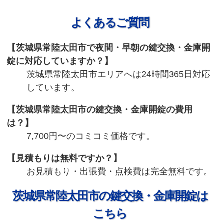
よくあるご質問
茨城県常陸太田市で夜間・早朝の鍵交換・金庫開
錠に対応していますか？
茨城県常陸太田市エリアへは24時間365日対応
しています。
茨城県常陸太田市の鍵交換・金庫開錠の費用
は？
7,700円〜のコミコミ価格です。
見積もりは無料ですか？
お見積もり・出張費・点検費は完全無料です。
茨城県常陸太田市の鍵交換・金庫開錠は
こちら