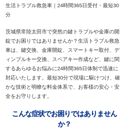
生活トラブル救急車｜24時間365日受付・最短30
分
茨城県常陸太田市で突然の鍵トラブルや金庫の開
錠でお困りではありませんか？生活トラブル救急
車は、鍵交換、金庫開錠、スマートキー取付、デ
ィンプルキー交換、スペアキー作成など、鍵に関
するあらゆるお悩みに24時間365日体制で迅速に
対応いたします。最短30分で現場に駆けつけ、確
かな技術と明瞭な料金体系で、お客様の安心・安
全をお守りします。
こんな症状でお困りではありません
か？