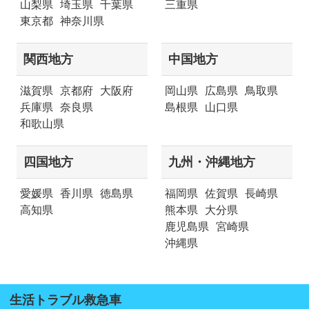
山梨県
埼玉県
千葉県
三重県
東京都
神奈川県
関西地方
中国地方
滋賀県
京都府
大阪府
岡山県
広島県
鳥取県
兵庫県
奈良県
島根県
山口県
和歌山県
四国地方
九州・沖縄地方
愛媛県
香川県
徳島県
福岡県
佐賀県
長崎県
高知県
熊本県
大分県
鹿児島県
宮崎県
沖縄県
生活トラブル救急車