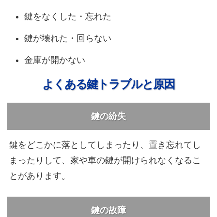
鍵をなくした・忘れた
鍵が壊れた・回らない
金庫が開かない
よくある鍵トラブルと原因
鍵の紛失
鍵をどこかに落としてしまったり、置き忘れてし
まったりして、家や車の鍵が開けられなくなるこ
とがあります。
鍵の故障