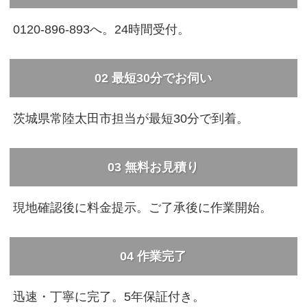
0120-896-893へ。24時間受付。
02 最短30分でお伺い
茨城県常陸太田市担当が最短30分で到着。
03 無料お見積り
現地確認後に料金提示。ご了承後に作業開始。
04 作業完了
迅速・丁寧に完了。5年保証付き。