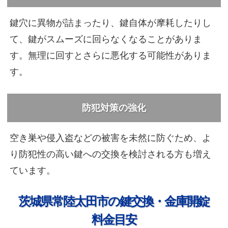
鍵穴に異物が詰まったり、鍵自体が摩耗したりし
て、鍵がスムーズに回らなくなることがありま
す。無理に回すとさらに悪化する可能性がありま
す。
防犯対策の強化
空き巣や侵入盗などの被害を未然に防ぐため、よ
り防犯性の高い鍵への交換を検討される方も増え
ています。
茨城県常陸太田市の鍵交換・金庫開錠
料金目安