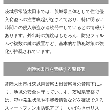
茨城県常陸太田市では、茨城県全体として住宅侵
入窃盗への注意喚起がなされており、特に明るい
時間帯の侵入窃盗が連続発生しているとの情報が
あります。外出時の施錠はもちろん、防犯フィル
ムや複数の鍵の設置など、基本的な防犯対策の強
化が推奨されています。
常陸太田市を管轄する警察署
常陸太田市は茨城県警察太田警察署の管轄下にあ
り、地域の安全を守っています。茨城県警察で
は、犯罪発生状況や不審者情報などを確認できる
スマートフォン用防犯アプリ「いばらきポリス」