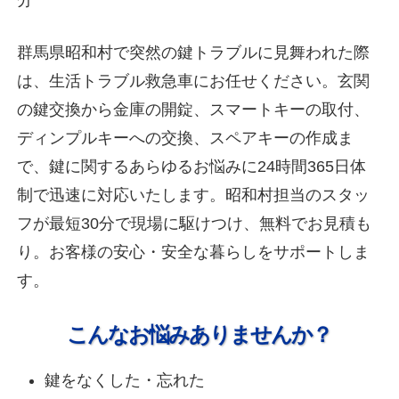
群馬県昭和村で突然の鍵トラブルに見舞われた際
は、生活トラブル救急車にお任せください。玄関
の鍵交換から金庫の開錠、スマートキーの取付、
ディンプルキーへの交換、スペアキーの作成ま
で、鍵に関するあらゆるお悩みに24時間365日体
制で迅速に対応いたします。昭和村担当のスタッ
フが最短30分で現場に駆けつけ、無料でお見積も
り。お客様の安心・安全な暮らしをサポートしま
す。
こんなお悩みありませんか？
鍵をなくした・忘れた