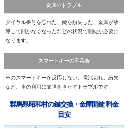
金庫のトラブル
ダイヤル番号を忘れた、鍵を紛失した、金庫が故
障して開かなくなったなどの状況で開錠が必要に
なります。
スマートキーの不具合
車のスマートキーが反応しない、電池切れ、紛失
など、車の利用に支障をきたすトラブルです。
群馬県昭和村の鍵交換・金庫開錠 料金
目安