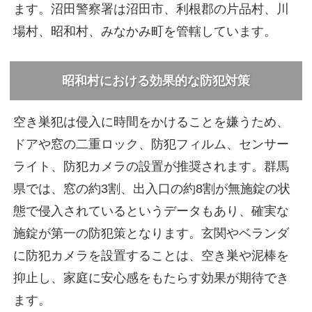
ます。沼田警察署は沼田市、利根郡の片品村、川
場村、昭和村、みなかみ町を管轄しています。
昭和村における効果的な防犯対策
空き巣犯は侵入に時間をかけることを嫌うため、
ドアや窓の二重ロック、防犯フィルム、センサー
ライト、防犯カメラの設置が推奨されます。群馬
県では、窓の約3割、出入口の約8割が無施錠の状
態で侵入されているというデータもあり、確実な
施錠が第一の防犯策となります。玄関やベランダ
に防犯カメラを設置することは、空き巣や泥棒を
抑止し、家庭に安心感をもたらす効果が期待でき
ます。