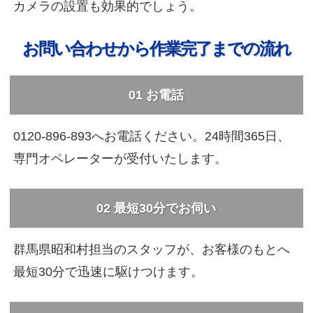
カメラの設置も効果的でしょう。
お問い合わせから作業完了までの流れ
01
お電話
0120-896-893へお電話ください。24時間365日、
専門オペレーターが受付いたします。
02
最短30分でお伺い
群馬県昭和村担当のスタッフが、お客様のもとへ
最短30分で迅速に駆けつけます。