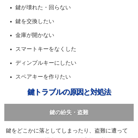
鍵が壊れた・回らない
鍵を交換したい
金庫が開かない
スマートキーをなくした
ディンプルキーにしたい
スペアキーを作りたい
鍵トラブルの原因と対処法
鍵の紛失・盗難
鍵をどこかに落としてしまったり、盗難に遭って