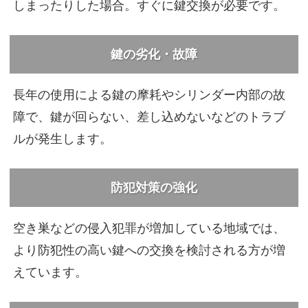
しまったりした場合。すぐに鍵交換が必要です。
鍵の劣化・故障
長年の使用による鍵の摩耗やシリンダー内部の故
障で、鍵が回らない、差し込めないなどのトラブ
ルが発生します。
防犯対策の強化
空き巣などの侵入犯罪が増加している地域では、
より防犯性の高い鍵への交換を検討される方が増
えています。