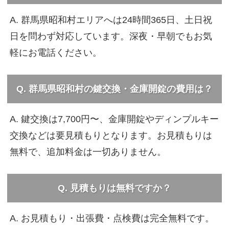
A. 群馬県昭和村エリアへは24時間365日、土日祝
日を問わず対応しています。深夜・早朝でもお気
軽にお電話ください。
Q. 群馬県昭和村の鍵交換・金庫開錠の費用は？
A. 鍵交換は7,700円〜、金庫開錠やディンプルキー
交換などは要見積もりとなります。お見積もりは
無料で、追加料金は一切ありません。
Q. 見積もりは無料ですか？
A. お見積もり・出張費・点検費は完全無料です。