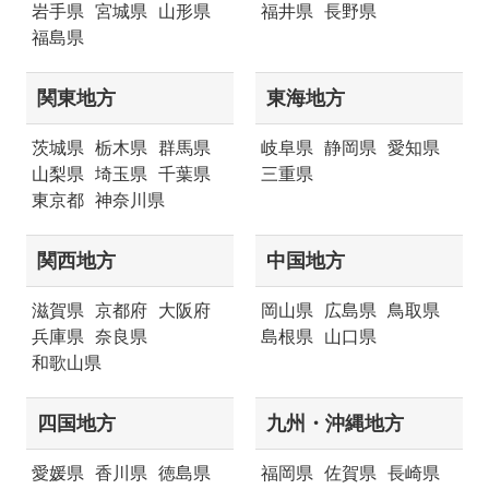
岩手県
宮城県
山形県
福井県
長野県
福島県
関東地方
東海地方
茨城県
栃木県
群馬県
岐阜県
静岡県
愛知県
山梨県
埼玉県
千葉県
三重県
東京都
神奈川県
関西地方
中国地方
滋賀県
京都府
大阪府
岡山県
広島県
鳥取県
兵庫県
奈良県
島根県
山口県
和歌山県
四国地方
九州・沖縄地方
愛媛県
香川県
徳島県
福岡県
佐賀県
長崎県