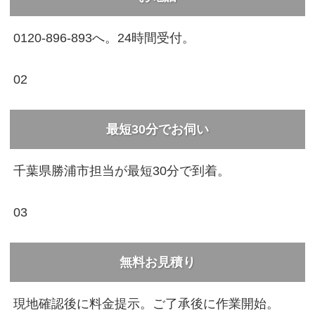
0120-896-893へ。24時間受付。
02
最短30分でお伺い
千葉県勝浦市担当が最短30分で到着。
03
無料お見積り
現地確認後に料金提示。ご了承後に作業開始。