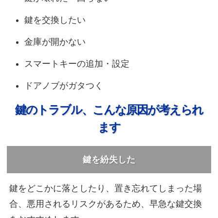
鍵を交換したい
金庫が開かない
スマートキーの追加・設定
ドアノブがガタつく
鍵のトラブル、こんな原因が考えられ
ます
鍵を紛失した
鍵をどこかに落としたり、置き忘れてしまった場
合、悪用されるリスクがあるため、早急な鍵交換