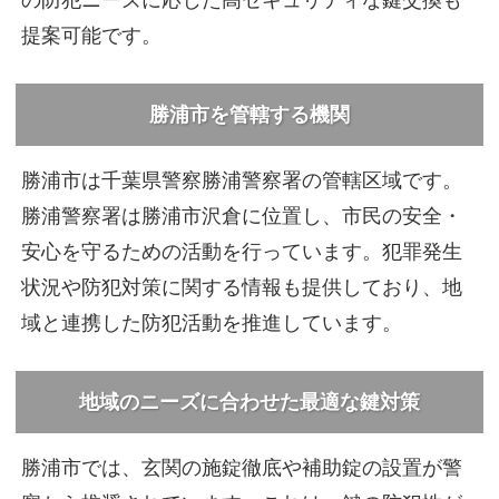
提案可能です。
勝浦市を管轄する機関
勝浦市は千葉県警察勝浦警察署の管轄区域です。
勝浦警察署は勝浦市沢倉に位置し、市民の安全・
安心を守るための活動を行っています。犯罪発生
状況や防犯対策に関する情報も提供しており、地
域と連携した防犯活動を推進しています。
地域のニーズに合わせた最適な鍵対策
勝浦市では、玄関の施錠徹底や補助錠の設置が警