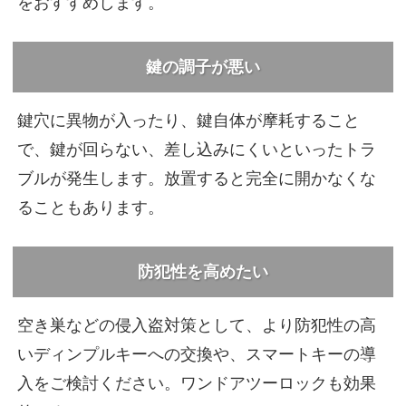
をおすすめします。
鍵の調子が悪い
鍵穴に異物が入ったり、鍵自体が摩耗すること
で、鍵が回らない、差し込みにくいといったトラ
ブルが発生します。放置すると完全に開かなくな
ることもあります。
防犯性を高めたい
空き巣などの侵入盗対策として、より防犯性の高
いディンプルキーへの交換や、スマートキーの導
入をご検討ください。ワンドアツーロックも効果