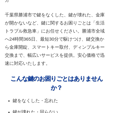
千葉県勝浦市で鍵をなくした、鍵が壊れた、金庫
が開かないなど、鍵に関するお困りごとは「生活
トラブル救急車」にお任せください。勝浦市全域
へ24時間365日、最短30分で駆けつけ、鍵交換か
ら金庫開錠、スマートキー取付、ディンプルキー
交換まで、幅広いサービスを提供。安心価格で迅
速に対応いたします。
こんな鍵のお困りごとはありません
か？
鍵をなくした・忘れた
鍵が壊れた・回らない