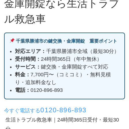
金庫開錠なら生活トラブ
ル救急車
千葉県勝浦市の鍵交換・金庫開錠 重要ポイント
対応エリア：
千葉県勝浦市全域（最短30分）
受付時間：
24時間365日（年中無休）
サービス：
鍵交換・金庫開錠すべて対応
料金：
7,700円〜（コミコミ）・無料見積
り・追加料金なし
電話：
0120-896-893
0120-896-893
今すぐ電話する
生活トラブル救急車｜24時間365日受付・最短30
分