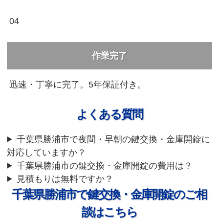
04
作業完了
迅速・丁寧に完了。5年保証付き。
よくある質問
千葉県勝浦市で夜間・早朝の鍵交換・金庫開錠に
対応していますか？
千葉県勝浦市の鍵交換・金庫開錠の費用は？
見積もりは無料ですか？
千葉県勝浦市で鍵交換・金庫開錠のご相
談はこちら