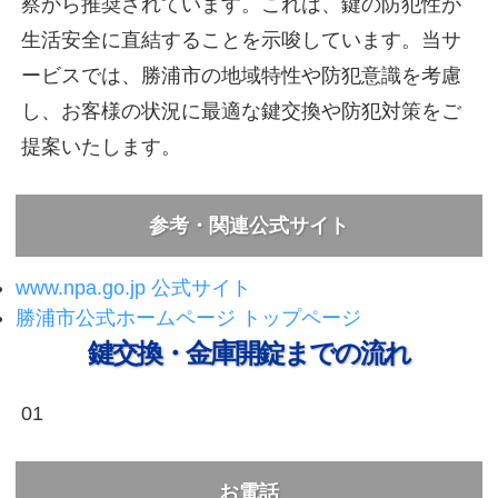
察から推奨されています。これは、鍵の防犯性が
生活安全に直結することを示唆しています。当サ
ービスでは、勝浦市の地域特性や防犯意識を考慮
し、お客様の状況に最適な鍵交換や防犯対策をご
提案いたします。
参考・関連公式サイト
www.npa.go.jp 公式サイト
勝浦市公式ホームページ トップページ
鍵交換・金庫開錠までの流れ
01
お電話