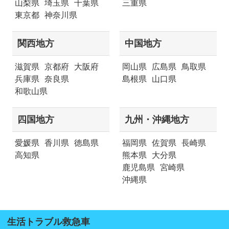
山梨県
埼玉県
千葉県
三重県
東京都
神奈川県
関西地方
中国地方
滋賀県
京都府
大阪府
岡山県
広島県
鳥取県
兵庫県
奈良県
島根県
山口県
和歌山県
四国地方
九州・沖縄地方
愛媛県
香川県
徳島県
福岡県
佐賀県
長崎県
高知県
熊本県
大分県
鹿児島県
宮崎県
沖縄県
生活トラブル救急車