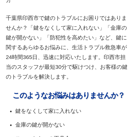
千葉県印西市で鍵のトラブルにお困りではありま
せんか？「鍵をなくして家に入れない」「金庫の
鍵が開かない」「防犯性を高めたい」など、鍵に
関するあらゆるお悩みに、生活トラブル救急車が
24時間365日、迅速に対応いたします。印西市担
当のスタッフが最短30分で駆けつけ、お客様の鍵
のトラブルを解決します。
このようなお悩みはありませんか？
鍵をなくして家に入れない
金庫の鍵が開かない