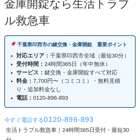
金庫開錠なら生活トラブ
ル救急車
千葉県印西市の鍵交換・金庫開錠 重要ポイント
対応エリア：
千葉県印西市全域（最短30分）
受付時間：
24時間365日（年中無休）
サービス：
鍵交換・金庫開錠すべて対応
料金：
7,700円〜（コミコミ）・無料見積
り・追加料金なし
電話：
0120-896-893
0120-896-893
今すぐ電話する
生活トラブル救急車｜24時間365日受付・最短30
分