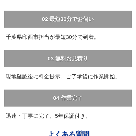
02
最短30分でお伺い
千葉県印西市担当が最短30分で到着。
03
無料お見積り
現地確認後に料金提示。ご了承後に作業開始。
04
作業完了
迅速・丁寧に完了。5年保証付き。
よくある質問