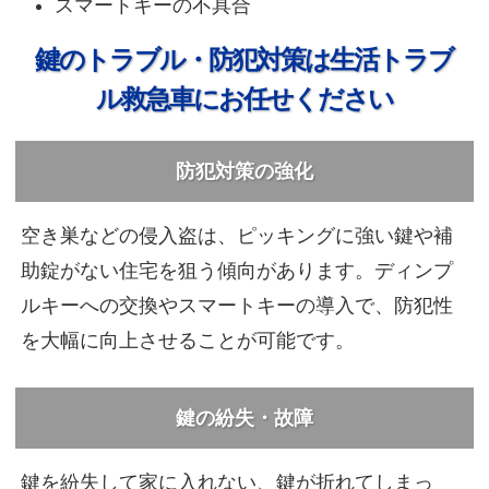
スマートキーの不具合
鍵のトラブル・防犯対策は生活トラブ
ル救急車にお任せください
防犯対策の強化
空き巣などの侵入盗は、ピッキングに強い鍵や補
助錠がない住宅を狙う傾向があります。ディンプ
ルキーへの交換やスマートキーの導入で、防犯性
を大幅に向上させることが可能です。
鍵の紛失・故障
鍵を紛失して家に入れない、鍵が折れてしまっ