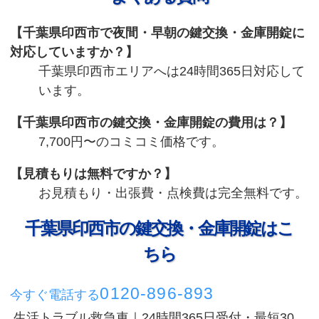
千葉県印西市で夜間・早朝の鍵交換・金庫開錠に
対応していますか？
千葉県印西市エリアへは24時間365日対応して
います。
千葉県印西市の鍵交換・金庫開錠の費用は？
7,700円〜のコミコミ価格です。
見積もりは無料ですか？
お見積もり・出張費・点検費は完全無料です。
千葉県印西市の鍵交換・金庫開錠はこ
ちら
0120-896-893
今すぐ電話する
生活トラブル救急車｜24時間365日受付・最短30