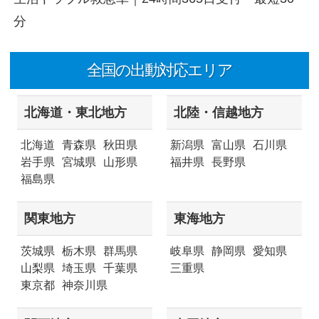
分
全国の出動対応エリア
北海道・東北地方
北陸・信越地方
北海道
青森県
秋田県
新潟県
富山県
石川県
岩手県
宮城県
山形県
福井県
長野県
福島県
関東地方
東海地方
茨城県
栃木県
群馬県
岐阜県
静岡県
愛知県
山梨県
埼玉県
千葉県
三重県
東京都
神奈川県