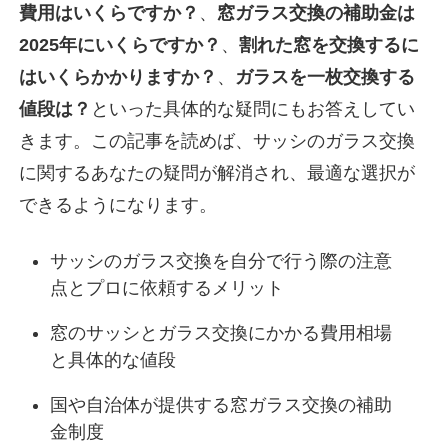
費用はいくらですか？
、
窓ガラス交換の補助金は
2025年にいくらですか？
、
割れた窓を交換するに
はいくらかかりますか？
、
ガラスを一枚交換する
値段は？
といった具体的な疑問にもお答えしてい
きます。この記事を読めば、サッシのガラス交換
に関するあなたの疑問が解消され、最適な選択が
できるようになります。
サッシのガラス交換を自分で行う際の注意
点とプロに依頼するメリット
窓のサッシとガラス交換にかかる費用相場
と具体的な値段
国や自治体が提供する窓ガラス交換の補助
金制度