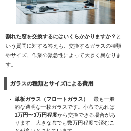
割れた窓を交換するにはいくらかかりますか？
と
いう質問に対する答えも、交換するガラスの種類
やサイズ、作業の緊急性によって大きく異なりま
す。
ガラスの種類とサイズによる費用
単板ガラス（フロートガラス）
：最も一般
的な透明な一枚ガラスです。小窓であれば
1万円〜3万円程度
から交換できる場合があ
ります。大きな窓でも数万円程度で済むこ
とが多いとされています。