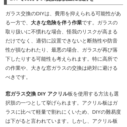
ガラス交換のDIYは、費用を抑えられる可能性があ
る一方で、
大きな危険を伴う作業
です。ガラスの
取り扱いに不慣れな場合、怪我のリスクが高まる
だけでなく、適切に設置できないと断熱性や防音
性が損なわれたり、最悪の場合、ガラスが再び落
下したりする可能性も考えられます。特に高所で
の作業や、大きな窓ガラスの交換は絶対に避ける
べきです。
窓ガラス交換 DIY アクリル
板を使用する方法も選
択肢の一つとして挙げられます。アクリル板はガ
ラスに比べて軽量で割れにくいため、DIYの難易度
は下がると言われています。しかし、アクリル板