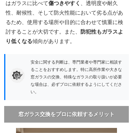
はガラスに比べて
傷つきやすく
、透明度や耐久
性、耐候性、そして防火性能において劣る点があ
るため、使用する場所や目的に合わせて慎重に検
討することが大切です。また、
防犯性もガラスよ
り低くなる
傾向があります。
安全に関する判断は、専門業者や専門家に相談す
ることをおすすめします。特に高所作業や大きな
窓ガラスの交換、特殊なガラスの取り扱いが必要
な場合は、必ずプロに依頼するようにしてくださ
い。
窓ガラス交換をプロに依頼するメリット