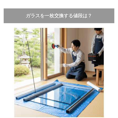
ガラスを一枚交換する値段は？