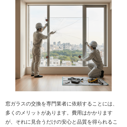
窓ガラスの交換を専門業者に依頼することには、
多くのメリットがあります。費用はかかります
が、それに見合うだけの安心と品質を得られるこ