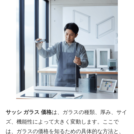
サッシ ガラス 価格
は、ガラスの種類、厚み、サイ
ズ、機能性によって大きく変動します。ここで
は、ガラスの価格を知るための具体的な方法と、