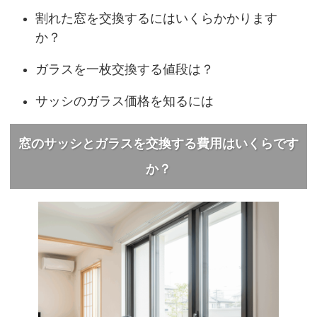
割れた窓を交換するにはいくらかかります
か？
ガラスを一枚交換する値段は？
サッシのガラス価格を知るには
窓のサッシとガラスを交換する費用はいくらです
か？