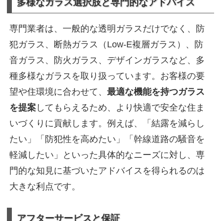
多様なガラス選択肢と専門的なアドバイス
専門業者は、一般的な透明ガラスだけでなく、防
犯ガラス、断熱ガラス（Low-E複層ガラス）、防
音ガラス、防火ガラス、デザインガラスなど、多
種多様なガラスを取り扱っています。お客様の要
望や住環境に合わせて、
最適な機能を持つガラス
を提案
してもらえるため、より快適で安全な住ま
いづくりに貢献します。例えば、「結露を減らし
たい」「防犯性を高めたい」「幹線道路の騒音を
軽減したい」といった具体的なニーズに対し、専
門的な知見に基づいたアドバイスを得られるのは
大きな利点です。
アフターサービスと保証