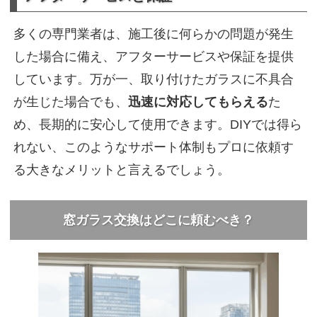
多くの専門業者は、施工後に何らかの問題が発生
した場合に備え、アフターサービスや保証を提供
しています。万が一、取り付けたガラスに不具合
が生じた場合でも、
迅速に対応してもらえる
た
め、長期的に安心して使用できます。DIYでは得ら
れない、このようなサポート体制もプロに依頼す
る大きなメリットと言えるでしょう。
窓ガラス交換はどこに頼むべき？