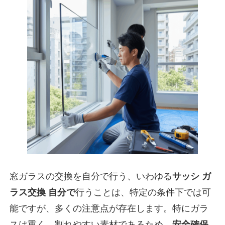
窓ガラスの交換を自分で行う、いわゆる
サッシ ガ
ラス交換 自分で
行うことは、特定の条件下では可
能ですが、多くの注意点が存在します。特にガラ
スは重く、割れやすい素材であるため、
安全確保