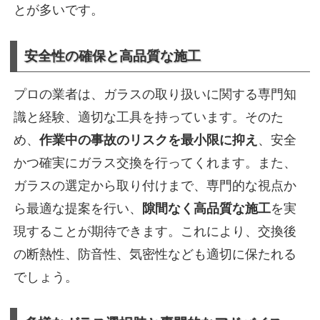
とが多いです。
安全性の確保と高品質な施工
プロの業者は、ガラスの取り扱いに関する専門知
識と経験、適切な工具を持っています。そのた
め、
作業中の事故のリスクを最小限に抑え
、安全
かつ確実にガラス交換を行ってくれます。また、
ガラスの選定から取り付けまで、専門的な視点か
ら最適な提案を行い、
隙間なく高品質な施工
を実
現することが期待できます。これにより、交換後
の断熱性、防音性、気密性なども適切に保たれる
でしょう。