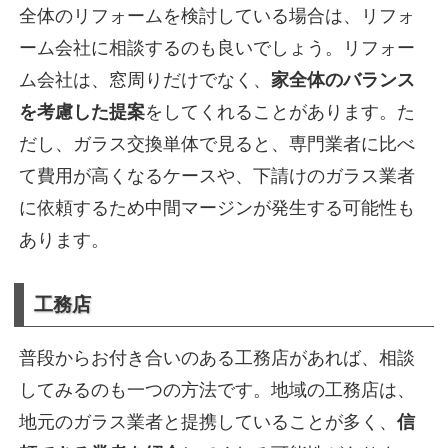
全体のリフォームを検討している場合は、リフォ
ーム会社に相談するのも良いでしょう。リフォー
ム会社は、窓周りだけでなく、
家全体のバランス
を考慮した提案
をしてくれることがあります。た
だし、ガラス交換単体で見ると、専門業者に比べ
て費用が高くなるケースや、下請けのガラス業者
に依頼するため中間マージンが発生する可能性も
あります。
工務店
普段からお付き合いのある工務店があれば、相談
してみるのも一つの方法です。地域の工務店は、
地元のガラス業者と提携していることが多く、
信