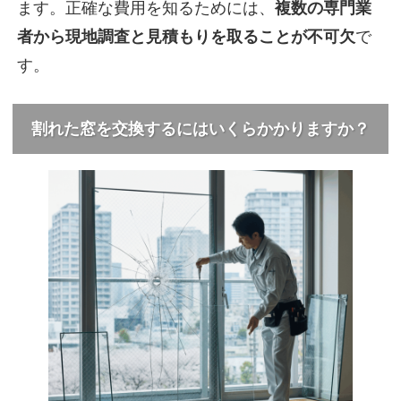
ます。正確な費用を知るためには、
複数の専門業
者から現地調査と見積もりを取ることが不可欠
で
す。
割れた窓を交換するにはいくらかかりますか？