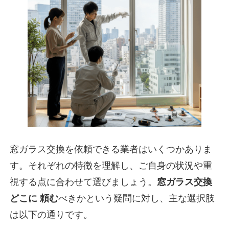
窓ガラス交換を依頼できる業者はいくつかありま
す。それぞれの特徴を理解し、ご自身の状況や重
視する点に合わせて選びましょう。
窓ガラス交換
どこに 頼む
べきかという疑問に対し、主な選択肢
は以下の通りです。