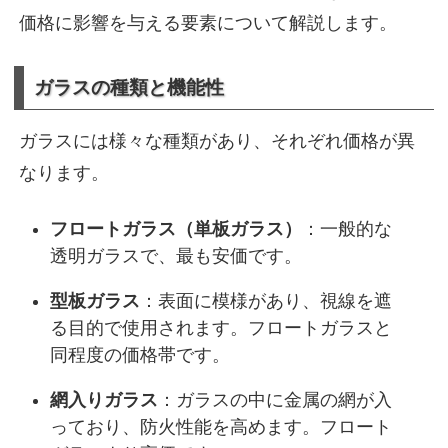
価格に影響を与える要素について解説します。
ガラスの種類と機能性
ガラスには様々な種類があり、それぞれ価格が異
なります。
フロートガラス（単板ガラス）
：一般的な
透明ガラスで、最も安価です。
型板ガラス
：表面に模様があり、視線を遮
る目的で使用されます。フロートガラスと
同程度の価格帯です。
網入りガラス
：ガラスの中に金属の網が入
っており、防火性能を高めます。フロート