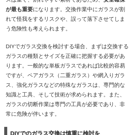
が最も重要
になります。交換作業中にガラスが割
れて怪我をするリスクや、誤って落下させてしま
う危険性も考えられます。
DIYでガラス交換を検討する場合、まずは交換する
ガラスの種類とサイズを正確に把握する必要があ
ります。一般的な単板ガラスであれば比較的容易
ですが、ペアガラス（二重ガラス）や網入りガラ
ス、強化ガラスなどの特殊なガラスは、専門的な
知識と工具、そして技術が求められます。また、
ガラスの切断作業は専門の工具が必要であり、非
常に危険が伴います。
DIYでのガラス交換は慎重に検討を