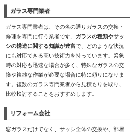
ガラス専門業者
ガラス専門業者は、その名の通りガラスの交換・
修理を専門に行う業者です。
ガラスの種類やサッ
シの構造に関する知識が豊富
で、どのような状況
にも対応できる高い技術力を持っています。緊急
時の対応も迅速な場合が多く、特殊なガラスの交
換や複雑な作業が必要な場合に特に頼りになりま
す。複数のガラス専門業者から見積もりを取り、
比較検討することをおすすめします。
リフォーム会社
窓ガラスだけでなく、サッシ全体の交換や、部屋