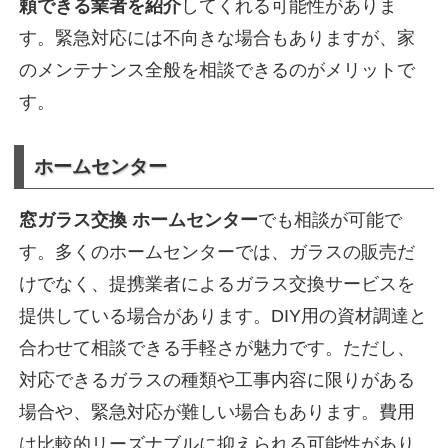
頼できる業者を紹介
してくれる可能性がありま
す。緊急対応には不向きな場合もありますが、家
のメンテナンス全般を相談できるのがメリットで
す。
ホームセンター
窓ガラス交換 ホームセンター
でも相談が可能で
す。多くのホームセンターでは、ガラスの販売だ
けでなく、提携業者によるガラス交換サービスを
提供している場合があります。DIY用の資材調達と
合わせて相談できる手軽さが魅力です。ただし、
対応できるガラスの種類や工事内容に限りがある
場合や、緊急対応が難しい場合もあります。費用
は比較的リーズナブルに抑えられる可能性があり