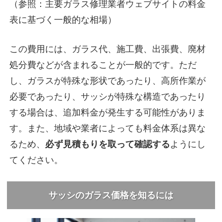
（参照：主要ガラス修理業者ウェブサイトの料金
表に基づく一般的な相場）
この費用には、ガラス代、施工費、出張費、廃材
処分費などが含まれることが一般的です。ただ
し、ガラスが特殊な形状であったり、高所作業が
必要であったり、サッシが特殊な構造であったり
する場合は、追加料金が発生する可能性がありま
す。また、地域や業者によっても料金体系は異な
るため、
必ず見積もりを取って確認する
ようにし
てください。
サッシのガラス価格を知るには