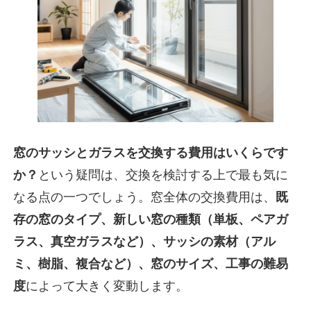
窓のサッシとガラスを交換する費用はいくらです
か？
という疑問は、交換を検討する上で最も気に
なる点の一つでしょう。窓全体の交換費用は、
既
存の窓のタイプ、新しい窓の種類（単板、ペアガ
ラス、真空ガラスなど）、サッシの素材（アル
ミ、樹脂、複合など）、窓のサイズ、工事の難易
度
によって大きく変動します。