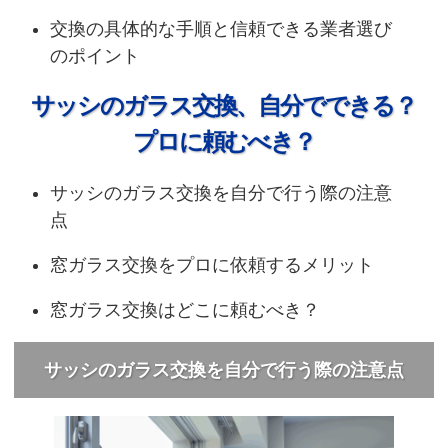
交換の具体的な手順と信頼できる業者選び
のポイント
サッシのガラス交換、自分でできる？
プロに頼むべき？
サッシのガラス交換を自分で行う際の注意
点
窓ガラス交換をプロに依頼するメリット
窓ガラス交換はどこに頼むべき？
サッシのガラス交換を自分で行う際の注意点