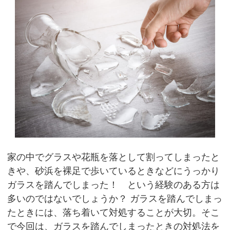
家の中でグラスや花瓶を落として割ってしまったと
きや、砂浜を裸足で歩いているときなどにうっかり
ガラスを踏んでしまった！ という経験のある方は
多いのではないでしょうか？
ガラスを踏んでしまっ
たときには、落ち着いて対処することが大切。そこ
で今回は、ガラスを踏んでしまったときの対処法を