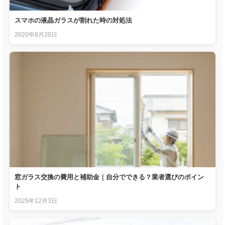
スマホの液晶ガラスが割れた時の対処法
2020年8月20日
窓ガラス交換の費用と補助金｜自分でできる？業者選びのポイン
ト
2025年12月3日