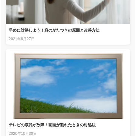
早めに対処しよう！窓のがたつきの原因と改善方法
2021年8月27日
テレビの液晶が故障！画面が割れたときの対処法
2020年10月30日