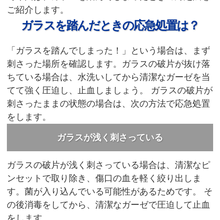
ご紹介します。
ガラスを踏んだときの応急処置は？
「ガラスを踏んでしまった！」という場合は、まず
刺さった場所を確認します。ガラスの破片が抜け落
ちている場合は、水洗いしてから清潔なガーゼを当
てて強く圧迫し、止血しましょう。
ガラスの破片が
刺さったままの状態の場合は、次の方法で応急処置
をします。
ガラスが浅く刺さっている
ガラスの破片が浅く刺さっている場合は、清潔なピ
ンセットで取り除き、傷口の血を軽く絞り出しま
す。菌が入り込んでいる可能性があるためです。
そ
の後消毒をしてから、清潔なガーゼで圧迫して止血
をします。