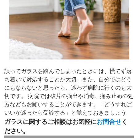
誤ってガラスを踏んでしまったときには、慌てず落
ち着いて対処することが大切。また、自分ではどう
にもならないと思ったら、迷わず病院に行くのも大
切です。
病院では破片の摘出や消毒、痛み止めの処
方などもお願いすることができます。「どうすれば
いいか迷ったら受診する」と覚えておきましょう。
ガラスに関するご相談はお気軽に
お問合せ
く
ださい。