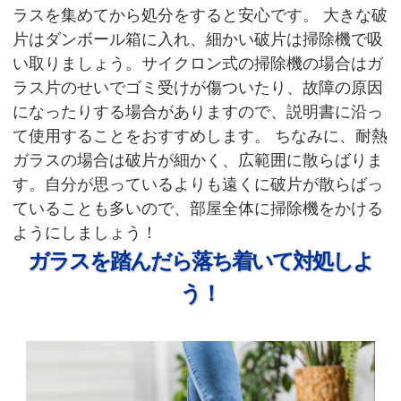
ラスを集めてから処分をすると安心です。
大きな破
片はダンボール箱に入れ、細かい破片は掃除機で吸
い取りましょう。サイクロン式の掃除機の場合はガ
ラス片のせいでゴミ受けが傷ついたり、故障の原因
になったりする場合がありますので、説明書に沿っ
て使用することをおすすめします。
ちなみに、耐熱
ガラスの場合は破片が細かく、広範囲に散らばりま
す。自分が思っているよりも遠くに破片が散らばっ
ていることも多いので、部屋全体に掃除機をかける
ようにしましょう！
ガラスを踏んだら落ち着いて対処しよ
う！