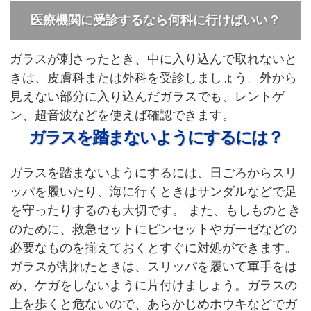
医療機関に受診するなら何科に行けばいい？
ガラスが刺さったとき、中に入り込んで取れないと
きは、皮膚科または外科を受診しましょう。外から
見えない部分に入り込んだガラスでも、レントゲ
ン、超音波などを使えば確認できます。
ガラスを踏まないようにするには？
ガラスを踏まないようにするには、日ごろからスリ
ッパを履いたり、海に行くときはサンダルなどで足
を守ったりするのも大切です。
また、もしものとき
のために、救急セットにピンセットやガーゼなどの
必要なものを揃えておくとすぐに対処ができます。
ガラスが割れたときは、スリッパを履いて軍手をは
め、ケガをしないように片付けましょう。ガラスの
上を歩くと危ないので、あらかじめホウキなどでガ