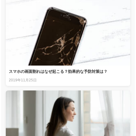
スマホの画面割れはなぜ起こる？効果的な予防対策は？
2019年11月25日