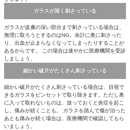
ガラスが深く刺さっている
ガラスが皮膚の深い部分まで刺さっている場合は、
無理に取ろうとするのはNG。余計に奥に刺さった
り、出血が止まらなくなってしまったりすることが
あるからです。
この場合は速やかに医療機関を受診
しましょう。
細かい破片がたくさん刺さっている
細かい破片がたくさん刺さっている場合は、目視で
きるガラスをピンセットで取り除きます。ただし奥
に入って取れないものは、放っておくと炎症を起こ
し、痛みが続くことも。
ガラスを踏んで傷が治った
あとも痛みが続く場合は、医療機関で確認してもら
いましょう。