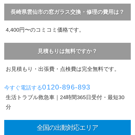
長崎県雲仙市の窓ガラス交換・修理の費用は？
4,400円〜のコミコミ価格です。
見積もりは無料ですか？
お見積もり・出張費・点検費は完全無料です。
0120-896-893
今すぐ電話する
生活トラブル救急車｜24時間365日受付・最短30
分
全国の出動対応エリア