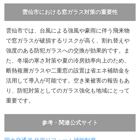
雲仙市における窓ガラス対策の重要性
雲仙市では、台風による強風や豪雨に伴う飛来物
で窓ガラスが破損するリスクが高く、割れ替えや
強度のある防犯ガラスへの交換が効果的です。ま
た、冬場の寒さ対策や夏の冷房効率向上のため、
断熱複層ガラスや二重窓の設置は省エネ補助金を
活用して導入が可能です。空き巣被害の報告もあ
り、防犯対策としてのガラス強化も地域にとって
重要です。
参考・関連公式サイト