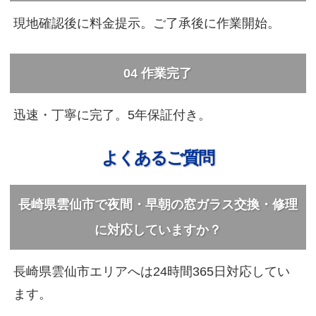
現地確認後に料金提示。ご了承後に作業開始。
04
作業完了
迅速・丁寧に完了。5年保証付き。
よくあるご質問
長崎県雲仙市で夜間・早朝の窓ガラス交換・修理
に対応していますか？
長崎県雲仙市エリアへは24時間365日対応してい
ます。