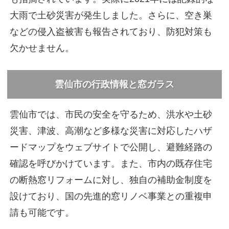
大雨で土砂災害が発生しました。さらに、空き巣
などの侵入盗被害も報告されており、防犯対策も
欠かせません。
雲仙市の行政情報と窓ガラス
雲仙市では、市民の安全を守るため、洪水や土砂
災害、津波、高潮など多様な災害に対応したハザ
ードマップをウェブサイトで公開し、避難経路の
確認を呼びかけています。また、市内の既存住宅
の断熱窓リフォームに対し、独自の補助金制度を
設けており、国の先進的窓リノベ事業との重複申
請も可能です。