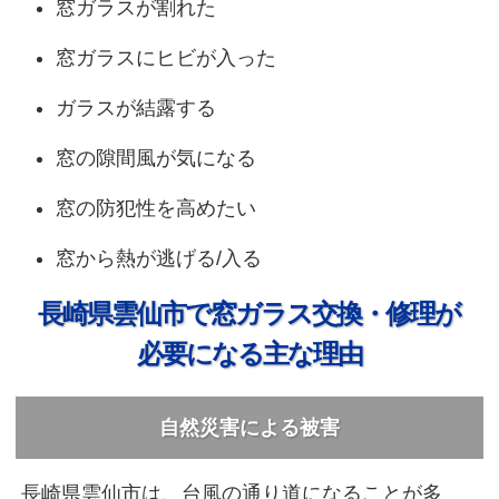
窓ガラスが割れた
窓ガラスにヒビが入った
ガラスが結露する
窓の隙間風が気になる
窓の防犯性を高めたい
窓から熱が逃げる/入る
長崎県雲仙市で窓ガラス交換・修理が
必要になる主な理由
自然災害による被害
長崎県雲仙市は、台風の通り道になることが多