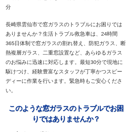
分
長崎県雲仙市で窓ガラスのトラブルにお困りでは
ありませんか？生活トラブル救急車は、24時間
365日体制で窓ガラスの割れ替え、防犯ガラス、断
熱複層ガラス、二重窓設置など、あらゆるガラス
のお悩みに迅速に対応します。最短30分で現地に
駆けつけ、経験豊富なスタッフが丁寧かつスピー
ディーに作業を行います。緊急時もご安心くださ
い。
このような窓ガラスのトラブルでお困
りではありませんか？