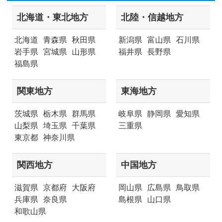
北海道・東北地方
北陸・信越地方
北海道
青森県
秋田県
新潟県
富山県
石川県
岩手県
宮城県
山形県
福井県
長野県
福島県
関東地方
東海地方
茨城県
栃木県
群馬県
岐阜県
静岡県
愛知県
山梨県
埼玉県
千葉県
三重県
東京都
神奈川県
関西地方
中国地方
滋賀県
京都府
大阪府
岡山県
広島県
鳥取県
兵庫県
奈良県
島根県
山口県
和歌山県