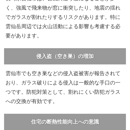
く、強風で飛来物が窓に衝突したり、地震の揺れ
でガラスが割れたりするリスクがあります。特に
雲仙岳周辺では火山活動による影響も考慮する必
要があります。
侵入盗（空き巣）の増加
雲仙市でも空き巣などの侵入盗被害が報告されて
おり、ガラス破りによる侵入は一般的な手口の一
つです。防犯対策として、割れにくい防犯ガラス
への交換が有効です。
住宅の断熱性能向上への意識