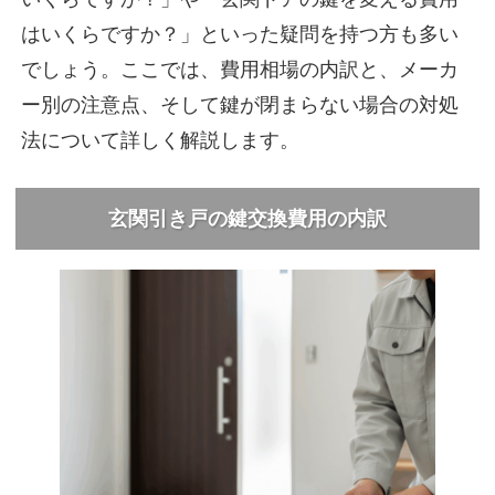
はいくらですか？」といった疑問を持つ方も多い
でしょう。ここでは、費用相場の内訳と、メーカ
ー別の注意点、そして鍵が閉まらない場合の対処
法について詳しく解説します。
玄関引き戸の鍵交換費用の内訳