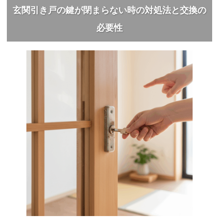
玄関引き戸の鍵が閉まらない時の対処法と交換の
必要性