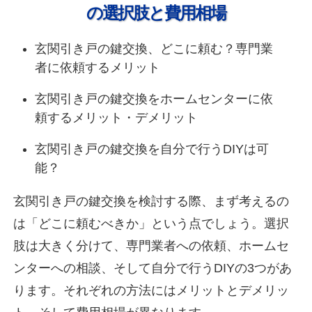
の選択肢と費用相場
玄関引き戸の鍵交換、どこに頼む？専門業
者に依頼するメリット
玄関引き戸の鍵交換をホームセンターに依
頼するメリット・デメリット
玄関引き戸の鍵交換を自分で行うDIYは可
能？
玄関引き戸の鍵交換を検討する際、まず考えるの
は「どこに頼むべきか」という点でしょう。選択
肢は大きく分けて、専門業者への依頼、ホームセ
ンターへの相談、そして自分で行うDIYの3つがあ
ります。それぞれの方法にはメリットとデメリッ