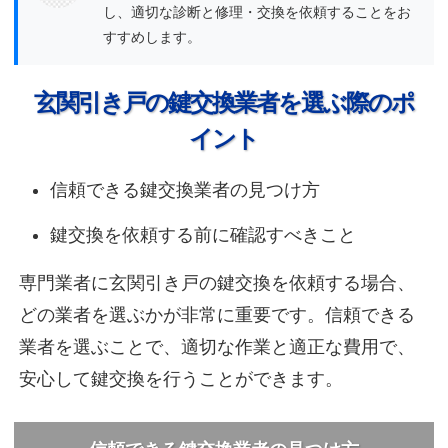
し、適切な診断と修理・交換を依頼することをお
すすめします。
玄関引き戸の鍵交換業者を選ぶ際のポ
イント
信頼できる鍵交換業者の見つけ方
鍵交換を依頼する前に確認すべきこと
専門業者に玄関引き戸の鍵交換を依頼する場合、
どの業者を選ぶかが非常に重要です。信頼できる
業者を選ぶことで、適切な作業と適正な費用で、
安心して鍵交換を行うことができます。