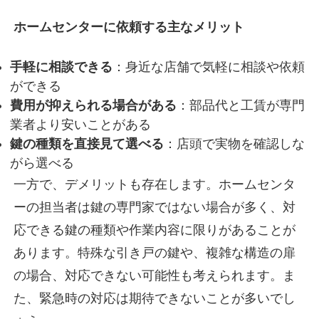
ホームセンターに依頼する主なメリット
手軽に相談できる
：身近な店舗で気軽に相談や依頼
ができる
費用が抑えられる場合がある
：部品代と工賃が専門
業者より安いことがある
鍵の種類を直接見て選べる
：店頭で実物を確認しな
がら選べる
一方で、デメリットも存在します。ホームセンタ
ーの担当者は鍵の専門家ではない場合が多く、対
応できる鍵の種類や作業内容に限りがあることが
あります。特殊な引き戸の鍵や、複雑な構造の扉
の場合、対応できない可能性も考えられます。ま
た、緊急時の対応は期待できないことが多いでし