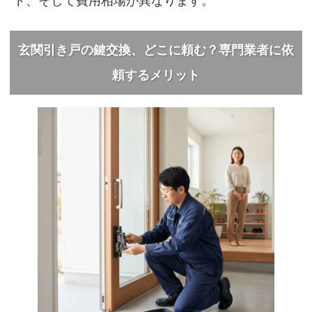
ト、そして費用相場が異なります。
玄関引き戸の鍵交換、どこに頼む？専門業者に依
頼するメリット