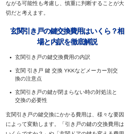
ながる可能性も考慮し、慎重に判断することが大
切だと考えます。
玄関引き戸の鍵交換費用はいくら？相
場と内訳を徹底解説
玄関引き戸の鍵交換費用の内訳
玄関 引き戸 鍵 交換 YKKなどメーカー別交
換の注意点
玄関引き戸の鍵が閉まらない時の対処法と
交換の必要性
玄関引き戸の鍵交換にかかる費用は、様々な要因
によって変動します。「引き戸の鍵の交換費用は
いくらですか？」や「玄関ドアの鍵を変える費用