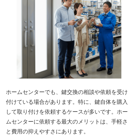
ホームセンターでも、鍵交換の相談や依頼を受け
付けている場合があります。特に、鍵自体を購入
して取り付けを依頼するケースが多いです。ホー
ムセンターに依頼する最大のメリットは、
手軽さ
と費用の抑えやすさ
にあります。