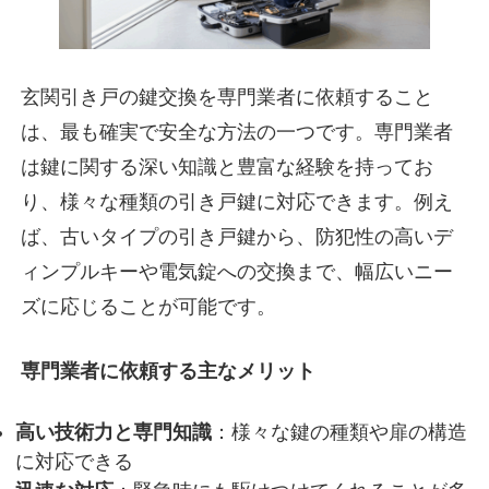
玄関引き戸の鍵交換を専門業者に依頼すること
は、最も確実で安全な方法の一つです。専門業者
は鍵に関する深い知識と豊富な経験を持ってお
り、様々な種類の引き戸鍵に対応できます。例え
ば、古いタイプの引き戸鍵から、防犯性の高いデ
ィンプルキーや電気錠への交換まで、幅広いニー
ズに応じることが可能です。
専門業者に依頼する主なメリット
高い技術力と専門知識
：様々な鍵の種類や扉の構造
に対応できる