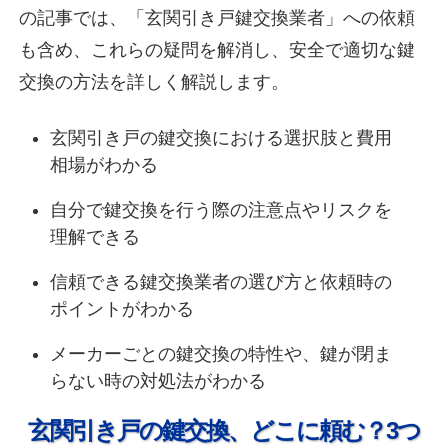
の記事では、「玄関引き戸鍵交換業者」への依頼
も含め、これらの疑問を解消し、安全で適切な鍵
交換の方法を詳しく解説します。
玄関引き戸の鍵交換における選択肢と費用
相場がわかる
自分で鍵交換を行う際の注意点やリスクを
理解できる
信頼できる鍵交換業者の選び方と依頼時の
ポイントがわかる
メーカーごとの鍵交換の特性や、鍵が閉ま
らない時の対処法がわかる
玄関引き戸の鍵交換、どこに頼む？3つ