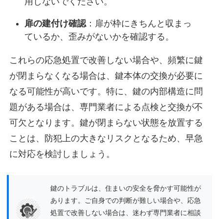
用しないでください。
扉の建付け確認
：扉が枠にきちんと収まっ
ているか、歪みがないかを確認する。
これらの応急処置で改善しない場合や、頻繁に鍵
が閉まらなくなる場合は、鍵本体の交換が必要に
なる可能性が高いです。特に、鍵の内部構造に問
題がある場合は、専門業者による点検と交換が不
可欠となります。鍵が閉まらない状態を放置する
ことは、防犯上の大きなリスクとなるため、早急
に対応を検討しましょう。
鍵のトラブルは、住まいの安全を脅かす可能性が
あります。ご自身での判断が難しい場合や、応急
処置で改善しない場合は、迷わず専門業者に相談