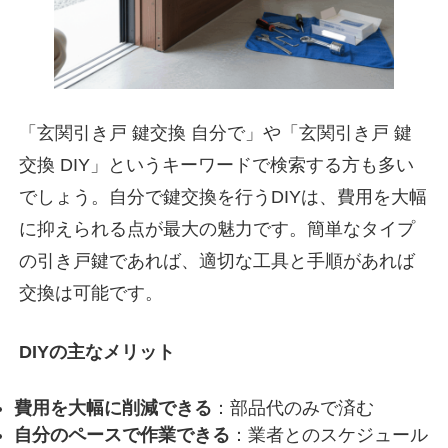
「玄関引き戸 鍵交換 自分で」や「玄関引き戸 鍵
交換 DIY」というキーワードで検索する方も多い
でしょう。自分で鍵交換を行うDIYは、費用を大幅
に抑えられる点が最大の魅力です。簡単なタイプ
の引き戸鍵であれば、適切な工具と手順があれば
交換は可能です。
DIYの主なメリット
費用を大幅に削減できる
：部品代のみで済む
自分のペースで作業できる
：業者とのスケジュール