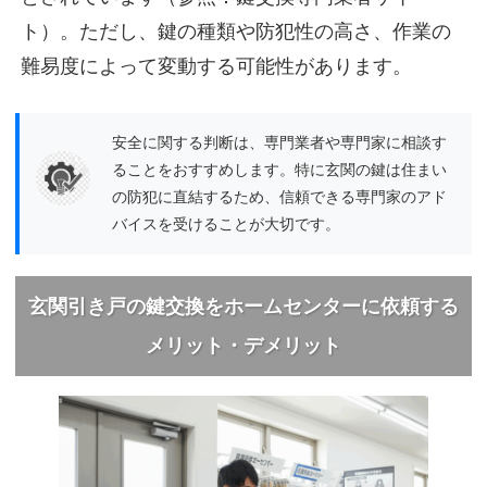
ト）。ただし、鍵の種類や防犯性の高さ、作業の
難易度によって変動する可能性があります。
安全に関する判断は、専門業者や専門家に相談す
ることをおすすめします。特に玄関の鍵は住まい
の防犯に直結するため、信頼できる専門家のアド
バイスを受けることが大切です。
玄関引き戸の鍵交換をホームセンターに依頼する
メリット・デメリット