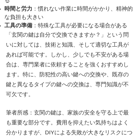
る
時間と労力
：慣れない作業に時間がかかり、精神的
な負担も大きい
工具の準備
：特殊な工具が必要になる場合がある
「玄関の鍵は自分で交換できますか？」という問
いに対しては、技術と知識、そして適切な工具が
あれば可能です。しかし、
少しでも不安がある場
合は、専門業者に依頼することを強くおすすめし
ます。
特に、防犯性の高い鍵への交換や、既存の
鍵と異なるタイプの鍵への交換は、専門知識が不
可欠です。
筆者所感：玄関の鍵は、家族の安全を守る上で最
も重要な部分です。費用を抑えたい気持ちはよく
分かりますが、DIYによる失敗が大きなリスクにつ