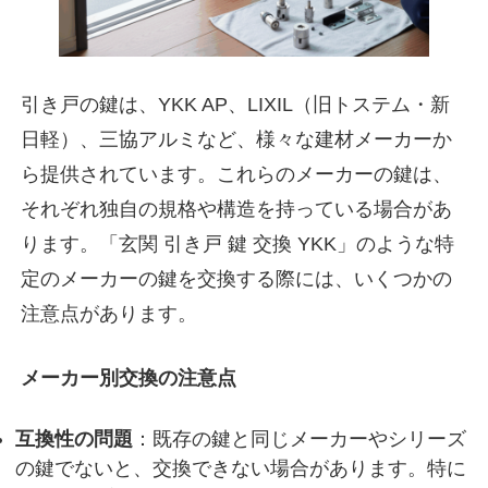
引き戸の鍵は、YKK AP、LIXIL（旧トステム・新
日軽）、三協アルミなど、様々な建材メーカーか
ら提供されています。これらのメーカーの鍵は、
それぞれ独自の規格や構造を持っている場合があ
ります。「玄関 引き戸 鍵 交換 YKK」のような特
定のメーカーの鍵を交換する際には、いくつかの
注意点があります。
メーカー別交換の注意点
互換性の問題
：既存の鍵と同じメーカーやシリーズ
の鍵でないと、交換できない場合があります。特に