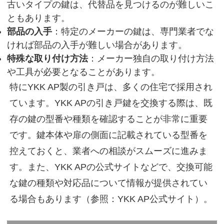
古いタイプの鍵は、代替品を見つけるのが難しいこ
ともあります。
部品の入手
：特定のメーカーの鍵は、専門業者でな
ければ部品の入手が難しい場合があります。
特殊な取り付け方法
：メーカー独自の取り付け方法
や工具が必要となることがあります。
特にYKK AP製の引き戸は、多くの住宅で採用され
ています。YKK APの引き戸鍵を交換する際は、
既
存の鍵の型番や種類を確認することが非常に重要
です。
鍵本体や扉の側面に記載されている型番を
控えておくと、業者への相談がスムーズに進みま
す。また、YKK APの公式サイトなどで、交換可能
な鍵の種類や対応品について情報が提供されてい
る場合もあります（参照：YKK AP公式サイト）。