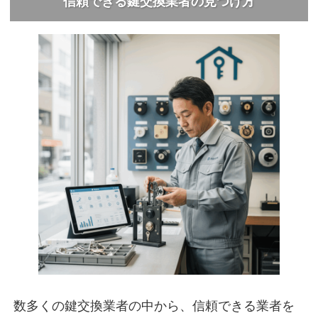
信頼できる鍵交換業者の見つけ方
数多くの鍵交換業者の中から、信頼できる業者を