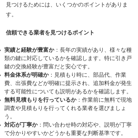
見つけるためには、いくつかのポイントがありま
す。
信頼できる業者を見つけるポイント
実績と経験が豊富か
：長年の実績があり、様々な種
類の鍵に対応しているかを確認します。特に引き戸
鍵の交換経験が豊富だと安心です。
料金体系が明確か
：見積もり時に、部品代、作業
費、出張費などが明確に提示され、追加料金が発生
する可能性についても説明があるかを確認します。
無料見積もりを行っているか
：作業前に無料で現地
調査や見積もりを行ってくれる業者を選びましょ
う。
対応が丁寧か
：問い合わせ時の対応や、説明が丁寧
で分かりやすいかどうかも重要な判断基準です。