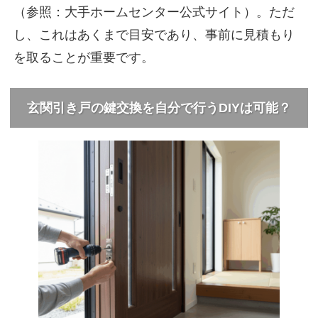
（参照：大手ホームセンター公式サイト）。ただ
し、これはあくまで目安であり、事前に見積もり
を取ることが重要です。
玄関引き戸の鍵交換を自分で行うDIYは可能？