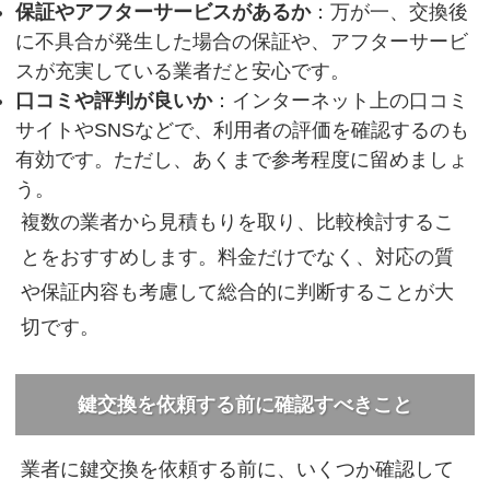
保証やアフターサービスがあるか
：万が一、交換後
に不具合が発生した場合の保証や、アフターサービ
スが充実している業者だと安心です。
口コミや評判が良いか
：インターネット上の口コミ
サイトやSNSなどで、利用者の評価を確認するのも
有効です。ただし、あくまで参考程度に留めましょ
う。
複数の業者から見積もりを取り、比較検討するこ
とをおすすめします。料金だけでなく、対応の質
や保証内容も考慮して総合的に判断することが大
切です。
鍵交換を依頼する前に確認すべきこと
業者に鍵交換を依頼する前に、いくつか確認して