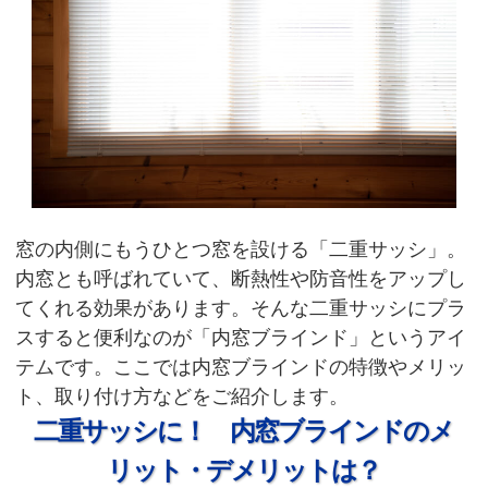
窓の内側にもうひとつ窓を設ける「二重サッシ」。
内窓とも呼ばれていて、断熱性や防音性をアップし
てくれる効果があります。そんな二重サッシにプラ
スすると便利なのが「内窓ブラインド」というアイ
テムです。ここでは内窓ブラインドの特徴やメリッ
ト、取り付け方などをご紹介します。
二重サッシに！ 内窓ブラインドのメ
リット・デメリットは？