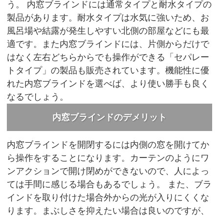
う。
内窓ブラインドには通常タイプと耐水タイプの
製品があります。耐水タイプは水気に強いため、お
風呂場や結露が発生しやすい北側の部屋などにも最
適です。また内窓ブラインドには、片側からだけで
はなく左右どちらからでも操作ができる「セパレー
トタイプ」の製品も販売されています。機能性に優
れた内窓ブラインドを選べば、より使い勝手も良く
なるでしょう。
内窓ブラインドのデメリット
内窓ブラインドを開閉するには内側の窓を開けてか
ら操作をすることになります。カーテンのようにワ
ンアクションで開け閉めができないので、人によっ
ては手間に感じる場合もあるでしょう。
また、ブラ
インドを取り付けた場合外からの光が入りにくくな
ります。まぶしさを抑えたい場合は良いのですが、