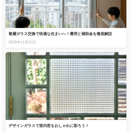
複層ガラス交換で快適な住まいへ！費用と補助金を徹底解説
2025年11月21日
デザインガラスで室内窓をおしゃれに彩ろう！