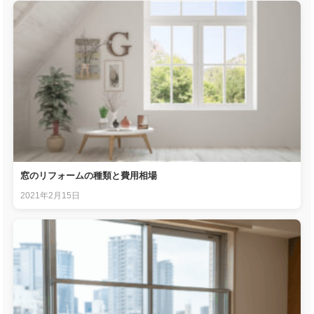
窓のリフォームの種類と費用相場
2021年2月15日