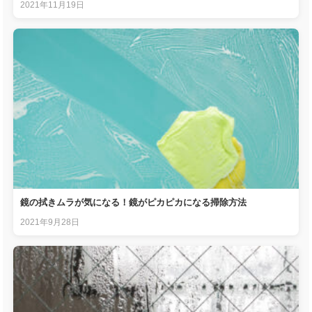
2021年11月19日
鏡の拭きムラが気になる！鏡がピカピカになる掃除方法
2021年9月28日