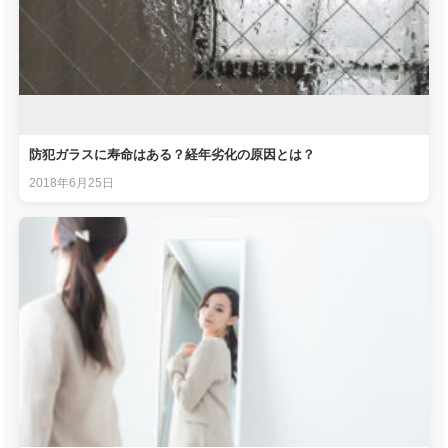
防犯ガラスに寿命はある？経年劣化の原因とは？
2018年6月25日