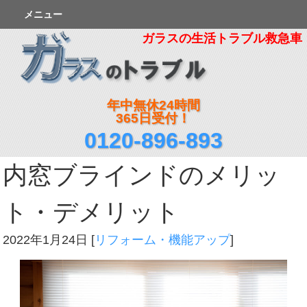
メニュー
ガラスの生活トラブル救急車
年中無休24時間
365日受付！
0120-896-893
内窓ブラインドのメリッ
ト・デメリット
2022年1月24日
[
リフォーム・機能アップ
]