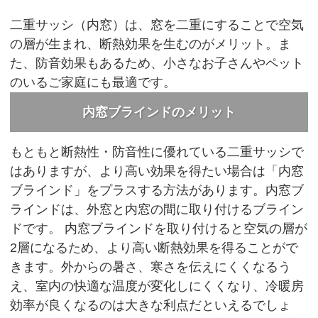
二重サッシ（内窓）は、窓を二重にすることで空気
の層が生まれ、断熱効果を生むのがメリット。ま
た、防音効果もあるため、小さなお子さんやペット
のいるご家庭にも最適です。
内窓ブラインドのメリット
もともと断熱性・防音性に優れている二重サッシで
はありますが、より高い効果を得たい場合は「内窓
ブラインド」をプラスする方法があります。内窓ブ
ラインドは、外窓と内窓の間に取り付けるブライン
ドです。
内窓ブラインドを取り付けると空気の層が
2層になるため、より高い断熱効果を得ることがで
きます。外からの暑さ、寒さを伝えにくくなるう
え、室内の快適な温度が変化しにくくなり、冷暖房
効率が良くなるのは大きな利点だといえるでしょ