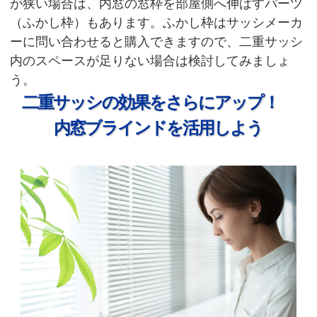
が狭い場合は、内窓の窓枠を部屋側へ伸ばすパーツ
（ふかし枠）もあります。ふかし枠はサッシメーカ
ーに問い合わせると購入できますので、二重サッシ
内のスペースが足りない場合は検討してみましょ
う。
二重サッシの効果をさらにアップ！
内窓ブラインドを活用しよう