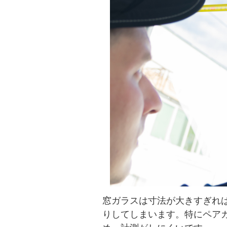
窓ガラスは寸法が大きすぎれ
りしてしまいます。特にペア