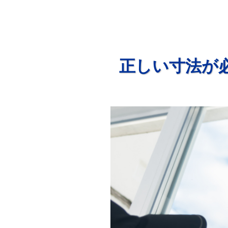
正しい寸法が