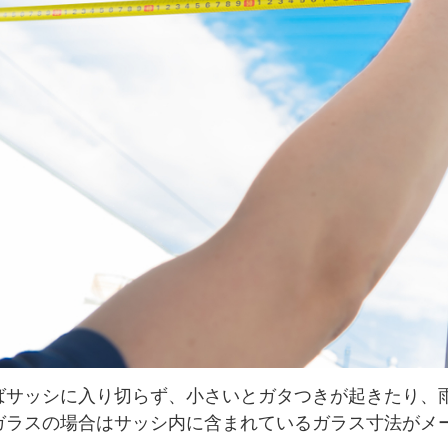
ばサッシに入り切らず、小さいとガタつきが起きたり、
ガラスの場合はサッシ内に含まれているガラス寸法がメ