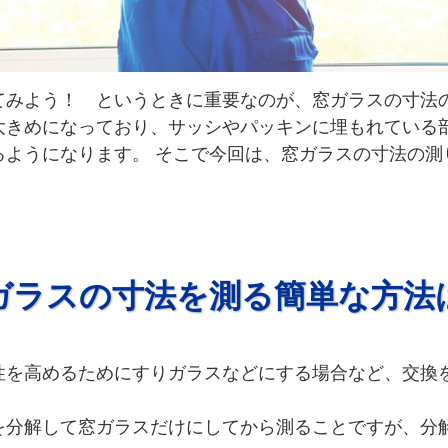
てみよう！ というときに重要なのが、窓ガラスの寸法
大きめになっており、サッシやパッキンに埋もれている
るようになります。 そこで今回は、窓ガラスの寸法の測
ガラスの寸法を測る簡単な方法
性を高めるためにすりガラスなどにする場合など、交換
を分解して窓ガラスだけにしてから測ることですが、分