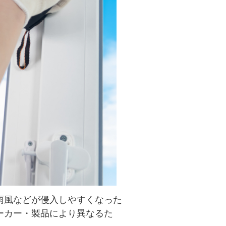
雨風などが侵入しやすくなった
ーカー・製品により異なるた