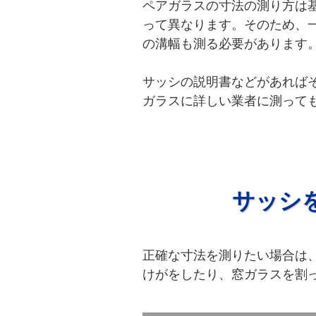
ペアガラスの寸法の測り方は
って異なります。そのため、
の溝幅も測る必要があります
サッシの説明書などがあれば
ガラスに詳しい業者に測って
サッシ
正確な寸法を測りたい場合は
けがをしたり、窓ガラスを割