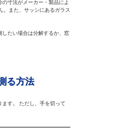
分の寸法がメーカー・製品によ
ん。また、サッシにあるガラス
測したい場合は分解するか、窓
測る方法
ます。 ただし、手を切って