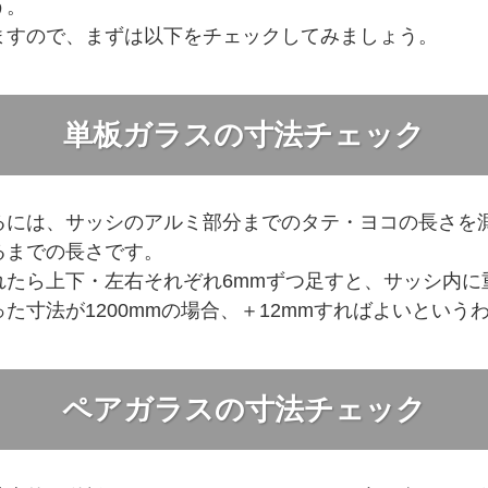
う。
ますので、まずは以下をチェックしてみましょう。
単板ガラスの寸法チェック
るには、サッシのアルミ部分までのタテ・ヨコの長さを
るまでの長さです。
れたら上下・左右それぞれ6mmずつ足すと、サッシ内に
た寸法が1200mmの場合、＋12mmすればよいという
ペアガラスの寸法チェック