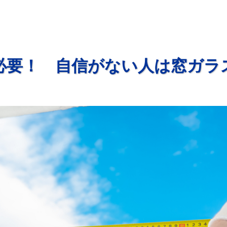
必要！ 自信がない人は窓ガラ