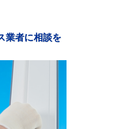
ス業者に相談を