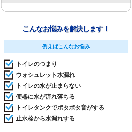
こんなお悩みを解決します！
例えばこんなお悩み
トイレのつまり
ウォシュレット水漏れ
トイレの水が止まらない
便器に水が流れ落ちる
トイレタンクでポタポタ音がする
止水栓から水漏れする