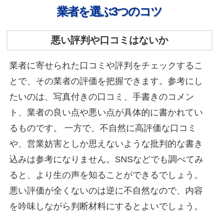
業者を選ぶ3つのコツ
悪い評判や口コミはないか
業者に寄せられた口コミや評判をチェックするこ
とで、その業者の評価を把握できます。参考にし
たいのは、写真付きの口コミ、手書きのコメン
ト、業者の良い点や悪い点が具体的に書かれてい
るものです。
一方で、不自然に高評価な口コミ
や、営業妨害としか思えないような批判的な書き
込みは参考になりません。SNSなどでも調べてみ
ると、より生の声を知ることができるでしょう。
悪い評価が全くないのは逆に不自然なので、内容
を吟味しながら判断材料にするとよいでしょう。