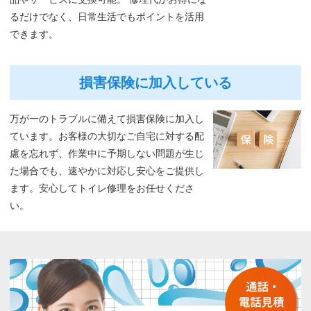
るだけでなく、日常生活でもポイントを活用
できます。
損害保険に加入している
万が一のトラブルに備えて損害保険に加入し
ています。お客様の大切なご自宅に対する配
慮を忘れず、作業中に予期しない問題が生じ
た場合でも、速やかに対応し安心をご提供し
ます。安心してトイレ修理をお任せくださ
い。