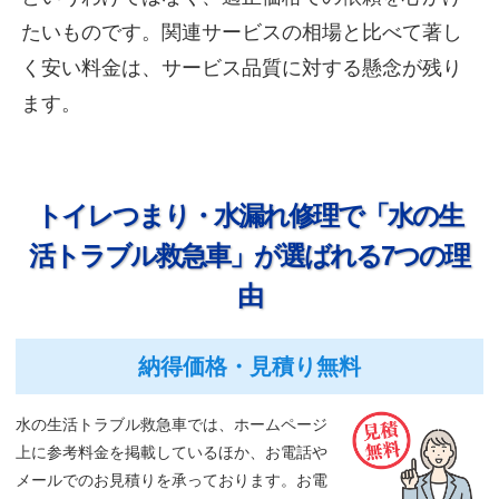
たいものです。関連サービスの相場と比べて著し
く安い料金は、サービス品質に対する懸念が残り
ます。
トイレつまり・水漏れ修理で「水の生
活トラブル救急車」
が選ばれる7つの理
由
納得価格・見積り無料
水の生活トラブル救急車では、ホームページ
上に参考料金を掲載しているほか、お電話や
メールでのお見積りを承っております。お電