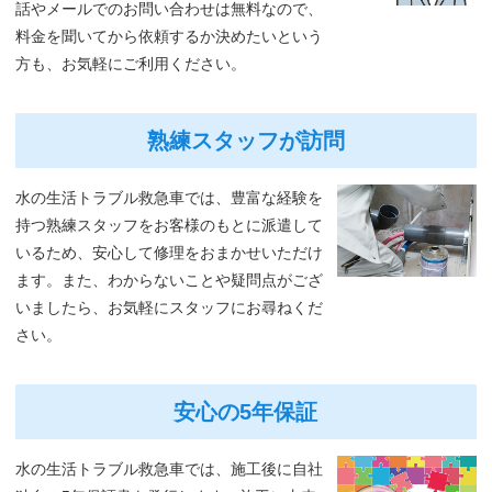
話やメールでのお問い合わせは無料なので、
料金を聞いてから依頼するか決めたいという
方も、お気軽にご利用ください。
熟練スタッフが訪問
水の生活トラブル救急車では、豊富な経験を
持つ熟練スタッフをお客様のもとに派遣して
いるため、安心して修理をおまかせいただけ
ます。また、わからないことや疑問点がござ
いましたら、お気軽にスタッフにお尋ねくだ
さい。
安心の5年保証
水の生活トラブル救急車では、施工後に自社