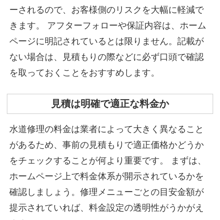
ーされるので、お客様側のリスクを大幅に軽減で
きます。
アフターフォローや保証内容は、ホーム
ページに明記されているとは限りません。記載が
ない場合は、見積もりの際などに必ず口頭で確認
を取っておくことをおすすめします。
見積は明確で適正な料金か
水道修理の料金は業者によって大きく異なること
があるため、事前の見積もりで適正価格かどうか
をチェックすることが何より重要です。
まずは、
ホームページ上で料金体系が開示されているかを
確認しましょう。修理メニューごとの目安金額が
提示されていれば、料金設定の透明性がうかがえ