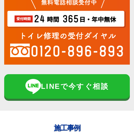
LINEで今すぐ相談
施工事例