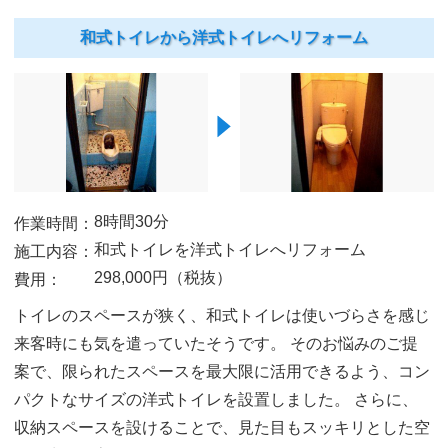
和式トイレから洋式トイレへリフォーム
8時間30分
作業時間：
和式トイレを洋式トイレへリフォーム
施工内容：
298,000円（税抜）
費用：
トイレのスペースが狭く、和式トイレは使いづらさを感じ
来客時にも気を遣っていたそうです。
そのお悩みのご提
案で、限られたスペースを最大限に活用できるよう、コン
パクトなサイズの洋式トイレを設置しました。
さらに、
収納スペースを設けることで、見た目もスッキリとした空