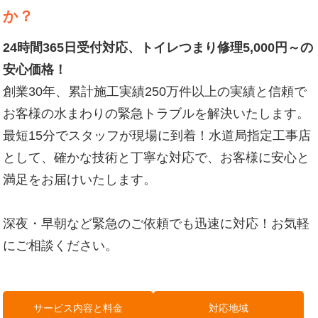
か？
24時間365日受付対応、トイレつまり修理5,000円～の
安心価格！
創業30年、累計施工実績250万件以上の実績と信頼で
お客様の水まわりの緊急トラブルを解決いたします。
最短15分でスタッフが現場に到着！水道局指定工事店
として、確かな技術と丁寧な対応で、お客様に安心と
満足をお届けいたします。
深夜・早朝など緊急のご依頼でも迅速に対応！お気軽
にご相談ください。
サービス内容と料金
対応地域