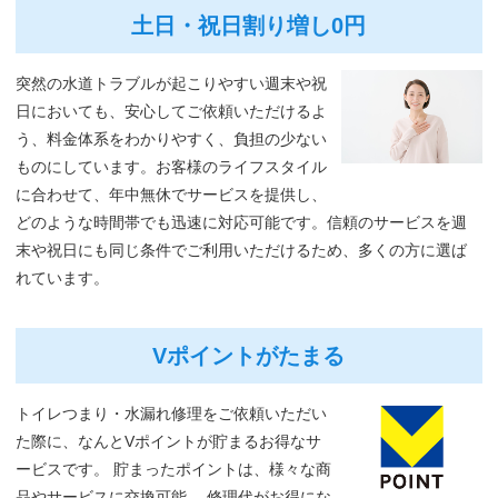
土日・祝日割り増し0円
突然の水道トラブルが起こりやすい週末や祝
日においても、安心してご依頼いただけるよ
う、料金体系をわかりやすく、負担の少ない
ものにしています。お客様のライフスタイル
に合わせて、年中無休でサービスを提供し、
どのような時間帯でも迅速に対応可能です。信頼のサービスを週
末や祝日にも同じ条件でご利用いただけるため、多くの方に選ば
れています。
Vポイントがたまる
トイレつまり・水漏れ修理をご依頼いただい
た際に、なんとVポイントが貯まるお得なサ
ービスです。 貯まったポイントは、様々な商
品やサービスに交換可能。 修理代がお得にな