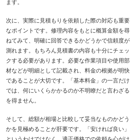
ます。
次に、実際に見積もりを依頼した際の対応も重要
なポイントです。修理内容をもとに概算金額を尋
ねてみて、明確に回答できるかどうかで信頼度が
測れます。もちろん見積書の内容も十分にチェッ
クする必要があります。必要な作業項目や使用部
材などが明細として記載され、料金の根拠が明快
であることが大切です。「基本料金」の一言だけ
では、何にいくらかかるのか不明瞭だと言わざる
を得ません。
そして、総額が相場と比較して妥当なものかどう
かを見極めることが肝要です。「安ければ良い」
というわけではなく、適正価格での依頼を心がけ