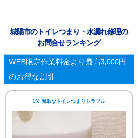
城陽市のトイレつまり・水漏れ修理の
お問合せランキング
WEB限定作業料金より最高3,000円
のお得な割引
1位 簡単なトイレつまりトラブル