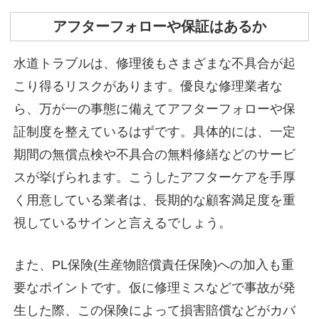
アフターフォローや保証はあるか
水道トラブルは、修理後もさまざまな不具合が起
こり得るリスクがあります。優良な修理業者な
ら、万が一の事態に備えてアフターフォローや保
証制度を整えているはずです。具体的には、一定
期間の無償点検や不具合の無料修繕などのサービ
スが挙げられます。こうしたアフターケアを手厚
く用意している業者は、長期的な顧客満足度を重
視しているサインと言えるでしょう。
また、PL保険(生産物賠償責任保険)への加入も重
要なポイントです。仮に修理ミスなどで事故が発
生した際、この保険によって損害賠償などがカバ