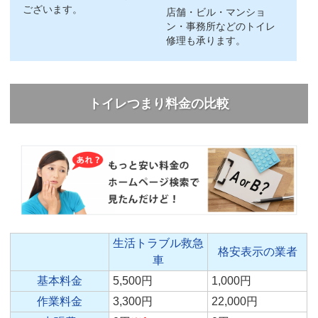
ございます。
店舗・ビル・マンショ
ン・事務所などのトイレ
修理も承ります。
トイレつまり料金の比較
生活トラブル救急
格安表示の業者
車
基本料金
5,500円
1,000円
作業料金
3,300円
22,000円