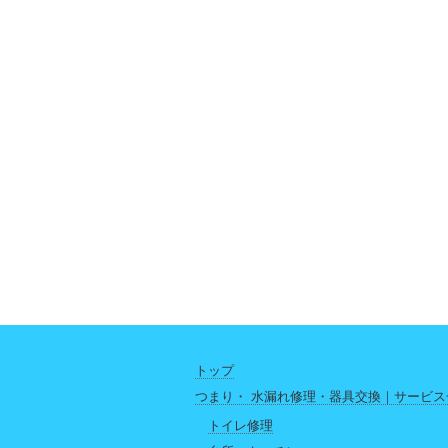
トップ
つまり・ 水漏れ修理・器具交換｜サービス
トイレ修理