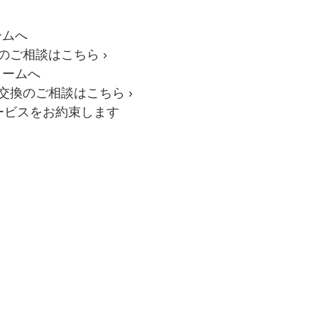
ームへ
のご相談はこちら
›
ォームへ
交換のご相談はこちら
›
ービスをお約束します