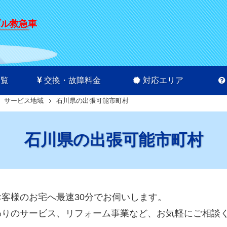
ブル救急車
一覧
交換・故障料金
対応エリア
サービス地域
石川県の出張可能市町村
石川県の出張可能市町村
客様のお宅へ最速30分でお伺いします。
わりのサービス、リフォーム事業など、お気軽にご相談