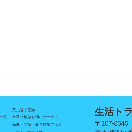
生活ト
サービス地域
一覧
水回り緊急お伺いサービス
〒107-8545
修理・交換工事の作業の流れ