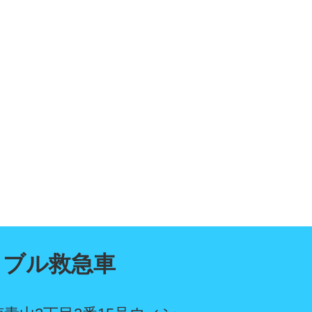
ラブル救急車