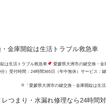
換・金庫開錠は生活トラブル救急車
開錠は生活トラブル救急車
愛媛県大洲市の鍵交換・金
0分）受付時間：24時間365日（年中無休）サービス：
「愛媛県大洲市の鍵交換・金庫開錠は生活
イレつまり・水漏れ修理なら24時間