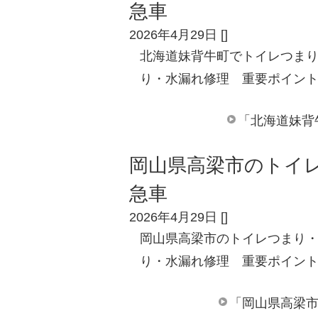
急車
2026年4月29日
[
]
北海道妹背牛町でトイレつまり
り・水漏れ修理 重要ポイント
「北海道妹背
岡山県高梁市のトイレ
急車
2026年4月29日
[
]
岡山県高梁市のトイレつまり・
り・水漏れ修理 重要ポイント
「岡山県高梁市