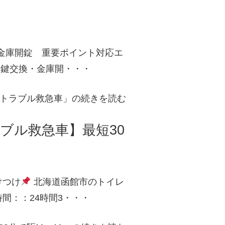
金庫開錠 重要ポイント対応エ
：鍵交換・金庫開・・・
トラブル救急車」の続きを読む
ブル救急車】最短30
けつけ
北海道函館市のトイレ
間：：24時間3・・・