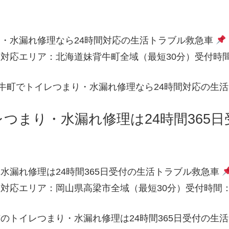
・水漏れ修理なら24時間対応の生活トラブル救急車
対応エリア：北海道妹背牛町全域（最短30分）受付時間：
牛町でトイレつまり・水漏れ修理なら24時間対応の生
つまり・水漏れ修理は24時間365
水漏れ修理は24時間365日受付の生活トラブル救急車
対応エリア：岡山県高梁市全域（最短30分）受付時間：2
のトイレつまり・水漏れ修理は24時間365日受付の生