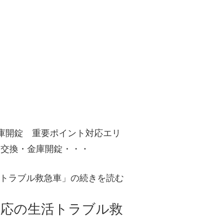
庫開錠 重要ポイント対応エリ
鍵交換・金庫開錠・・・
トラブル救急車」の続きを読む
対応の生活トラブル救