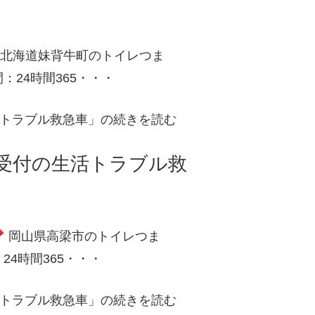
北海道妹背牛町のトイレつま
24時間365・・・
活トラブル救急車」の続きを読む
日受付の生活トラブル救
岡山県高梁市のトイレつま
4時間365・・・
活トラブル救急車」の続きを読む