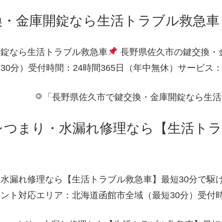
換・金庫開錠なら生活トラブル救急車
開錠なら生活トラブル救急車
長野県佐久市の鍵交換・
30分）受付時間：24時間365日（年中無休）サービス
「長野県佐久市で鍵交換・金庫開錠なら生活
レつまり・水漏れ修理なら【生活トラ
水漏れ修理なら【生活トラブル救急車】最短30分で駆
ント対応エリア：北海道函館市全域（最短30分）受付時