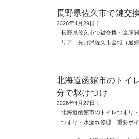
長野県佐久市で鍵交
2026年4月29日
[
]
長野県佐久市で鍵交換・金庫
リア：長野県佐久市全域（最短
北海道函館市のトイ
分で駆けつけ
2026年4月27日
[
]
北海道函館市のトイレつまり・
つまり・水漏れ修理 重要ポイ