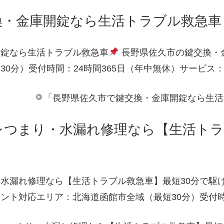
換・金庫開錠なら生活トラブル救急車
開錠なら生活トラブル救急車
長野県佐久市の鍵交換・
30分）受付時間：24時間365日（年中無休）サービス
「長野県佐久市で鍵交換・金庫開錠なら生活
レつまり・水漏れ修理なら【生活トラ
水漏れ修理なら【生活トラブル救急車】最短30分で駆
ント対応エリア：北海道函館市全域（最短30分）受付時