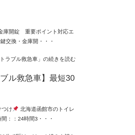
金庫開錠 重要ポイント対応エ
：鍵交換・金庫開・・・
トラブル救急車」の続きを読む
ブル救急車】最短30
けつけ
北海道函館市のトイレ
間：：24時間3・・・