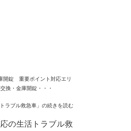
庫開錠 重要ポイント対応エリ
鍵交換・金庫開錠・・・
トラブル救急車」の続きを読む
対応の生活トラブル救