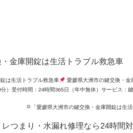
換・金庫開錠は生活トラブル救急車
開錠は生活トラブル救急車
愛媛県大洲市の鍵交換・金
0分）受付時間：24時間365日（年中無休）サービス：
「愛媛県大洲市の鍵交換・金庫開錠は生活
イレつまり・水漏れ修理なら24時間