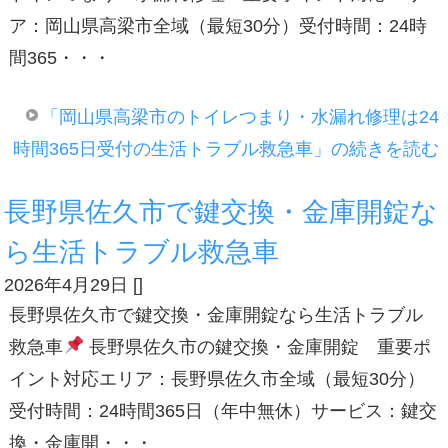
ア：岡山県高梁市全域（最短30分）受付時間：24時
間365・・・
「岡山県高梁市のトイレつまり・水漏れ修理は24
時間365日受付の生活トラブル救急車」の続きを読む
長野県佐久市で鍵交換・金庫開錠な
ら生活トラブル救急車
2026年4月29日
[
]
長野県佐久市で鍵交換・金庫開錠なら生活トラブル
救急車
長野県佐久市の鍵交換・金庫開錠 重要ポ
イント対応エリア：長野県佐久市全域（最短30分）
受付時間：24時間365日（年中無休）サービス：鍵交
換・金庫開・・・