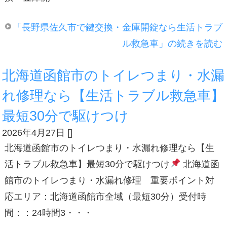
「長野県佐久市で鍵交換・金庫開錠なら生活トラブ
ル救急車」の続きを読む
北海道函館市のトイレつまり・水漏
れ修理なら【生活トラブル救急車】
最短30分で駆けつけ
2026年4月27日
[
]
北海道函館市のトイレつまり・水漏れ修理なら【生
活トラブル救急車】最短30分で駆けつけ
北海道函
館市のトイレつまり・水漏れ修理 重要ポイント対
応エリア：北海道函館市全域（最短30分）受付時
間：：24時間3・・・