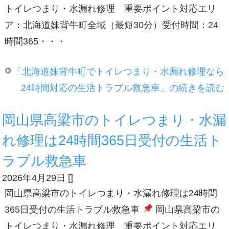
トイレつまり・水漏れ修理 重要ポイント対応エリ
ア：北海道妹背牛町全域（最短30分）受付時間：24
時間365・・・
「北海道妹背牛町でトイレつまり・水漏れ修理なら
24時間対応の生活トラブル救急車」の続きを読む
岡山県高梁市のトイレつまり・水漏
れ修理は24時間365日受付の生活ト
ラブル救急車
2026年4月29日
[
]
岡山県高梁市のトイレつまり・水漏れ修理は24時間
365日受付の生活トラブル救急車
岡山県高梁市の
トイレつまり・水漏れ修理 重要ポイント対応エリ