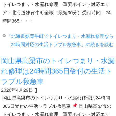
トイレつまり・水漏れ修理 重要ポイント対応エリ
ア：北海道妹背牛町全域（最短30分）受付時間：24
時間365・・・
「北海道妹背牛町でトイレつまり・水漏れ修理なら
24時間対応の生活トラブル救急車」の続きを読む
岡山県高梁市のトイレつまり・水漏
れ修理は24時間365日受付の生活ト
ラブル救急車
2026年4月29日
[
]
岡山県高梁市のトイレつまり・水漏れ修理は24時間
365日受付の生活トラブル救急車
岡山県高梁市の
トイレつまり・水漏れ修理 重要ポイント対応エリ