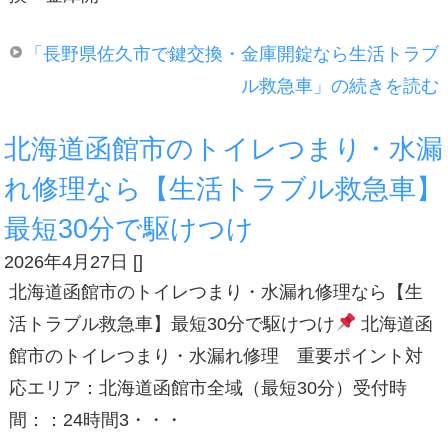
「長野県佐久市で鍵交換・金庫開錠なら生活トラブ
ル救急車」の続きを読む
北海道函館市のトイレつまり・水漏
れ修理なら【生活トラブル救急車】
最短30分で駆けつけ
2026年4月27日
[
]
北海道函館市のトイレつまり・水漏れ修理なら【生
活トラブル救急車】最短30分で駆けつけ
北海道函
館市のトイレつまり・水漏れ修理 重要ポイント対
応エリア：北海道函館市全域（最短30分）受付時
間：：24時間3・・・