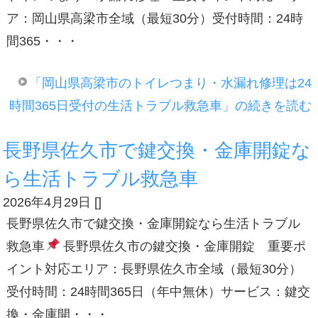
ア：岡山県高梁市全域（最短30分）受付時間：24時
間365・・・
「岡山県高梁市のトイレつまり・水漏れ修理は24
時間365日受付の生活トラブル救急車」の続きを読む
長野県佐久市で鍵交換・金庫開錠な
ら生活トラブル救急車
2026年4月29日
[
]
長野県佐久市で鍵交換・金庫開錠なら生活トラブル
救急車
長野県佐久市の鍵交換・金庫開錠 重要ポ
イント対応エリア：長野県佐久市全域（最短30分）
受付時間：24時間365日（年中無休）サービス：鍵交
換・金庫開・・・