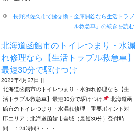
「長野県佐久市で鍵交換・金庫開錠なら生活トラブ
ル救急車」の続きを読む
北海道函館市のトイレつまり・水漏
れ修理なら【生活トラブル救急車】
最短30分で駆けつけ
2026年4月27日
[
]
北海道函館市のトイレつまり・水漏れ修理なら【生
活トラブル救急車】最短30分で駆けつけ
北海道函
館市のトイレつまり・水漏れ修理 重要ポイント対
応エリア：北海道函館市全域（最短30分）受付時
間：：24時間3・・・