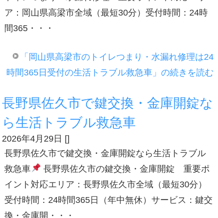
ア：岡山県高梁市全域（最短30分）受付時間：24時
間365・・・
「岡山県高梁市のトイレつまり・水漏れ修理は24
時間365日受付の生活トラブル救急車」の続きを読む
長野県佐久市で鍵交換・金庫開錠な
ら生活トラブル救急車
2026年4月29日
[
]
長野県佐久市で鍵交換・金庫開錠なら生活トラブル
救急車
長野県佐久市の鍵交換・金庫開錠 重要ポ
イント対応エリア：長野県佐久市全域（最短30分）
受付時間：24時間365日（年中無休）サービス：鍵交
換・金庫開・・・