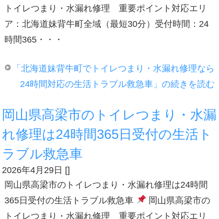
トイレつまり・水漏れ修理 重要ポイント対応エリ
ア：北海道妹背牛町全域（最短30分）受付時間：24
時間365・・・
「北海道妹背牛町でトイレつまり・水漏れ修理なら
24時間対応の生活トラブル救急車」の続きを読む
岡山県高梁市のトイレつまり・水漏
れ修理は24時間365日受付の生活ト
ラブル救急車
2026年4月29日
[
]
岡山県高梁市のトイレつまり・水漏れ修理は24時間
365日受付の生活トラブル救急車
岡山県高梁市の
トイレつまり・水漏れ修理 重要ポイント対応エリ