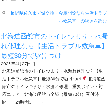
「長野県佐久市で鍵交換・金庫開錠なら生活トラブ
ル救急車」の続きを読む
北海道函館市のトイレつまり・水漏
れ修理なら【生活トラブル救急車】
最短30分で駆けつけ
2026年4月27日
[
]
北海道函館市のトイレつまり・水漏れ修理なら【生
活トラブル救急車】最短30分で駆けつけ
北海道函
館市のトイレつまり・水漏れ修理 重要ポイント対
応エリア：北海道函館市全域（最短30分）受付時
間：：24時間3・・・