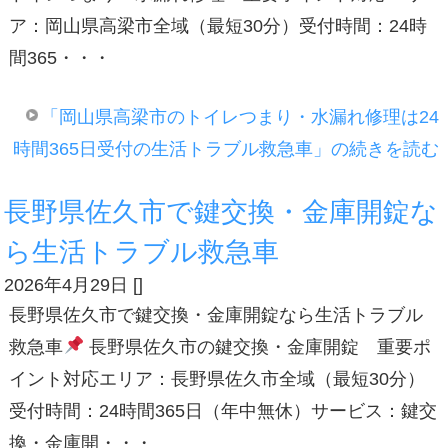
ア：岡山県高梁市全域（最短30分）受付時間：24時
間365・・・
「岡山県高梁市のトイレつまり・水漏れ修理は24
時間365日受付の生活トラブル救急車」の続きを読む
長野県佐久市で鍵交換・金庫開錠な
ら生活トラブル救急車
2026年4月29日
[
]
長野県佐久市で鍵交換・金庫開錠なら生活トラブル
救急車
長野県佐久市の鍵交換・金庫開錠 重要ポ
イント対応エリア：長野県佐久市全域（最短30分）
受付時間：24時間365日（年中無休）サービス：鍵交
換・金庫開・・・