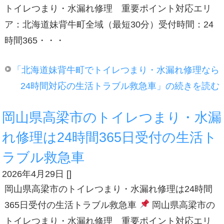
トイレつまり・水漏れ修理 重要ポイント対応エリ
ア：北海道妹背牛町全域（最短30分）受付時間：24
時間365・・・
「北海道妹背牛町でトイレつまり・水漏れ修理なら
24時間対応の生活トラブル救急車」の続きを読む
岡山県高梁市のトイレつまり・水漏
れ修理は24時間365日受付の生活ト
ラブル救急車
2026年4月29日
[
]
岡山県高梁市のトイレつまり・水漏れ修理は24時間
365日受付の生活トラブル救急車
岡山県高梁市の
トイレつまり・水漏れ修理 重要ポイント対応エリ