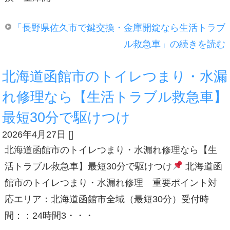
「長野県佐久市で鍵交換・金庫開錠なら生活トラブ
ル救急車」の続きを読む
北海道函館市のトイレつまり・水漏
れ修理なら【生活トラブル救急車】
最短30分で駆けつけ
2026年4月27日
[
]
北海道函館市のトイレつまり・水漏れ修理なら【生
活トラブル救急車】最短30分で駆けつけ
北海道函
館市のトイレつまり・水漏れ修理 重要ポイント対
応エリア：北海道函館市全域（最短30分）受付時
間：：24時間3・・・