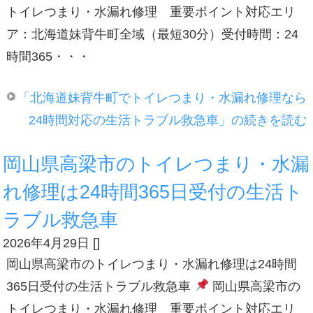
トイレつまり・水漏れ修理 重要ポイント対応エリ
ア：北海道妹背牛町全域（最短30分）受付時間：24
時間365・・・
「北海道妹背牛町でトイレつまり・水漏れ修理なら
24時間対応の生活トラブル救急車」の続きを読む
岡山県高梁市のトイレつまり・水漏
れ修理は24時間365日受付の生活ト
ラブル救急車
2026年4月29日
[
]
岡山県高梁市のトイレつまり・水漏れ修理は24時間
365日受付の生活トラブル救急車
岡山県高梁市の
トイレつまり・水漏れ修理 重要ポイント対応エリ