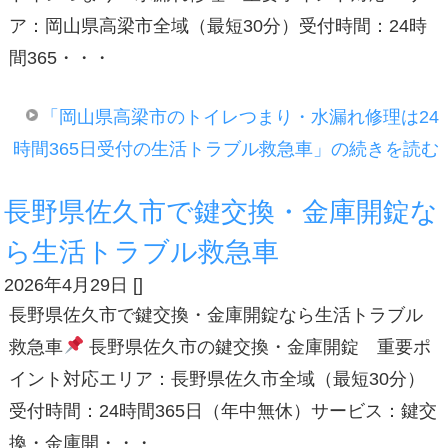
ア：岡山県高梁市全域（最短30分）受付時間：24時
間365・・・
「岡山県高梁市のトイレつまり・水漏れ修理は24
時間365日受付の生活トラブル救急車」の続きを読む
長野県佐久市で鍵交換・金庫開錠な
ら生活トラブル救急車
2026年4月29日
[
]
長野県佐久市で鍵交換・金庫開錠なら生活トラブル
救急車
長野県佐久市の鍵交換・金庫開錠 重要ポ
イント対応エリア：長野県佐久市全域（最短30分）
受付時間：24時間365日（年中無休）サービス：鍵交
換・金庫開・・・